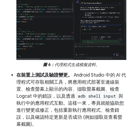
圖 6：
代理程式生成模擬資料。
在裝置上測試及驗證變更。
Android Studio 中的 AI 代
理程式可存取相關工具，將應用程式部署至連線裝
置、檢查螢幕上顯示的內容、擷取螢幕截圖、檢查
Logcat 中的錯誤，以及透過
adb shell input
與
執行中的應用程式互動。這樣一來，專員就能協助您
進行變更或修正，包括重新執行應用程式、檢查錯
誤，以及確認特定更新是否成功 (例如擷取並查看螢
幕截圖)。