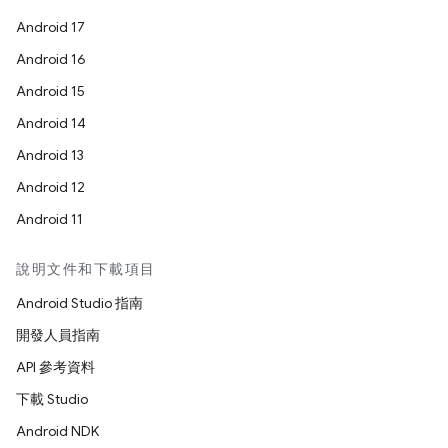
Android 17
Android 16
Android 15
Android 14
Android 13
Android 12
Android 11
說明文件和下載項目
Android Studio 指南
開發人員指南
API 參考資料
下載 Studio
Android NDK