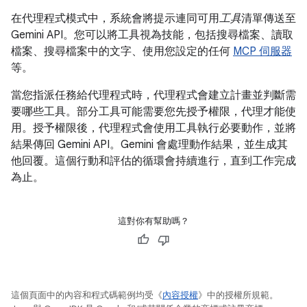
在代理程式模式中，系統會將提示連同可用
工具
清單傳送至
Gemini API。您可以將工具視為技能，包括搜尋檔案、讀取
檔案、搜尋檔案中的文字、使用您設定的任何
MCP 伺服器
等。
當您指派任務給代理程式時，代理程式會建立計畫並判斷需
要哪些工具。部分工具可能需要您先授予權限，代理才能使
用。授予權限後，代理程式會使用工具執行必要動作，並將
結果傳回 Gemini API。Gemini 會處理動作結果，並生成其
他回覆。這個行動和評估的循環會持續進行，直到工作完成
為止。
這對你有幫助嗎？
這個頁面中的內容和程式碼範例均受《
內容授權
》中的授權所規範。