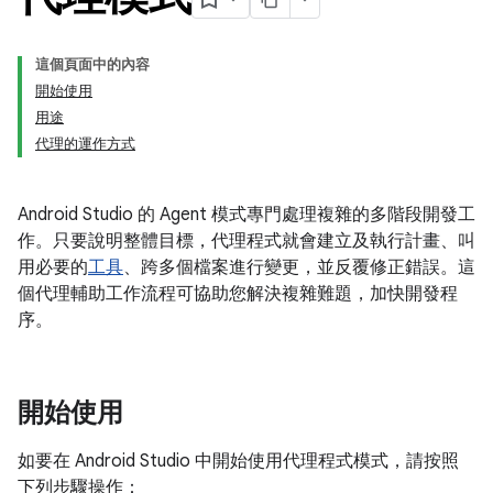
這個頁面中的內容
開始使用
用途
代理的運作方式
Android Studio 的 Agent 模式專門處理複雜的多階段開發工
作。只要說明整體目標，代理程式就會建立及執行計畫、叫
用必要的
工具
、跨多個檔案進行變更，並反覆修正錯誤。這
個代理輔助工作流程可協助您解決複雜難題，加快開發程
序。
開始使用
如要在 Android Studio 中開始使用代理程式模式，請按照
下列步驟操作：