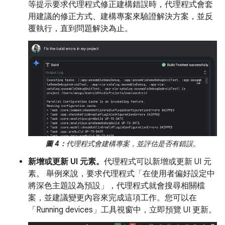
等提示要求代理程式修正建構錯誤時，代理程式會套
用建議的修正方式、建構專案來驗證解決方案，並反
覆執行，直到問題解決為止。
圖 4：
代理程式會建構專案，並評估是否有錯誤。
新增或更新 UI 元素。
代理程式可以新增或更新 UI 元
素。 舉例來說，要求代理程式「在使用者偏好設定中
將深色主題設為預設」，代理程式就會搜尋相關檔
案，並建議變更內容來完成這項工作。您可以在
「Running devices」
工具視窗中，立即預覽 UI 更新。