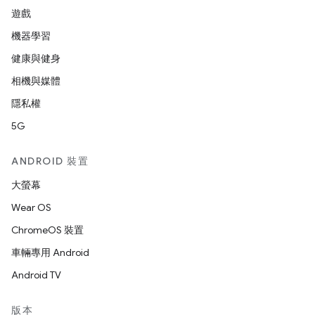
遊戲
機器學習
健康與健身
相機與媒體
隱私權
5G
ANDROID 裝置
大螢幕
Wear OS
ChromeOS 裝置
車輛專用 Android
Android TV
版本