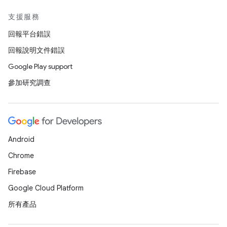
支援服務
回報平台錯誤
回報說明文件錯誤
Google Play support
參加研究調查
Android
Chrome
Firebase
Google Cloud Platform
所有產品