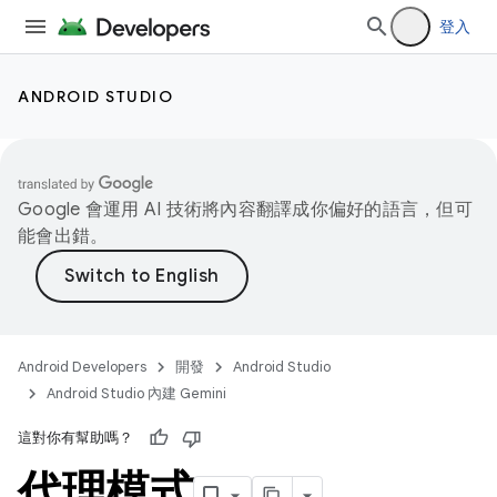
登入
ANDROID STUDIO
Google 會運用 AI 技術將內容翻譯成你偏好的語言，但可
能會出錯。
Android Developers
開發
Android Studio
Android Studio 內建 Gemini
這對你有幫助嗎？
代理模式