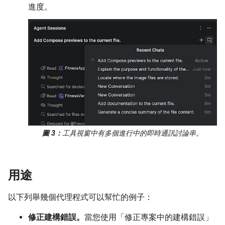
進度。
圖 3：
工具視窗中有多個進行中的即時通訊討論串。
用途
以下列舉幾個代理程式可以幫忙的例子：
修正建構錯誤。
當您使用「修正專案中的建構錯誤」