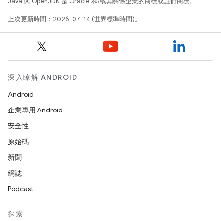
Java 與 OpenJDK 是 Oracle 和/或其關係企業的商標或註冊商標。
上次更新時間：2026-07-14 (世界標準時間)。
深入瞭解 ANDROID
Android
企業專用 Android
安全性
原始碼
新聞
網誌
Podcast
探索