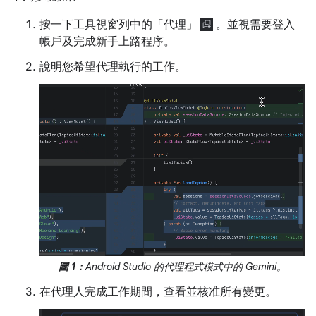
按一下工具視窗列中的「代理」
。並視需要登入
帳戶及完成新手上路程序。
說明您希望代理執行的工作。
圖 1：
Android Studio 的代理程式模式中的 Gemini。
在代理人完成工作期間，查看並核准所有變更。