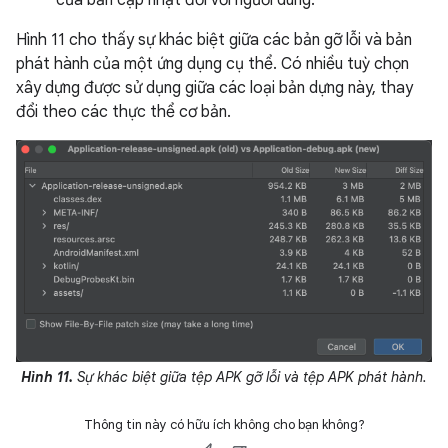
Hình 11 cho thấy sự khác biệt giữa các bản gỡ lỗi và bản
phát hành của một ứng dụng cụ thể. Có nhiều tuỳ chọn
xây dựng được sử dụng giữa các loại bản dựng này, thay
đổi theo các thực thể cơ bản.
Hình 11.
Sự khác biệt giữa tệp APK gỡ lỗi và tệp APK phát hành.
Thông tin này có hữu ích không cho bạn không?