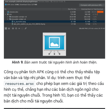
Hình 9.
Bản xem trước tài nguyên hình ảnh hoàn thiện.
Công cụ phân tích APK cũng có thể cho thấy nhiều tệp
văn bản và tệp nhị phân. Ví dụ: trình xem thực thể
resources.arsc
cho phép bạn xem các giá trị theo cấu
hình cụ thể, chẳng hạn như các bản dịch ngôn ngữ cho
một tài nguyên chuỗi. Trong hình 10, bạn có thể thấy các
bản dịch cho mỗi tài nguyên chuỗi.