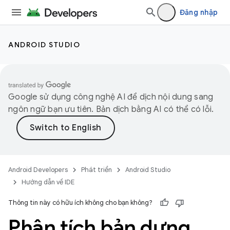
Đăng nhập
ANDROID STUDIO
Google sử dụng công nghệ AI để dịch nội dung sang
ngôn ngữ bạn ưu tiên. Bản dịch bằng AI có thể có lỗi.
Android Developers
Phát triển
Android Studio
Hướng dẫn về IDE
Thông tin này có hữu ích không cho bạn không?
Phân tích bản dựng