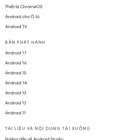
Thiết bị ChromeOS
Android cho Ô tô
Android TV
BẢN PHÁT HÀNH
Android 17
Android 16
Android 15
Android 14
Android 13
Android 12
Android 11
TÀI LIỆU VÀ NỘI DUNG TẢI XUỐNG
Hướng dẫn về Android Studio