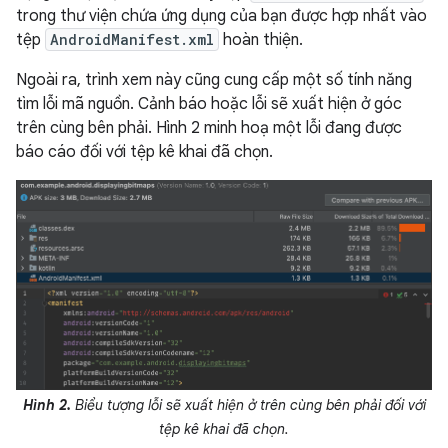
trong thư viện chứa ứng dụng của bạn được hợp nhất vào
tệp
AndroidManifest.xml
hoàn thiện.
Ngoài ra, trình xem này cũng cung cấp một số tính năng
tìm lỗi mã nguồn. Cảnh báo hoặc lỗi sẽ xuất hiện ở góc
trên cùng bên phải. Hình 2 minh hoạ một lỗi đang được
báo cáo đối với tệp kê khai đã chọn.
Hình 2.
Biểu tượng lỗi sẽ xuất hiện ở trên cùng bên phải đối với
tệp kê khai đã chọn.