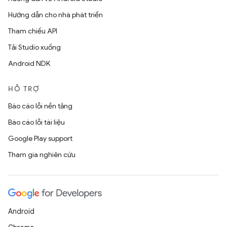
Hướng dẫn cho nhà phát triển
Tham chiếu API
Tải Studio xuống
Android NDK
HỖ TRỢ
Báo cáo lỗi nền tảng
Báo cáo lỗi tài liệu
Google Play support
Tham gia nghiên cứu
Android