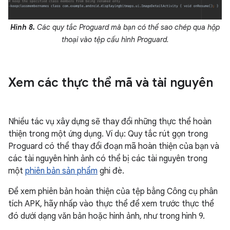
Hình 8.
Các quy tắc Proguard mà bạn có thể sao chép qua hộp
thoại vào tệp cấu hình Proguard.
Xem các thực thể mã và tài nguyên
Nhiều tác vụ xây dựng sẽ thay đổi những thực thể hoàn
thiện trong một ứng dụng. Ví dụ: Quy tắc rút gọn trong
Proguard có thể thay đổi đoạn mã hoàn thiện của bạn và
các tài nguyên hình ảnh có thể bị các tài nguyên trong
một
phiên bản sản phẩm
ghi đè.
Để xem phiên bản hoàn thiện của tệp bằng Công cụ phân
tích APK, hãy nhấp vào thực thể để xem trước thực thể
đó dưới dạng văn bản hoặc hình ảnh, như trong hình 9.