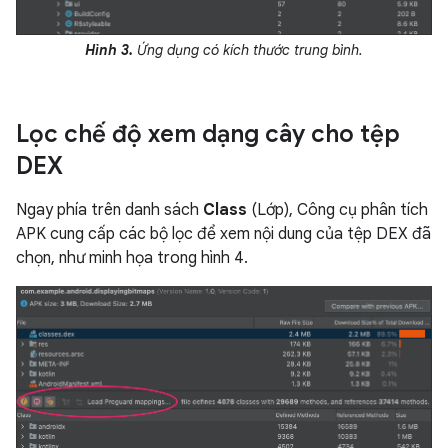
Hình 3.
Ứng dụng có kích thước trung bình.
Lọc chế độ xem dạng cây cho tệp
DEX
Ngay phía trên danh sách
Class
(Lớp), Công cụ phân tích
APK cung cấp các bộ lọc để xem nội dung của tệp DEX đã
chọn, như minh họa trong hình 4.