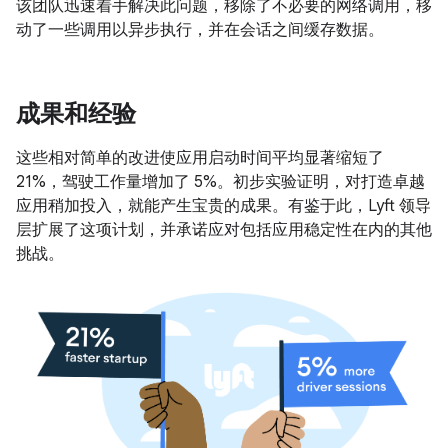
该团队迅速着手解决此问题，移除了不必要的网络调用，移
动了一些调用以异步执行，并在会话之间缓存数据。
成果和经验
这些相对简单的改进使应用启动时间平均显著缩短了
21%，驾驶工作量增加了 5%。初步实验证明，对打造卓越
应用稍加投入，就能产生宝贵的成果。有鉴于此，Lyft 领导
层扩展了这项计划，并承诺应对包括应用稳定性在内的其他
挑战。