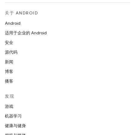
关于 ANDROID
Android
适用于企业的 Android
安全
源代码
新闻
博客
播客
发现
游戏
机器学习
健康与健身