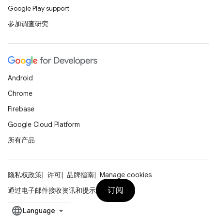
Google Play support
参加调查研究
Android
Chrome
Firebase
Google Cloud Platform
所有产品
隐私权政策
许可
品牌指南
Manage cookies
订阅
通过电子邮件接收资讯和提示