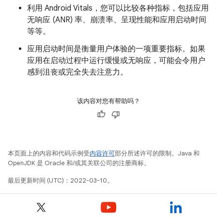
利用 Android Vitals，您可以比较各种指标，包括应用
无响应 (ANR) 率、崩溃率、呈现性能和应用启动时间
等等。
应用启动时间是衡量用户体验的一项重要指标。如果
应用在启动过程中运行缓慢或无响应，可能会令用户
感到沮丧或完全失去注意力。
该内容对您有帮助吗？
本页面上的内容和代码示例受
内容许可
部分所述许可的限制。Java 和
OpenJDK 是 Oracle 和/或其关联公司的注册商标。
最后更新时间 (UTC)：2022-03-10。