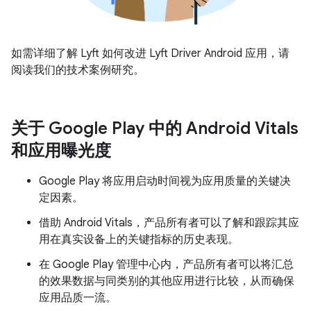
如需详细了解 Lyft 如何改进 Lyft Driver Android 应用，请
阅读我们的技术案例研究。
关于 Google Play 中的 Android Vitals
和应用曝光度
Google Play 将应用启动时间视为应用质量的关键决
定因素。
借助 Android Vitals，产品所有者可以了解和跟踪其应
用在真实设备上的关键指标的历史表现。
在 Google Play 管理中心内，产品所有者可以将汇总
的效果数据与同类别的其他应用进行比较，从而确保
应用品质一流。