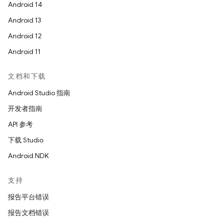
Android 14
Android 13
Android 12
Android 11
文档和下载
Android Studio 指南
开发者指南
API 参考
下载 Studio
Android NDK
支持
报告平台错误
报告文档错误