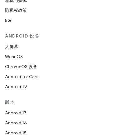
相机与媒体
隐私权政策
5G
ANDROID 设备
大屏幕
Wear OS
ChromeOS 设备
Android for Cars
Android TV
版本
Android 17
Android 16
Android 15