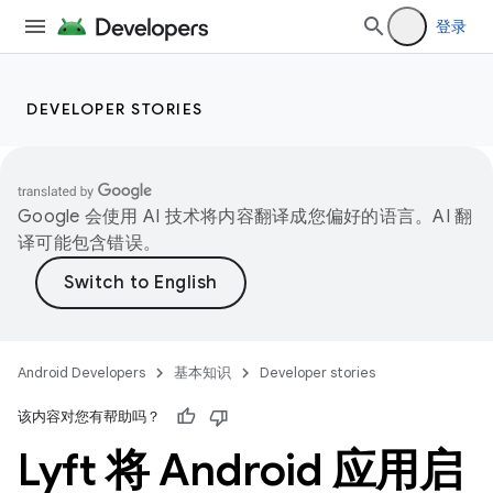
登录
DEVELOPER STORIES
Google 会使用 AI 技术将内容翻译成您偏好的语言。AI 翻
译可能包含错误。
Android Developers
基本知识
Developer stories
该内容对您有帮助吗？
Lyft 将 Android 应用启