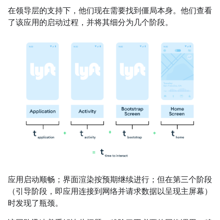
在领导层的支持下，他们现在需要找到僵局本身。他们查看
了该应用的启动过程，并将其细分为几个阶段。
应用启动顺畅；界面渲染按预期继续进行；但在第三个阶段
（引导阶段，即应用连接到网络并请求数据以呈现主屏幕）
时发现了瓶颈。