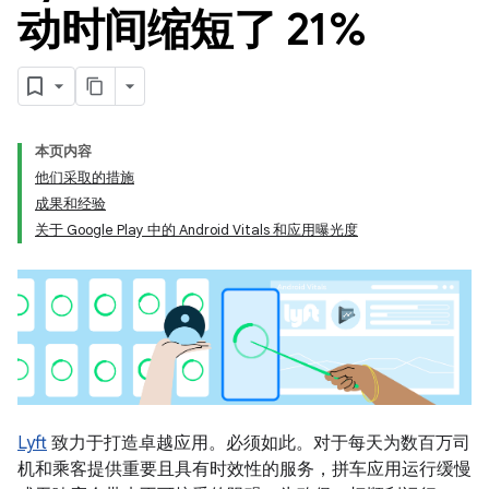
动时间缩短了 21%
本页内容
他们采取的措施
成果和经验
关于 Google Play 中的 Android Vitals 和应用曝光度
Lyft
致力于打造卓越应用。必须如此。对于每天为数百万司
机和乘客提供重要且具有时效性的服务，拼车应用运行缓慢