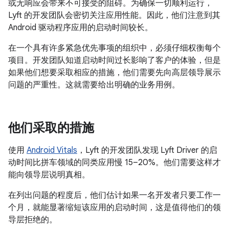
或无响应会带来不可接受的阻碍。为确保一切顺利运行，
Lyft 的开发团队会密切关注应用性能。因此，他们注意到其
Android 驱动程序应用的启动时间较长。
在一个具有许多紧急优先事项的组织中，必须仔细权衡每个
项目。开发团队知道启动时间过长影响了客户的体验，但是
如果他们想要采取相应的措施，他们需要先向高层领导展示
问题的严重性。这就需要给出明确的业务用例。
他们采取的措施
使用
Android Vitals
，Lyft 的开发团队发现 Lyft Driver 的启
动时间比拼车领域的同类应用慢 15–20%。他们需要这样才
能向领导层说明真相。
在列出问题的程度后，他们估计如果一名开发者只要工作一
个月，就能显著缩短该应用的启动时间，这是值得他们的领
导层拒绝的。