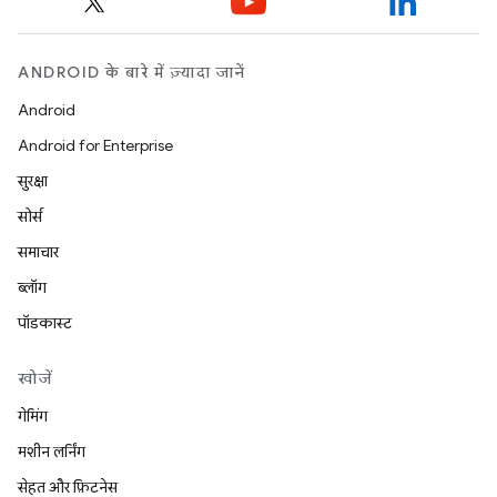
ANDROID के बारे में ज़्यादा जानें
Android
Android for Enterprise
सुरक्षा
सोर्स
समाचार
ब्लॉग
पॉडकास्ट
खोजें
गेमिंग
मशीन लर्निंग
सेहत और फ़िटनेस