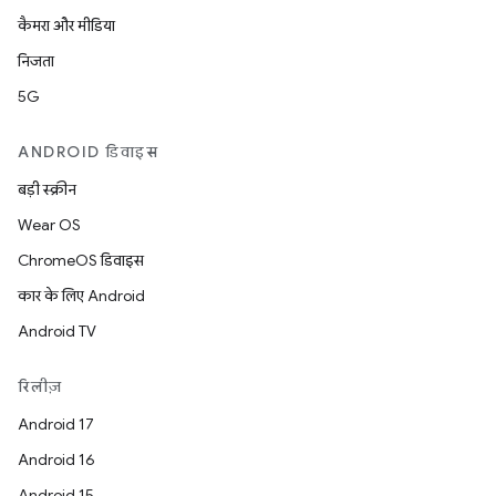
कैमरा और मीडिया
निजता
5G
ANDROID डिवाइस
बड़ी स्क्रीन
Wear OS
ChromeOS डिवाइस
कार के लिए Android
Android TV
रिलीज़
Android 17
Android 16
Android 15