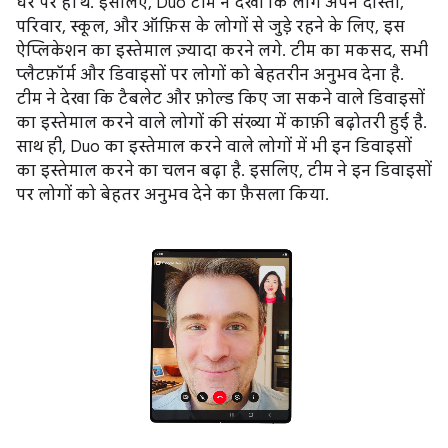
घर पर ही थे. इसलिए, Duo टीम ने देखा कि लोग अपने दोस्तों,
परिवार, स्कूल, और ऑफ़िस के लोगों से जुड़े रहने के लिए, इस
ऐप्लिकेशन का इस्तेमाल ज़्यादा करने लगे. टीम का मकसद, सभी
प्लैटफ़ॉर्म और डिवाइसों पर लोगों को बेहतरीन अनुभव देना है.
टीम ने देखा कि टैबलेट और फ़ोल्ड किए जा सकने वाले डिवाइसों
का इस्तेमाल करने वाले लोगों की संख्या में काफ़ी बढ़ोतरी हुई है.
साथ ही, Duo का इस्तेमाल करने वाले लोगों में भी इन डिवाइसों
का इस्तेमाल करने का चलन बढ़ा है. इसलिए, टीम ने इन डिवाइसों
पर लोगों को बेहतर अनुभव देने का फ़ैसला किया.