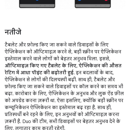
नतीजे
टैबलेट और फ़ोल्ड किए जा सकने वाले डिवाइसों के लिए
ऐप्लिकेशन को ऑप्टिमाइज़ करने से, बड़ी स्क्रीन पर ऐप्लिकेशन
इस्तेमाल करने वाले लोगों को बेहतर अनुभव मिला. इससे,
ऑप्टिमाइज़ किए गए टैबलेट के लिए, ऐप्लिकेशन की औसत
रेटिंग में आधा पॉइंट की बढ़ोतरी हुई.
इन बदलावों के बाद,
ऐप्लिकेशन से लोगों की दिलचस्पी बढ़ी. साथ ही, टैबलेट और
फ़ोल्ड किए जा सकने वाले डिवाइसों पर कॉल करने का समय भी
बढ़ा. कारोबार के लिए, ऐप्लिकेशन के अनुभव और लुक ऐंड फ़ील
को अपग्रेड करना ज़रूरी था. ऐसा इसलिए, क्योंकि बड़ी स्क्रीन पर
कम्यूनिकेशन ऐप्लिकेशन का इस्तेमाल बढ़ रहा है. साथ ही,
प्रतिस्पर्धी बने रहने के लिए, इन अनुभवों को ऑप्टिमाइज़ करना
ज़रूरी है. Duo की टीम, सभी डिवाइसों पर बेहतर अनुभव देने के
लिए, लगातार काम करती रहेगी.