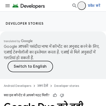
प्रवेश करें
DEVELOPER STORIES
Google आपकी पसंदीदा भाषा में कॉन्टेंट का अनुवाद करने के लिए,
एआई टेक्नोलॉजी का इस्तेमाल करता है. एआई से मिले अनुवादों में
गलतियां हो सकती हैं.
Android Developers
ज़रूर देखें
Developer stories
क्या इस कॉन्टेंट से आपको मदद मिली?