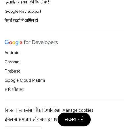
दस्तावेज़ गड़बड़ी की रिपोर्ट करें
Google Play support
रिसर्च स्टडी में शामिल हों
Android
Chrome
Firebase
Google Cloud Platform
सारे प्रॉडक्ट
निजता
लाइसेंस
ब्रैंड दिशानिर्देश
Manage cookies
सदस्य बनें
ईमेल से समाचार और सलाह पाएं