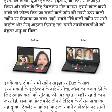
इस्तेमाल करके, यूज़र इंटरफ़ेस (यूआई) को फिर से डिज़ाइन
किया और कॉल के लिए टेबलटॉप मोड बनाया. इससे कॉल करने
वालों को फ़ोल्ड किए जा सकने वाले फ़ोन की सबसे ऊपर वाली
स्क्रीन पर दिखाया जा सका. वहीं, सबसे नीचे वाली स्क्रीन पर सभी
कंट्रोल और मेन्यू आइटम दिखाए गए. इससे
उपयोगकर्ताओं को
बेहतर अनुभव मिला.
इसके बाद, टीम ने सभी स्क्रीन साइज़ पर Duo के साथ
उपयोगकर्ता के इंटरैक्शन के बारे में सोचा. कॉल का जवाब देने के
लिए स्वाइप करने की सुविधा, फ़ोन पर बहुत अच्छी तरह से काम
करती है. हालांकि, डेवलपमेंट टीम ने टेस्टिंग के दौरान पाया कि
यह सुविधा टैबलेट या फ़ोल्ड किए जा सकने वाले फ़ोन पर उतनी