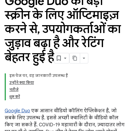
Google Duo को बड़ी
स्क्रीन के लिए ऑप्टिमाइज़
करने से
,
उपयोगकर्ताओं का
जुड़ाव बढ़ा है और रेटिंग
बेहतर हुई है
इस पेज पर, यह जानकारी उपलब्ध है
उन्होंने क्या किया
नतीजे
शुरू करें
Google Duo
एक आसान वीडियो कॉलिंग ऐप्लिकेशन है, जो
सबके लिए उपलब्ध है. इससे अच्छी क्वालिटी के वीडियो कॉल
किए जा सकते हैं. COVID-19 महामारी के दौरान, ज़्यादातर लोग