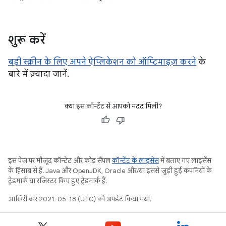
शुरू करें
बड़ी स्क्रीन के लिए अपने ऐप्लिकेशन को ऑप्टिमाइज़ करने
के
बारे में ज़्यादा जानें.
क्या इस कॉन्टेंट से आपको मदद मिली?
इस पेज पर मौजूद कॉन्टेंट और कोड सैंपल
कॉन्टेंट के लाइसेंस
में बताए गए लाइसेंस
के हिसाब से हैं. Java और OpenJDK, Oracle और/या इससे जुड़ी हुई कंपनियों के
ट्रेडमार्क या रजिस्टर किए हुए ट्रेडमार्क हैं.
आखिरी बार 2021-05-18 (UTC) को अपडेट किया गया.