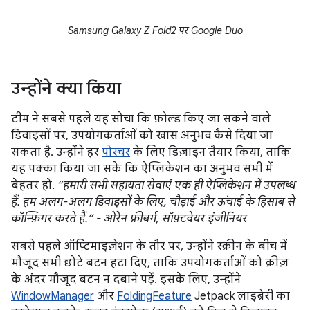
Samsung Galaxy Z Fold2 पर Google Duo
उन्होंने क्या किया
टीम ने सबसे पहले यह सोचा कि फ़ोल्ड किए जा सकने वाले
डिवाइसों पर, उपयोगकर्ताओं को खास अनुभव कैसे दिया जा
सकता है. उन्होंने हर
पोस्चर
के लिए डिज़ाइन तैयार किया, ताकि
यह पक्का किया जा सके कि ऐप्लिकेशन का अनुभव सभी में
बेहतर हो.
“हमारी सभी सहायता सेवाएं एक ही ऐप्लिकेशन में उपलब्ध
हैं. हम अलग-अलग डिवाइसों के लिए, चौड़ाई और ऊंचाई के हिसाब से
कॉन्फ़िगर करते हैं.” - ओरेन फ़्रीबर्ग, सॉफ़्टवेयर इंजीनियर
सबसे पहले ऑप्टिमाइज़ेशन के तौर पर, उन्होंने स्क्रीन के बीच में
मौजूद सभी छोटे बटन हटा दिए, ताकि उपयोगकर्ताओं को क्रीज़
के अंदर मौजूद बटन न दबाने पड़ें. इसके लिए, उन्होंने
WindowManager
और
FoldingFeature
Jetpack लाइब्रेरी का