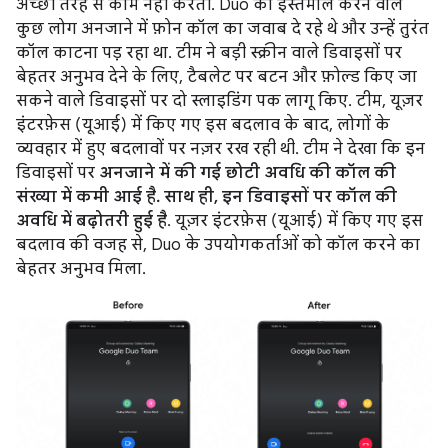
अच्छी तरह से काम नहीं करती. Duo का इस्तेमाल करने वाले
कुछ लोग अनजाने में फ़ोन कॉल का जवाब दे रहे थे और उन्हें तुरंत
कॉल काटना पड़ रहा था. टीम ने बड़ी स्क्रीन वाले डिवाइसों पर
बेहतर अनुभव देने के लिए, टैबलेट पर बटन और फ़ोल्ड किए जा
सकने वाले डिवाइसों पर दो स्लाइडिंग पक लागू किए. टीम, यूज़र
इंटरफ़ेस (यूआई) में किए गए इस बदलाव के बाद, लोगों के
व्यवहार में हुए बदलावों पर नज़र रख रही थी. टीम ने देखा कि इन
डिवाइसों पर
अनजाने में की गई छोटी अवधि की कॉल की
संख्या में कमी आई है. साथ ही, इन डिवाइसों पर कॉल की
अवधि में बढ़ोतरी हुई है
. यूज़र इंटरफ़ेस (यूआई) में किए गए इस
बदलाव की वजह से, Duo के उपयोगकर्ताओं को कॉल करने का
बेहतर अनुभव मिला.