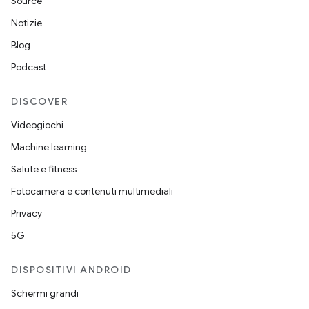
Source
Notizie
Blog
Podcast
DISCOVER
Videogiochi
Machine learning
Salute e fitness
Fotocamera e contenuti multimediali
Privacy
5G
DISPOSITIVI ANDROID
Schermi grandi