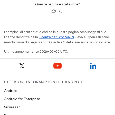
Questa pagina è stata utile?
I campioni di contenuti e codice in questa pagina sono soggetti alle
licenze descritte nella
Licenza per i contenuti
. Java e OpenJDK sono
marchi o marchi registrati di Oracle e/o delle sue società consociate.
Ultimo aggiornamento 2026-03-06 UTC.
ULTERIORI INFORMAZIONI SU ANDROID
Android
Android for Enterprise
Sicurezza