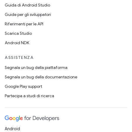
Guida di Android Studio
Guide per gli sviluppatori
Riferimenti per le API
Scarica Studio
Android NDK
ASSISTENZA
Segnala un bug della piattaforma
Segnala un bug della documentazione
Google Play support
Partecipa a studi di ricerca
Android