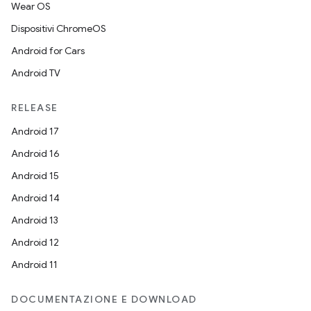
Wear OS
Dispositivi ChromeOS
Android for Cars
Android TV
RELEASE
Android 17
Android 16
Android 15
Android 14
Android 13
Android 12
Android 11
DOCUMENTAZIONE E DOWNLOAD