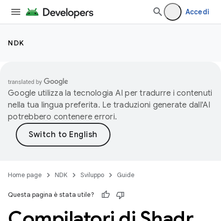
Accedi
NDK
Google utilizza la tecnologia AI per tradurre i contenuti
nella tua lingua preferita. Le traduzioni generate dall'AI
potrebbero contenere errori.
Home page
NDK
Sviluppo
Guide
Questa pagina è stata utile?
Compilatori di Shadr