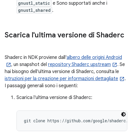
gnustl_static
e Sono supportati anche i
gnustl_shared
.
Scarica l'ultima versione di Shaderc
Shaderc in NDK proviene dall'
albero delle origini Android
, un snapshot del
repository Shaderc upstream
. Se
hai bisogno dell'ultima versione di Shaderc, consulta le
istruzioni per la creazione per informazioni dettagliate
.
I passaggi generali sono i seguenti:
Scarica l'ultima versione di Shaderc:
git clone https://github.com/google/shaderc.g