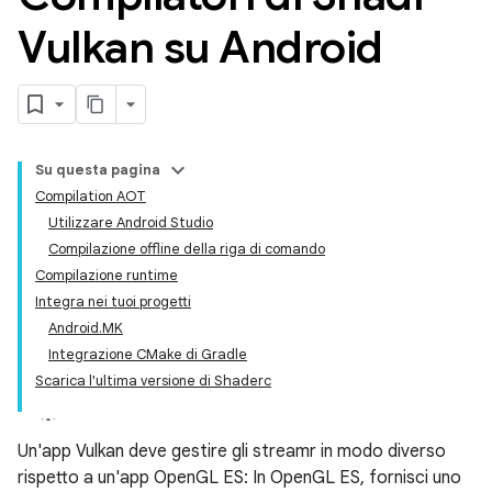
Vulkan su Android
Su questa pagina
Compilation AOT
Utilizzare Android Studio
Compilazione offline della riga di comando
Compilazione runtime
Integra nei tuoi progetti
Android.MK
Integrazione CMake di Gradle
Scarica l'ultima versione di Shaderc
Un'app Vulkan deve gestire gli streamr in modo diverso
rispetto a un'app OpenGL ES: In OpenGL ES, fornisci uno