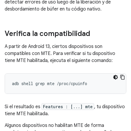
detectar errores de uso luego de la liberación y de
desbordamiento de búfer en tu código nativo.
Verifica la compatibilidad
A partir de Android 13, ciertos dispositivos son
compatibles con MTE. Para verificar si tu dispositivo
tiene MTE habilitada, ejecuta el siguiente comando:
adb
shell
grep
mte
Si el resultado es
Features : [...] mte
, tu dispositivo
tiene MTE habilitada.
Algunos dispositivos no habilitan MTE de forma