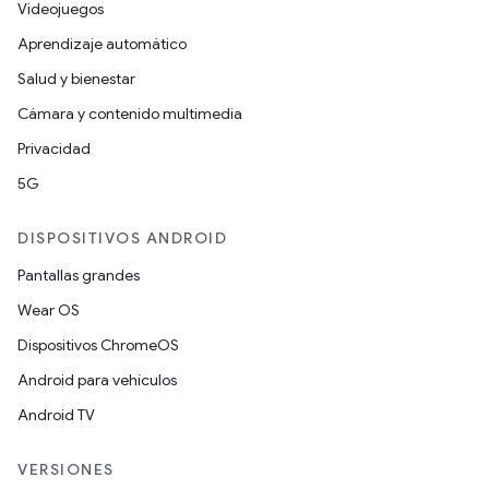
Videojuegos
Aprendizaje automático
Salud y bienestar
Cámara y contenido multimedia
Privacidad
5G
DISPOSITIVOS ANDROID
Pantallas grandes
Wear OS
Dispositivos ChromeOS
Android para vehículos
Android TV
VERSIONES