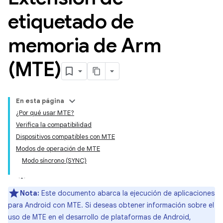
etiquetado de
memoria de Arm
(MTE)
En esta página
¿Por qué usar MTE?
Verifica la compatibilidad
Dispositivos compatibles con MTE
Modos de operación de MTE
Modo síncrono (SYNC)
Nota:
Este documento abarca la ejecución de aplicaciones
para Android con MTE. Si deseas obtener información sobre el
uso de MTE en el desarrollo de plataformas de Android,