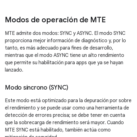
Modos de operación de MTE
MTE admite dos modos: SYNC y ASYNC. El modo SYNC
proporciona mejor información de diagnóstico y, por lo
tanto, es más adecuado para fines de desarrollo,
mientras que el modo ASYNC tiene un alto rendimiento
que permite su habilitación para apps que ya se hayan
lanzado.
Modo síncrono (SYNC)
Este modo está optimizado para la depuración por sobre
el rendimiento y se puede usar como una herramienta de
detección de errores precisa; se debe tener en cuenta
que la sobrecarga de rendimiento será mayor. Cuando
MTE SYNC está habilitado, también actúa como