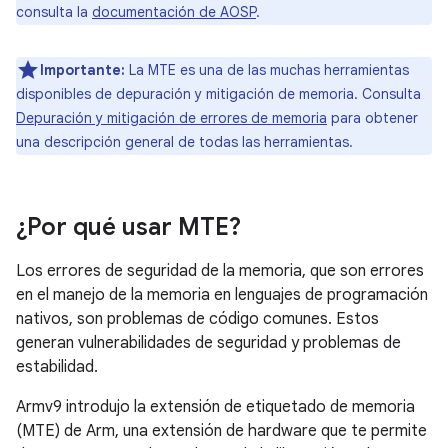
consulta la
documentación de AOSP
.
Importante:
La MTE es una de las muchas herramientas
disponibles de depuración y mitigación de memoria. Consulta
Depuración y mitigación de errores de memoria
para obtener
una descripción general de todas las herramientas.
¿Por qué usar MTE?
Los errores de seguridad de la memoria, que son errores
en el manejo de la memoria en lenguajes de programación
nativos, son problemas de código comunes. Estos
generan vulnerabilidades de seguridad y problemas de
estabilidad.
Armv9 introdujo la extensión de etiquetado de memoria
(MTE) de Arm, una extensión de hardware que te permite