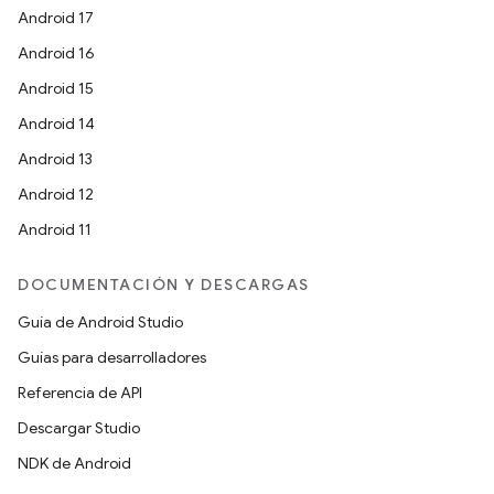
Android 17
Android 16
Android 15
Android 14
Android 13
Android 12
Android 11
DOCUMENTACIÓN Y DESCARGAS
Guía de Android Studio
Guías para desarrolladores
Referencia de API
Descargar Studio
NDK de Android