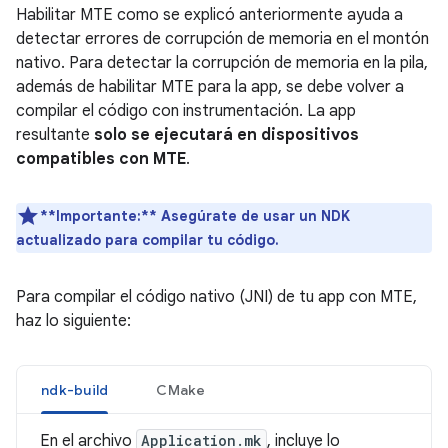
Habilitar MTE como se explicó anteriormente ayuda a
detectar errores de corrupción de memoria en el montón
nativo. Para detectar la corrupción de memoria en la pila,
además de habilitar MTE para la app, se debe volver a
compilar el código con instrumentación. La app
resultante
solo se ejecutará en dispositivos
compatibles con MTE
.
**Importante:**
Asegúrate de usar un NDK
actualizado para compilar tu código.
Para compilar el código nativo (JNI) de tu app con MTE,
haz lo siguiente:
ndk-build
CMake
En el archivo
Application.mk
, incluye lo