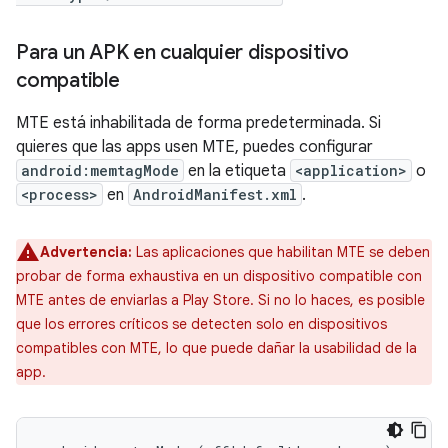
Para un APK en cualquier dispositivo
compatible
MTE está inhabilitada de forma predeterminada. Si
quieres que las apps usen MTE, puedes configurar
android:memtagMode
en la etiqueta
<application>
o
<process>
en
AndroidManifest.xml
.
Advertencia:
Las aplicaciones que habilitan MTE se deben
probar de forma exhaustiva en un dispositivo compatible con
MTE antes de enviarlas a Play Store. Si no lo haces, es posible
que los errores críticos se detecten solo en dispositivos
compatibles con MTE, lo que puede dañar la usabilidad de la
app.