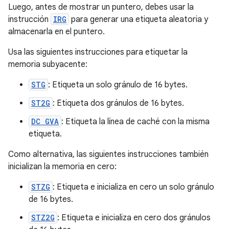
Luego, antes de mostrar un puntero, debes usar la
instrucción
IRG
para generar una etiqueta aleatoria y
almacenarla en el puntero.
Usa las siguientes instrucciones para etiquetar la
memoria subyacente:
STG
: Etiqueta un solo gránulo de 16 bytes.
ST2G
: Etiqueta dos gránulos de 16 bytes.
DC GVA
: Etiqueta la línea de caché con la misma
etiqueta.
Como alternativa, las siguientes instrucciones también
inicializan la memoria en cero:
STZG
: Etiqueta e inicializa en cero un solo gránulo
de 16 bytes.
STZ2G
: Etiqueta e inicializa en cero dos gránulos