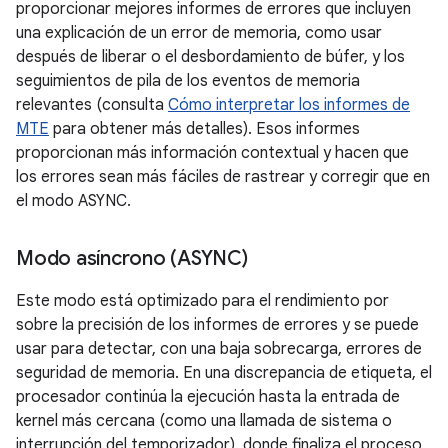
proporcionar mejores informes de errores que incluyen
una explicación de un error de memoria, como usar
después de liberar o el desbordamiento de búfer, y los
seguimientos de pila de los eventos de memoria
relevantes (consulta
Cómo interpretar los informes de
MTE
para obtener más detalles). Esos informes
proporcionan más información contextual y hacen que
los errores sean más fáciles de rastrear y corregir que en
el modo ASYNC.
Modo asíncrono (ASYNC)
Este modo está optimizado para el rendimiento por
sobre la precisión de los informes de errores y se puede
usar para detectar, con una baja sobrecarga, errores de
seguridad de memoria. En una discrepancia de etiqueta, el
procesador continúa la ejecución hasta la entrada de
kernel más cercana (como una llamada de sistema o
interrupción del temporizador), donde finaliza el proceso