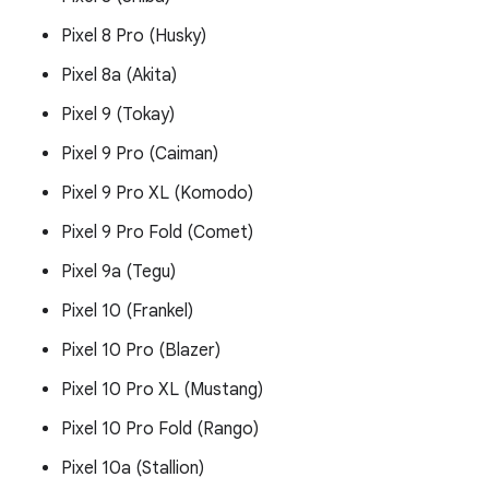
Pixel 8 Pro (Husky)
Pixel 8a (Akita)
Pixel 9 (Tokay)
Pixel 9 Pro (Caiman)
Pixel 9 Pro XL (Komodo)
Pixel 9 Pro Fold (Comet)
Pixel 9a (Tegu)
Pixel 10 (Frankel)
Pixel 10 Pro (Blazer)
Pixel 10 Pro XL (Mustang)
Pixel 10 Pro Fold (Rango)
Pixel 10a (Stallion)