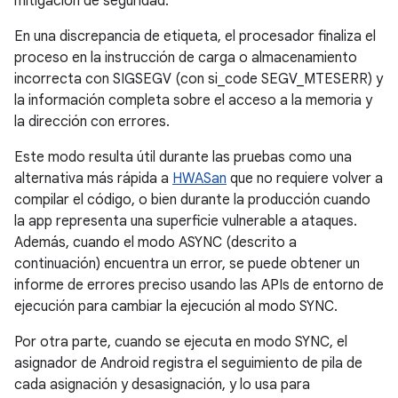
mitigación de seguridad.
En una discrepancia de etiqueta, el procesador finaliza el
proceso en la instrucción de carga o almacenamiento
incorrecta con SIGSEGV (con si_code SEGV_MTESERR) y
la información completa sobre el acceso a la memoria y
la dirección con errores.
Este modo resulta útil durante las pruebas como una
alternativa más rápida a
HWASan
que no requiere volver a
compilar el código, o bien durante la producción cuando
la app representa una superficie vulnerable a ataques.
Además, cuando el modo ASYNC (descrito a
continuación) encuentra un error, se puede obtener un
informe de errores preciso usando las APIs de entorno de
ejecución para cambiar la ejecución al modo SYNC.
Por otra parte, cuando se ejecuta en modo SYNC, el
asignador de Android registra el seguimiento de pila de
cada asignación y desasignación, y lo usa para