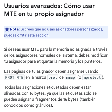
Usuarios avanzados: Cómo usar
MTE en tu propio asignador
Nota:
Si crees que no usas asignadores personalizados,
puedes omitir esta sección.
Si deseas usar MTE para la memoria no asignada a través
de los asignadores normales del sistema, debes modificar
tu asignador para etiquetar la memoria y los punteros.
Las páginas de tu asignador deben asignarse usando
PROT_MTE
en la marca
prot
de
mmap
(o
mprotect
).
Todas las asignaciones etiquetadas deben estar
alineadas con 16 bytes, ya que las etiquetas solo se
pueden asignar a fragmentos de 16 bytes (también
conocidos como gránulos).