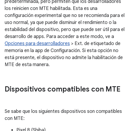
predeterminada, pero permiten que los desarrolladores
los reinicien con MTE habilitada. Esta es una
configuración experimental que no se recomienda para el
uso normal, ya que puede disminuir el rendimiento o la
estabilidad del dispositivo, pero que puede ser útil para el
desarrollo de apps. Para acceder a este modo, ve a
Opciones para desarrolladores
> Ext. de etiquetado de
memoria en la app de Configuración. Si esta opción no
está presente, el dispositivo no admite la habilitación de
MTE de esta manera.
Dispositivos compatibles con MTE
Se sabe que los siguientes dispositivos son compatibles
con MTE:
Pixel 8 (Shiba)