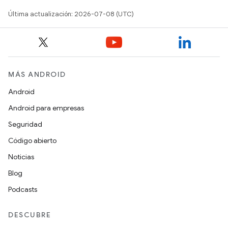
Última actualización: 2026-07-08 (UTC)
MÁS ANDROID
Android
Android para empresas
Seguridad
Código abierto
Noticias
Blog
Podcasts
DESCUBRE