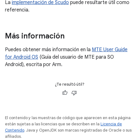
La
implementación de Scudo
puede resultarte útil como
referencia.
Más información
Puedes obtener más información en la
MTE User Guide
for Android OS
(Guía del usuario de MTE para SO
Android), escrita por Arm.
¿Te resultó útil?
El contenido y las muestras de código que aparecen en esta página
están sujetas a las licencias que se describen en la
Licencia de
Contenido
. Java y OpenJDK son marcas registradas de Oracle o sus
afiliados.