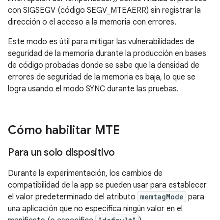
con SIGSEGV (código SEGV_MTEAERR) sin registrar la
dirección o el acceso a la memoria con errores.
Este modo es útil para mitigar las vulnerabilidades de
seguridad de la memoria durante la producción en bases
de código probadas donde se sabe que la densidad de
errores de seguridad de la memoria es baja, lo que se
logra usando el modo SYNC durante las pruebas.
Cómo habilitar MTE
Para un solo dispositivo
Durante la experimentación, los cambios de
compatibilidad de la app se pueden usar para establecer
el valor predeterminado del atributo
memtagMode
para
una aplicación que no especifica ningún valor en el