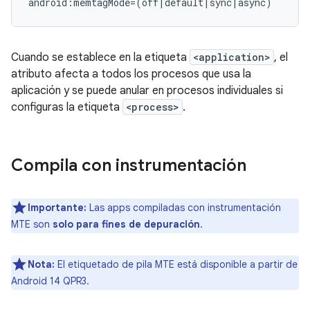
Cuando se establece en la etiqueta
<application>
, el
atributo afecta a todos los procesos que usa la
aplicación y se puede anular en procesos individuales si
configuras la etiqueta
<process>
.
Compila con instrumentación
Importante:
Las apps compiladas con instrumentación
MTE son
solo para fines de depuración
.
Nota:
El etiquetado de pila MTE está disponible a partir de
Android 14 QPR3.