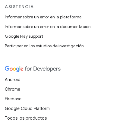
ASISTENCIA
Informar sobre un error en la plataforma
Informar sobre un error en la documentación
Google Play support
Participar en los estudios de investigación
Android
Chrome
Firebase
Google Cloud Platform
Todos los productos