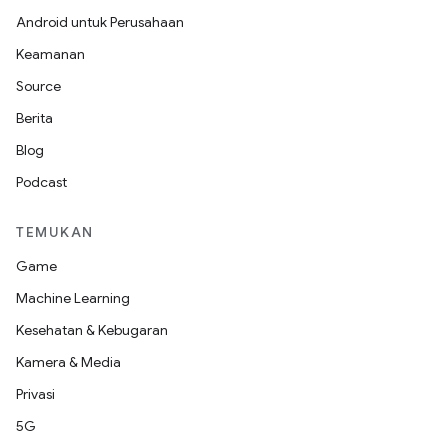
Android untuk Perusahaan
Keamanan
Source
Berita
Blog
Podcast
TEMUKAN
Game
Machine Learning
Kesehatan & Kebugaran
Kamera & Media
Privasi
5G