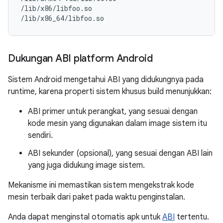
/lib/x86/libfoo.so

Dukungan ABI platform Android
Sistem Android mengetahui ABI yang didukungnya pada
runtime, karena properti sistem khusus build menunjukkan:
ABI primer untuk perangkat, yang sesuai dengan
kode mesin yang digunakan dalam image sistem itu
sendiri.
ABI sekunder (opsional), yang sesuai dengan ABI lain
yang juga didukung image sistem.
Mekanisme ini memastikan sistem mengekstrak kode
mesin terbaik dari paket pada waktu penginstalan.
Anda dapat menginstal otomatis apk untuk
ABI
tertentu.