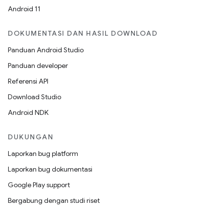
Android 11
DOKUMENTASI DAN HASIL DOWNLOAD
Panduan Android Studio
Panduan developer
Referensi API
Download Studio
Android NDK
DUKUNGAN
Laporkan bug platform
Laporkan bug dokumentasi
Google Play support
Bergabung dengan studi riset