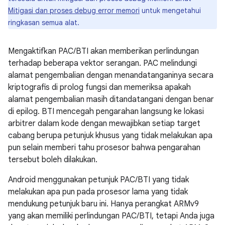
Mitigasi dan proses debug error memori
untuk mengetahui
ringkasan semua alat.
Mengaktifkan PAC/BTI akan memberikan perlindungan
terhadap beberapa vektor serangan. PAC melindungi
alamat pengembalian dengan menandatanganinya secara
kriptografis di prolog fungsi dan memeriksa apakah
alamat pengembalian masih ditandatangani dengan benar
di epilog. BTI mencegah pengarahan langsung ke lokasi
arbitrer dalam kode dengan mewajibkan setiap target
cabang berupa petunjuk khusus yang tidak melakukan apa
pun selain memberi tahu prosesor bahwa pengarahan
tersebut boleh dilakukan.
Android menggunakan petunjuk PAC/BTI yang tidak
melakukan apa pun pada prosesor lama yang tidak
mendukung petunjuk baru ini. Hanya perangkat ARMv9
yang akan memiliki perlindungan PAC/BTI, tetapi Anda juga