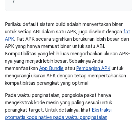
Perilaku default sistem build adalah menyertakan biner
untuk setiap ABI dalam satu APK, juga disebut dengan
fat
APK
. Fat APK secara signifikan berukuran lebih besar dari
APK yang hanya memuat biner untuk satu ABI.
Kompatibilitas yang lebih luas mengorbankan ukuran APK-
nya yang menjadi lebih besar. Sebaiknya Anda
memanfaatkan
App Bundle
atau
Pembagian APK
untuk
mengurangi ukuran APK dengan tetap mempertahankan
kompatibilitas perangkat yang optimal.
Pada waktu penginstalan, pengelola paket hanya
mengekstrak kode mesin yang paling sesuai untuk
perangkat target. Untuk detailnya, lihat
Ekstraksi
otomatis kode native pada waktu penginstalan
.