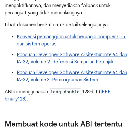
mengaktifkannya, dan menyediakan fallback untuk
perangkat yang tidak mendukungnya.
Lihat dokumen berikut untuk detail selengkapnya:
Konvensi pemanggilan untuk berbagai compiler C++
dan sistem operasi
Panduan Developer Software Arsitektur Intel64 dan
IA-32, Volume 2: Referensi Kumpulan Petunjuk
Panduan Developer Software Arsitektur Intel64 dan
IA-32, Volume 3: Pemrograman Sistem
ABI ini menggunakan
long double
128-bit (
IEEE
binary128
).
Membuat kode untuk ABI tertentu