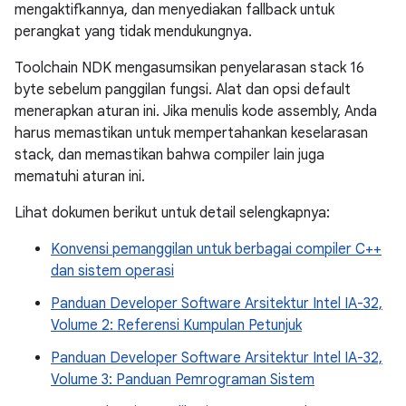
mengaktifkannya, dan menyediakan fallback untuk
perangkat yang tidak mendukungnya.
Toolchain NDK mengasumsikan penyelarasan stack 16
byte sebelum panggilan fungsi. Alat dan opsi default
menerapkan aturan ini. Jika menulis kode assembly, Anda
harus memastikan untuk mempertahankan keselarasan
stack, dan memastikan bahwa compiler lain juga
mematuhi aturan ini.
Lihat dokumen berikut untuk detail selengkapnya:
Konvensi pemanggilan untuk berbagai compiler C++
dan sistem operasi
Panduan Developer Software Arsitektur Intel IA-32,
Volume 2: Referensi Kumpulan Petunjuk
Panduan Developer Software Arsitektur Intel IA-32,
Volume 3: Panduan Pemrograman Sistem