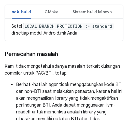
ndk-build
CMake
Sistem build lainnya
Setel
LOCAL_BRANCH_PROTECTION := standard
di setiap modul Android.mk Anda.
Pemecahan masalah
Kami tidak mengetahui adanya masalah terkait dukungan
compiler untuk PAC/BTI, tetapi:
Berhati-hatilah agar tidak menggabungkan kode BTI
dan non-BTI saat melakukan penautan, karena hal ini
akan menghasilkan library yang tidak mengaktifkan
perlindungan BTI. Anda dapat menggunakan llvm-
readelf untuk memeriksa apakah library yang
dihasilkan memiliki catatan BTI atau tidak.