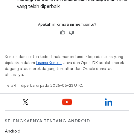
yang telah diperbaiki.
Apakah informasi ini membantu?
Konten dan contoh kode di halaman ini tunduk kepada lisensi yang
dijelaskan dalam
Lisensi Konten
. Java dan OpenJDK adalah merek
dagang atau merek dagang terdaftar dari Oracle dan/atau
afiliasinya.
Terakhir diperbarui pada 2026-05-23 UTC.
SELENGKAPNYA TENTANG ANDROID
Android