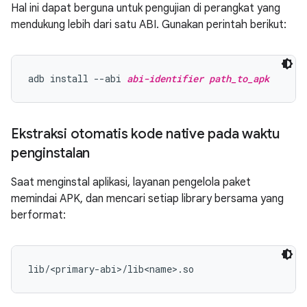
Hal ini dapat berguna untuk pengujian di perangkat yang
mendukung lebih dari satu ABI. Gunakan perintah berikut:
adb install --abi 
abi-identifier
path_to_apk
Ekstraksi otomatis kode native pada waktu
penginstalan
Saat menginstal aplikasi, layanan pengelola paket
memindai APK, dan mencari setiap library bersama yang
berformat: