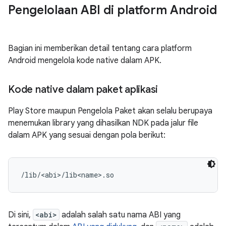
Pengelolaan ABI di platform Android
Bagian ini memberikan detail tentang cara platform
Android mengelola kode native dalam APK.
Kode native dalam paket aplikasi
Play Store maupun Pengelola Paket akan selalu berupaya
menemukan library yang dihasilkan NDK pada jalur file
dalam APK yang sesuai dengan pola berikut:
Di sini,
<abi>
adalah salah satu nama ABI yang