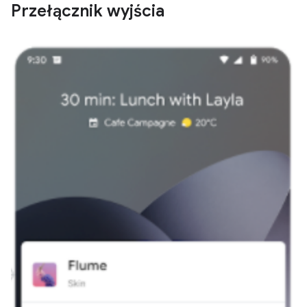
Przełącznik wyjścia