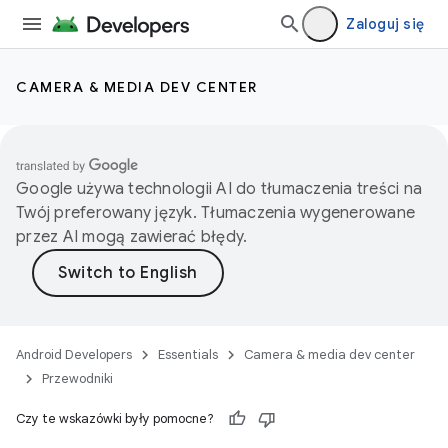
Zaloguj się
CAMERA & MEDIA DEV CENTER
Google używa technologii AI do tłumaczenia treści na
Twój preferowany język. Tłumaczenia wygenerowane
przez AI mogą zawierać błędy.
Android Developers
Essentials
Camera & media dev center
Przewodniki
Czy te wskazówki były pomocne?