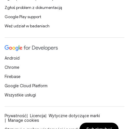
Zgłoś problem z dokumentacją
Google Play support
Weź udział w badaniach
Android
Chrome
Firebase
Google Cloud Platform
Wszystkie usługi
Prywatność
Licencja
Wytyczne dotyczące marki
Manage cookies