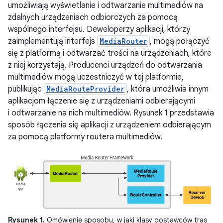
umożliwiają wyświetlanie i odtwarzanie multimediów na
zdalnych urządzeniach odbiorczych za pomocą
wspólnego interfejsu. Deweloperzy aplikacji, którzy
zaimplementują interfejs
MediaRouter
, mogą połączyć
się z platformą i odtwarzać treści na urządzeniach, które
z niej korzystają. Producenci urządzeń do odtwarzania
multimediów mogą uczestniczyć w tej platformie,
publikując
MediaRouteProvider
, która umożliwia innym
aplikacjom łączenie się z urządzeniami odbierającymi
i odtwarzanie na nich multimediów. Rysunek 1 przedstawia
sposób łączenia się aplikacji z urządzeniem odbierającym
za pomocą platformy routera multimediów.
Rysunek 1.
Omówienie sposobu, w jaki klasy dostawców tras