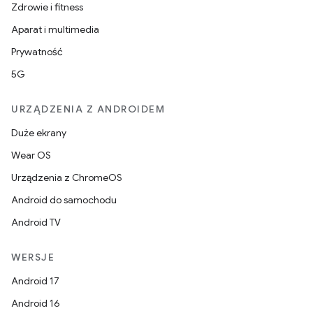
Zdrowie i fitness
Aparat i multimedia
Prywatność
5G
URZĄDZENIA Z ANDROIDEM
Duże ekrany
Wear OS
Urządzenia z ChromeOS
Android do samochodu
Android TV
WERSJE
Android 17
Android 16