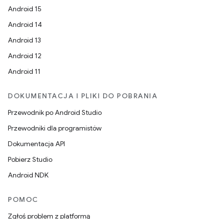
Android 15
Android 14
Android 13
Android 12
Android 11
DOKUMENTACJA I PLIKI DO POBRANIA
Przewodnik po Android Studio
Przewodniki dla programistów
Dokumentacja API
Pobierz Studio
Android NDK
POMOC
Zgłoś problem z platformą