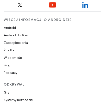
WIĘCEJ INFORMACJI O ANDROIDZIE
Android
Android dla firm
Zabezpieczenia
Źródło
Wiadomości
Blog
Podcasty
ODKRYWAJ
Gry
Systemy uczące się