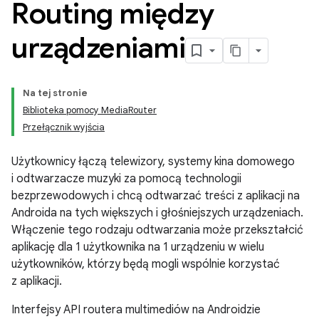
Routing między
urządzeniami
Na tej stronie
Biblioteka pomocy MediaRouter
Przełącznik wyjścia
Użytkownicy łączą telewizory, systemy kina domowego
i odtwarzacze muzyki za pomocą technologii
bezprzewodowych i chcą odtwarzać treści z aplikacji na
Androida na tych większych i głośniejszych urządzeniach.
Włączenie tego rodzaju odtwarzania może przekształcić
aplikację dla 1 użytkownika na 1 urządzeniu w wielu
użytkowników, którzy będą mogli wspólnie korzystać
z aplikacji.
Interfejsy API routera multimediów na Androidzie