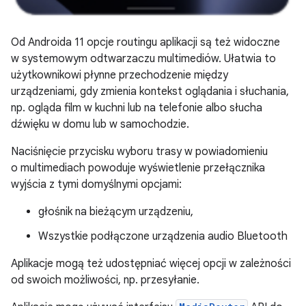
Od Androida 11 opcje routingu aplikacji są też widoczne
w systemowym odtwarzaczu multimediów. Ułatwia to
użytkownikowi płynne przechodzenie między
urządzeniami, gdy zmienia kontekst oglądania i słuchania,
np. ogląda film w kuchni lub na telefonie albo słucha
dźwięku w domu lub w samochodzie.
Naciśnięcie przycisku wyboru trasy w powiadomieniu
o multimediach powoduje wyświetlenie przełącznika
wyjścia z tymi domyślnymi opcjami:
głośnik na bieżącym urządzeniu,
Wszystkie podłączone urządzenia audio Bluetooth
Aplikacje mogą też udostępniać więcej opcji w zależności
od swoich możliwości, np. przesyłanie.