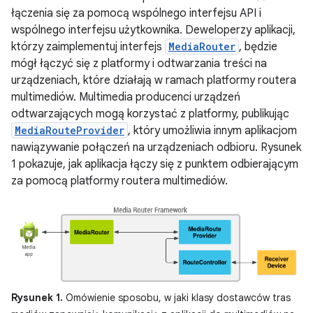
łączenia się za pomocą wspólnego interfejsu API i
wspólnego interfejsu użytkownika. Deweloperzy aplikacji,
którzy zaimplementuj interfejs
MediaRouter
, będzie
mógł łączyć się z platformy i odtwarzania treści na
urządzeniach, które działają w ramach platformy routera
multimediów. Multimedia producenci urządzeń
odtwarzających mogą korzystać z platformy, publikując
MediaRouteProvider
, który umożliwia innym aplikacjom
nawiązywanie połączeń na urządzeniach odbioru. Rysunek
1 pokazuje, jak aplikacja łączy się z punktem odbierającym
za pomocą platformy routera multimediów.
Rysunek 1.
Omówienie sposobu, w jaki klasy dostawców tras