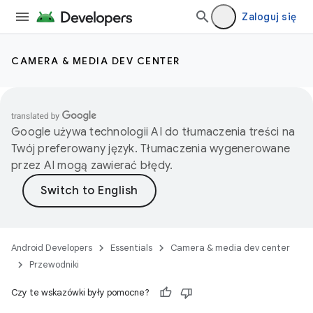
Zaloguj się
CAMERA & MEDIA DEV CENTER
Google używa technologii AI do tłumaczenia treści na
Twój preferowany język. Tłumaczenia wygenerowane
przez AI mogą zawierać błędy.
Android Developers
Essentials
Camera & media dev center
Przewodniki
Czy te wskazówki były pomocne?