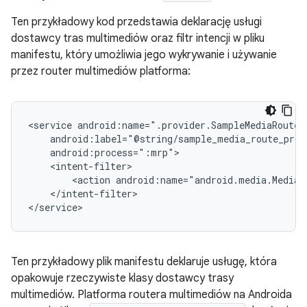
Ten przykładowy kod przedstawia deklarację usługi
dostawcy tras multimediów oraz filtr intencji w pliku
manifestu, który umożliwia jego wykrywanie i używanie
przez router multimediów platforma:
<service
<action
android:name="android.media.MediaR
</intent-filter>

</service>
Ten przykładowy plik manifestu deklaruje usługę, która
opakowuje rzeczywiste klasy dostawcy trasy
multimediów. Platforma routera multimediów na Androida