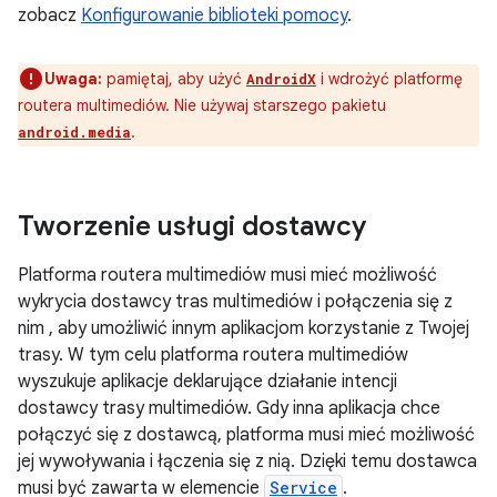
zobacz
Konfigurowanie biblioteki pomocy
.
Uwaga:
pamiętaj, aby użyć
i wdrożyć platformę
AndroidX
routera multimediów. Nie używaj starszego pakietu
.
android.media
Tworzenie usługi dostawcy
Platforma routera multimediów musi mieć możliwość
wykrycia dostawcy tras multimediów i połączenia się z
nim , aby umożliwić innym aplikacjom korzystanie z Twojej
trasy. W tym celu platforma routera multimediów
wyszukuje aplikacje deklarujące działanie intencji
dostawcy trasy multimediów. Gdy inna aplikacja chce
połączyć się z dostawcą, platforma musi mieć możliwość
jej wywoływania i łączenia się z nią. Dzięki temu dostawca
musi być zawarta w elemencie
Service
.