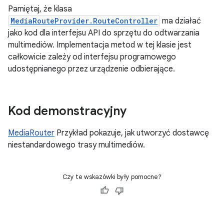
Pamiętaj, że klasa
MediaRouteProvider.RouteController
ma działać
jako kod dla interfejsu API do sprzętu do odtwarzania
multimediów. Implementacja metod w tej klasie jest
całkowicie zależy od interfejsu programowego
udostępnianego przez urządzenie odbierające.
Kod demonstracyjny
MediaRouter
Przykład pokazuje, jak utworzyć dostawcę
niestandardowego trasy multimediów.
Czy te wskazówki były pomocne?