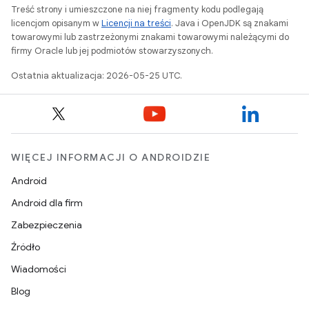
Treść strony i umieszczone na niej fragmenty kodu podlegają
licencjom opisanym w
Licencji na treści
. Java i OpenJDK są znakami
towarowymi lub zastrzeżonymi znakami towarowymi należącymi do
firmy Oracle lub jej podmiotów stowarzyszonych.
Ostatnia aktualizacja: 2026-05-25 UTC.
WIĘCEJ INFORMACJI O ANDROIDZIE
Android
Android dla firm
Zabezpieczenia
Źródło
Wiadomości
Blog