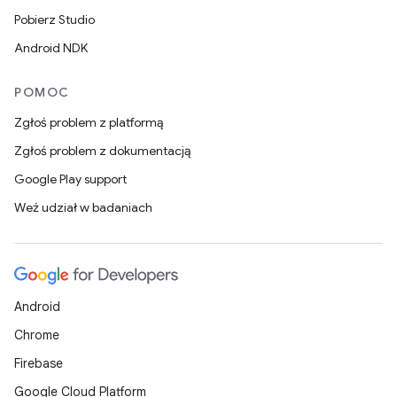
Pobierz Studio
Android NDK
POMOC
Zgłoś problem z platformą
Zgłoś problem z dokumentacją
Google Play support
Weź udział w badaniach
Android
Chrome
Firebase
Google Cloud Platform