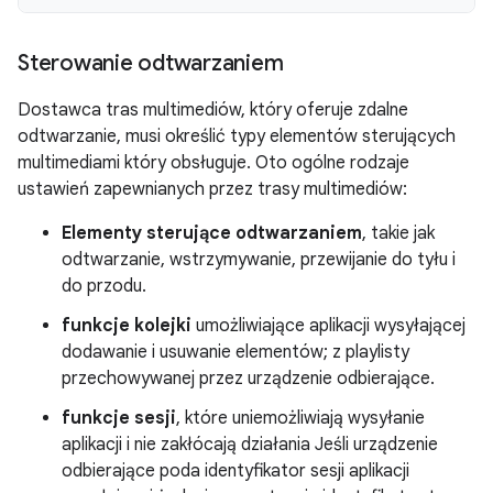
Sterowanie odtwarzaniem
Dostawca tras multimediów, który oferuje zdalne
odtwarzanie, musi określić typy elementów sterujących
multimediami który obsługuje. Oto ogólne rodzaje
ustawień zapewnianych przez trasy multimediów:
Elementy sterujące odtwarzaniem
, takie jak
odtwarzanie, wstrzymywanie, przewijanie do tyłu i
do przodu.
funkcje kolejki
umożliwiające aplikacji wysyłającej
dodawanie i usuwanie elementów; z playlisty
przechowywanej przez urządzenie odbierające.
funkcje sesji
, które uniemożliwiają wysyłanie
aplikacji i nie zakłócają działania Jeśli urządzenie
odbierające poda identyfikator sesji aplikacji