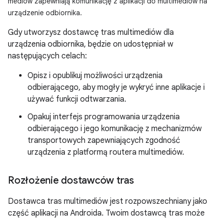
mediów zapewniają komunikację z aplikacji do multimediów na
urządzenie odbiornika.
Gdy utworzysz dostawcę tras multimediów dla
urządzenia odbiornika, będzie on udostępniał w
następujących celach:
Opisz i opublikuj możliwości urządzenia
odbierającego, aby mogły je wykryć inne aplikacje i
używać funkcji odtwarzania.
Opakuj interfejs programowania urządzenia
odbierającego i jego komunikację z mechanizmów
transportowych zapewniających zgodność
urządzenia z platformą routera multimediów.
Rozłożenie dostawców tras
Dostawca tras multimediów jest rozpowszechniany jako
część aplikacji na Androida. Twoim dostawcą tras może