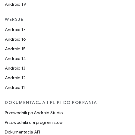
Android TV
WERSJE
Android 17
Android 16
Android 15
Android 14
Android 13
Android 12
Android 11
DOKUMENTACJA I PLIKI DO POBRANIA
Przewodnik po Android Studio
Przewodniki dla programistów
Dokumentacja API