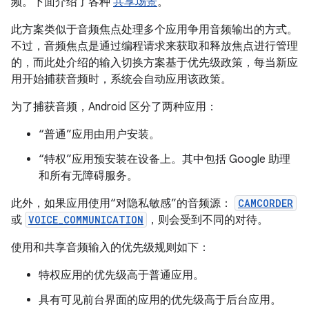
频。下面介绍了各种
共享场景
。
此方案类似于音频焦点处理多个应用争用音频输出的方式。
不过，音频焦点是通过编程请求来获取和释放焦点进行管理
的，而此处介绍的输入切换方案基于优先级政策，每当新应
用开始捕获音频时，系统会自动应用该政策。
为了捕获音频，Android 区分了两种应用：
“普通”应用由用户安装。
“特权”应用预安装在设备上。其中包括 Google 助理
和所有无障碍服务。
此外，如果应用使用“对隐私敏感”的音频源：
CAMCORDER
或
VOICE_COMMUNICATION
，则会受到不同的对待。
使用和共享音频输入的优先级规则如下：
特权应用的优先级高于普通应用。
具有可见前台界面的应用的优先级高于后台应用。