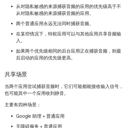
从对隐私敏感的来源捕获音频的应用的优先级高于不
从对隐私敏感的来源捕获音频的应用。
两个普通应用永远无法同时捕获音频。
在某些情况下，特权应用可以与其他应用共享音频输
入。
如果两个优先级相同的后台应用正在捕获音频，则最
后启动的应用的优先级更高。
共享场景
当两个应用尝试捕获音频时，它们可能都能接收输入信号，
也可能其中一个应用收到静音。
主要有四种场景：
Google 助理 + 普通应用
无障碍服务 + 普通应用