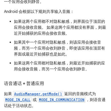
一个应用会收到静音。
Android 会根据以下规则共享输入音频：
如果这两个应用都不对隐私敏感，则界面位于顶层的
应用会接收音频。 如果这两个应用都没有界面，则最
近开始捕获的应用会接收音频。
如果其中一个应用对隐私敏感，则该应用会接收音
频，而另一个应用会收到静音，即使该应用在顶层有
界面或最近开始捕获也是如此。
如果这两个应用都对隐私敏感，则最近开始捕获的应
用会接收音频，而另一个应用会收到静音。
语音通话 + 普通应用
如果
AudioManager.getMode()
返回的音频模式为
MODE_IN_CALL
或
MODE_IN_COMMUNICATION
，则语音通
话处于活动状态。