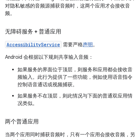
对隐私敏感的音频源捕获音频时，这两个应用才会接收音
频。
无障碍服务 + 普通应用
AccessibilityService
需要严格
声明
。
Android 会根据以下规则共享输入音频：
如果服务的界面位于顶层，则服务和应用都会接收音
频输入。此行为提供了一些功能，例如使用语音指令
控制语音通话或视频捕获。
如果服务不在顶层，则此情况与下面的普通双应用情
况类似。
两个普通应用
当两个应用同时捕获音频时，只有一个应用会接收音频，另