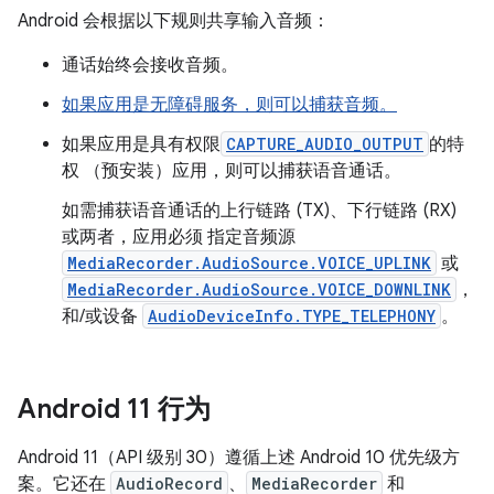
Android 会根据以下规则共享输入音频：
通话始终会接收音频。
如果应用是无障碍服务，则可以捕获音频。
如果应用是具有权限
CAPTURE_AUDIO_OUTPUT
的特
权 （预安装）应用，则可以捕获语音通话。
如需捕获语音通话的上行链路 (TX)、下行链路 (RX)
或两者，应用必须 指定音频源
MediaRecorder.AudioSource.VOICE_UPLINK
或
MediaRecorder.AudioSource.VOICE_DOWNLINK
，
和/或设备
AudioDeviceInfo.TYPE_TELEPHONY
。
Android 11 行为
Android 11（API 级别 30）遵循上述 Android 10 优先级方
案。它还在
AudioRecord
、
MediaRecorder
和