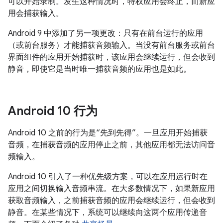
可以开始录制。发生这种情况时，特权应用会终止，而新应
用会捕获输入。
Android 9 中添加了另一项更改：只有在前台运行的应用
（或前台服务）才能捕获音频输入。当没有前台服务或前台
界面组件的应用开始捕获时，该应用会继续运行，但会收到
静音，即使它是当时唯一捕获音频的应用也是如此。
Android 10 行为
Android 10 之前的行为是“先到先得”。一旦应用开始捕获
音频，在捕获音频的应用停止之前，其他应用都无法访问音
频输入。
Android 10 引入了一种优先级方案，可以在应用运行时在
应用之间切换输入音频串流。在大多数情况下，如果新应用
获取音频输入，之前捕获音频的应用会继续运行，但会收到
静音。在某些情况下，系统可以继续向这两个应用传递音