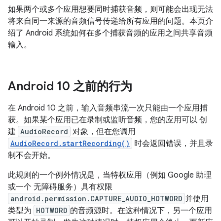
如果两个或多个应用想要同时捕获音频，则可能会出现无法
将来自同一来源的音频信号传递给所有应用的问题。本页介
绍了 Android 系统如何在多个捕获音频的应用之间共享音频
输入。
Android 10 之前的行为
在 Android 10 之前，输入音频串流一次只能由一个应用捕
获。如果某个应用已在录制或监听音频，您的应用可以 创
建
AudioRecord
对象，但在您调用
AudioRecord.startRecording()
时会返回错误，并且录
制不会开始。
此规则的一个例外情况是，当特权应用（例如 Google 助理
或一个 无障碍服务）具有权限
android.permission.CAPTURE_AUDIO_HOTWORD
并使用
类型为
HOTWORD
的音频源时。在这种情况下，另一个应用