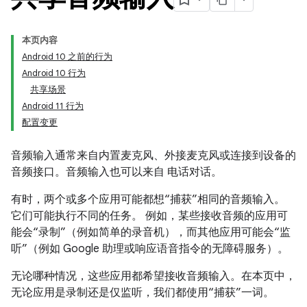
本页内容
Android 10 之前的行为
Android 10 行为
共享场景
Android 11 行为
配置变更
音频输入通常来自内置麦克风、外接麦克风或连接到设备的
音频接口。音频输入也可以来自 电话对话。
有时，两个或多个应用可能都想“捕获”相同的音频输入。
它们可能执行不同的任务。 例如，某些接收音频的应用可
能会“录制”（例如简单的录音机），而其他应用可能会“监
听”（例如 Google 助理或响应语音指令的无障碍服务）。
无论哪种情况，这些应用都希望接收音频输入。在本页中，
无论应用是录制还是仅监听，我们都使用“捕获”一词。