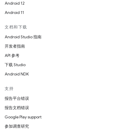
Android 12
Android 11
文档和下载
Android Studio 指南
开发者指南
API 参考
下载 Studio
Android NDK
支持
报告平台错误
报告文档错误
Google Play support
参加调查研究