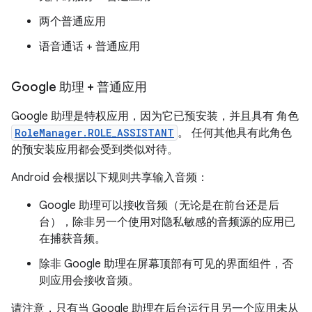
两个普通应用
语音通话 + 普通应用
Google 助理 + 普通应用
Google 助理是特权应用，因为它已预安装，并且具有 角色
RoleManager.ROLE_ASSISTANT
。 任何其他具有此角色
的预安装应用都会受到类似对待。
Android 会根据以下规则共享输入音频：
Google 助理可以接收音频（无论是在前台还是后
台），除非另一个使用对隐私敏感的音频源的应用已
在捕获音频。
除非 Google 助理在屏幕顶部有可见的界面组件，否
则应用会接收音频。
请注意，只有当 Google 助理在后台运行且另一个应用未从