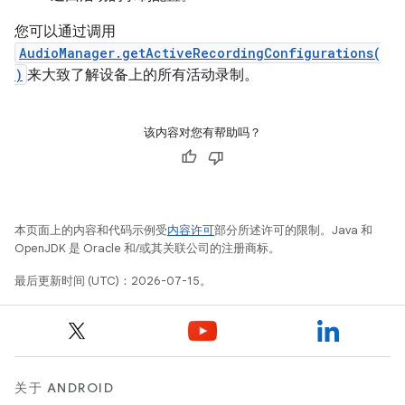
您可以通过调用
AudioManager.getActiveRecordingConfigurations(
)
来大致了解设备上的所有活动录制。
该内容对您有帮助吗？
本页面上的内容和代码示例受
内容许可
部分所述许可的限制。Java 和
OpenJDK 是 Oracle 和/或其关联公司的注册商标。
最后更新时间 (UTC)：2026-07-15。
关于 ANDROID