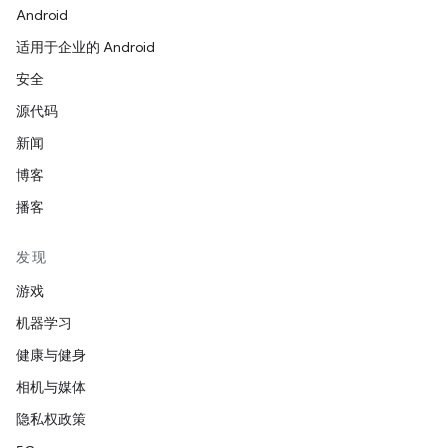
Android
适用于企业的 Android
安全
源代码
新闻
博客
播客
发现
游戏
机器学习
健康与健身
相机与媒体
隐私权政策