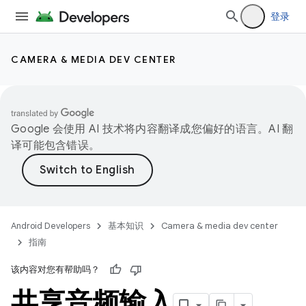
登录
CAMERA & MEDIA DEV CENTER
Google 会使用 AI 技术将内容翻译成您偏好的语言。AI 翻
译可能包含错误。
Android Developers
基本知识
Camera & media dev center
指南
该内容对您有帮助吗？
共享音频输入