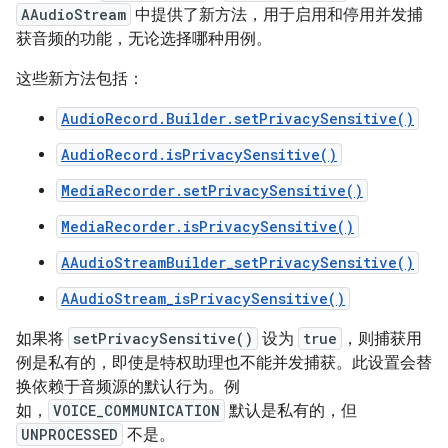
AAudioStream
中提供了新方法，用于启用和停用并发捕
获音频的功能，无论选择哪种用例。
这些新方法包括：
AudioRecord.Builder.setPrivacySensitive()
AudioRecord.isPrivacySensitive()
MediaRecorder.setPrivacySensitive()
MediaRecorder.isPrivacySensitive()
AAudioStreamBuilder_setPrivacySensitive()
AAudioStream_isPrivacySensitive()
如果将
setPrivacySensitive()
设为
true
，则捕获用
例是私有的，即使是特权助理也不能并发捕获。此设置会替
换依赖于音频源的默认行为。例
如，
VOICE_COMMUNICATION
默认是私有的，但
UNPROCESSED
不是。