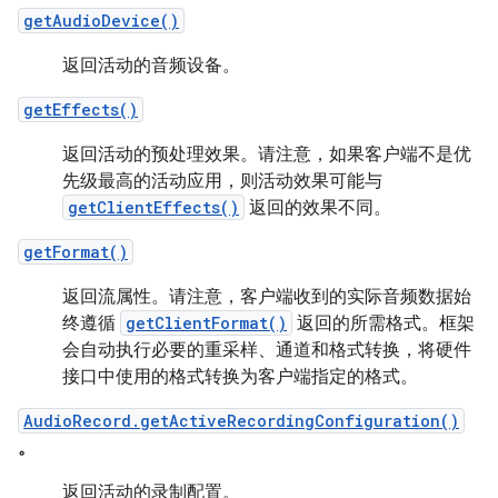
getAudioDevice()
返回活动的音频设备。
getEffects()
返回活动的预处理效果。请注意，如果客户端不是优
先级最高的活动应用，则活动效果可能与
getClientEffects()
返回的效果不同。
getFormat()
返回流属性。请注意，客户端收到的实际音频数据始
终遵循
getClientFormat()
返回的所需格式。框架
会自动执行必要的重采样、通道和格式转换，将硬件
接口中使用的格式转换为客户端指定的格式。
AudioRecord.getActiveRecordingConfiguration()
。
返回活动的录制配置。