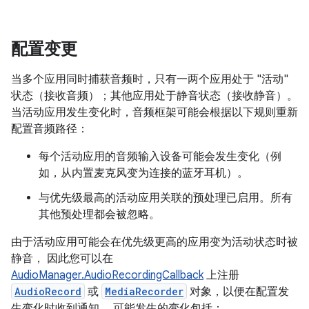
配置变更
当多个应用同时捕获音频时，只有一两个应用处于 "活动"
状态（接收音频）；其他应用处于静音状态（接收静音）。
当活动应用发生变化时，音频框架可能会根据以下规则重新
配置音频路径：
每个活动应用的音频输入设备可能会发生变化（例
如，从内置麦克风变为连接的蓝牙耳机）。
与优先级最高的活动应用关联的预处理已启用。所有
其他预处理都会被忽略。
由于活动应用可能会在优先级更高的应用变为活动状态时被
静音， 因此您可以在
AudioManager.AudioRecordingCallback
上注册
AudioRecord
或
MediaRecorder
对象，以便在配置发
生变化时收到通知。 可能发生的变化包括：