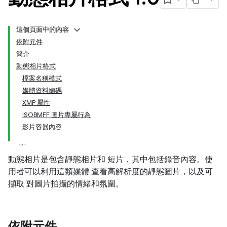
這個頁面中的內容
依附元件
簡介
動態相片格式
檔案名稱模式
媒體資料編碼
XMP 屬性
ISOBMFF 圖片專屬行為
影片容器內容
動態相片是包含靜態相片和 短片，其中包括錄音內容。使
用者可以利用這類媒體 查看高解析度的靜態圖片，以及可
擷取 對圖片拍攝的情緒和氛圍。
依附元件