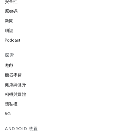
安全性
原始碼
新聞
網誌
Podcast
探索
遊戲
機器學習
健康與健身
相機與媒體
隱私權
5G
ANDROID 裝置