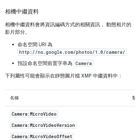
相機中繼資料
相機中繼資料會將資訊編碼方式的相關資訊， 動態相片的
影片部分。
命名空間 URI 為
http://ns.google.com/photos/1.0/camera/
預設命名空間前置字串為
Camera
下列屬性可能會顯示在靜態圖片檔 XMP 中繼資料中：
名稱
類
Camera:MicroVideo
Camera:MicroVideoVersion
Camera:MicroVideoOffset