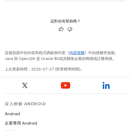
這對你有幫助嗎？
這個頁面中的內容和程式碼範例均受《
內容授權
》中的授權所規範。
Java 與 OpenJDK 是 Oracle 和/或其關係企業的商標或註冊商標。
上次更新時間：2025-07-27 (世界標準時間)。
深入瞭解 ANDROID
Android
企業專用 Android