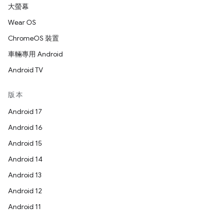
大螢幕
Wear OS
ChromeOS 裝置
車輛專用 Android
Android TV
版本
Android 17
Android 16
Android 15
Android 14
Android 13
Android 12
Android 11