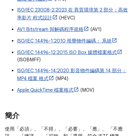
ISO/IEC 23008-2:2023 在 異質環境第 2 部分：高效
率影片 程式設計
(HEVC)
AV1 Bitstream 與解碼程序規格
(AV1)
ISO/IEC 14496-1:2010 視覺物件編碼： 系統
ISO/IEC 14496-12:2015 ISO Box 媒體檔案格式
(ISOBMFF)
ISO/IEC 14496-14:2020 影音物件編碼第 14 部分：
MP4 檔案 格式
(MP4)
Apple QuickTime 檔案格式
(MOV)
簡介
使用「必須」、「不得」、「必要」、「應」、 「不應