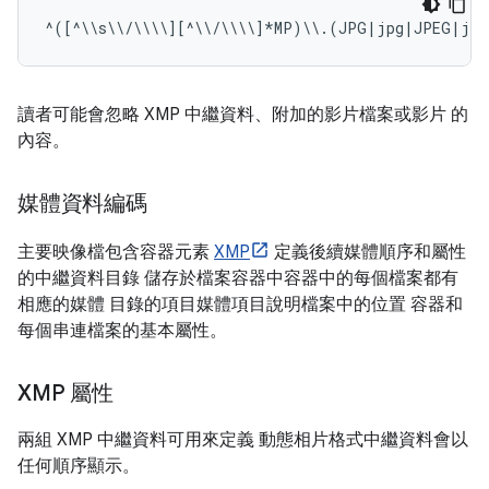
讀者可能會忽略 XMP 中繼資料、附加的影片檔案或影片 的
內容。
媒體資料編碼
主要映像檔包含容器元素
XMP
定義後續媒體順序和屬性
的中繼資料目錄 儲存於檔案容器中容器中的每個檔案都有
相應的媒體 目錄的項目媒體項目說明檔案中的位置 容器和
每個串連檔案的基本屬性。
XMP 屬性
兩組 XMP 中繼資料可用來定義 動態相片格式中繼資料會以
任何順序顯示。