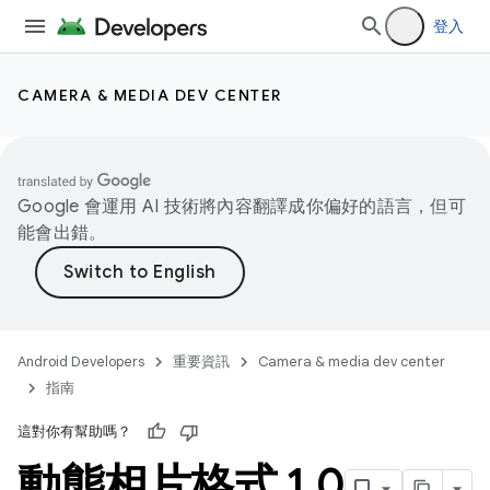
登入
CAMERA & MEDIA DEV CENTER
Google 會運用 AI 技術將內容翻譯成你偏好的語言，但可
能會出錯。
Android Developers
重要資訊
Camera & media dev center
指南
這對你有幫助嗎？
動態相片格式 1
.
0