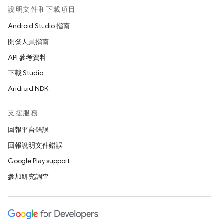
說明文件和下載項目
Android Studio 指南
開發人員指南
API 參考資料
下載 Studio
Android NDK
支援服務
回報平台錯誤
回報說明文件錯誤
Google Play support
參加研究調查