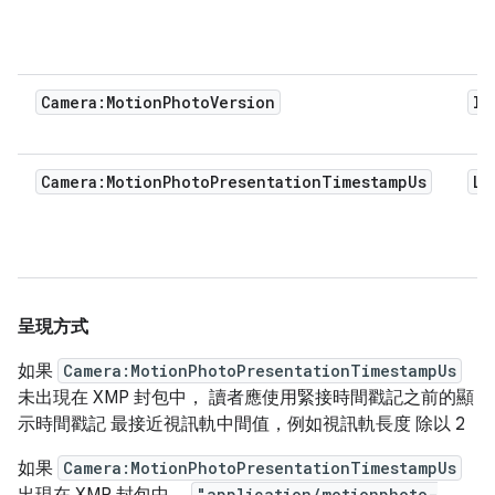
Camera:MotionPhotoVersion
In
Camera:MotionPhotoPresentationTimestampUs
Lo
呈現方式
如果
Camera:MotionPhotoPresentationTimestampUs
未出現在 XMP 封包中， 讀者應使用緊接時間戳記之前的顯
示時間戳記 最接近視訊軌中間值，例如視訊軌長度 除以 2
如果
Camera:MotionPhotoPresentationTimestampUs
"application/motionphoto-