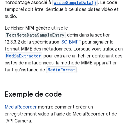
horodatage associé à
writeSampleData()
. Le code
temporel doit être identique à celui des pistes vidéo et
audio.
Le fichier MP4 généré utilise le
TextMetaDataSampleEntry
défini dans la section
12.3.3.2 de la spécification
ISO BMFF
pour signaler le
format MIME des métadonnées. Lorsque vous utilisez un
MediaExtractor
pour extraire un fichier contenant des
pistes de métadonnées, la méthode MIME apparaît en
tant qu'instance de
MediaFormat
.
Exemple de code
MediaRecorder
montre comment créer un
enregistrement vidéo à l'aide de MediaRecorder et de
l'API Camera.