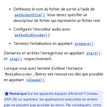
Définissez le nom du fichier de sortie à l'aide de
setOutputFile()
Vous devez spécifier un
descripteur de fichier qui représente un fichier réel.
Configurez l'encodeur audio avec
setAudioEncoder()
Terminez l'initialisation en appelant
prepare()
Démarrez et arrêtez l'enregistreur en appelant
start()
et
stop()
respectivement.
Lorsque vous avez terminé d'utiliser l'instance
MediaRecorder
, libérez ses ressources dès que possible
en appelant
release()
Remarque
:Sur les appareils équipés d'Android 9 (niveau
d'API 28) ou supérieur, les applications exécutées en arrière-
plan ne peuvent pas accéder au micro. Par conséquent, votre