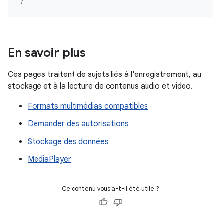
En savoir plus
Ces pages traitent de sujets liés à l'enregistrement, au
stockage et à la lecture de contenus audio et vidéo.
Formats multimédias compatibles
Demander des autorisations
Stockage des données
MediaPlayer
Ce contenu vous a-t-il été utile ?