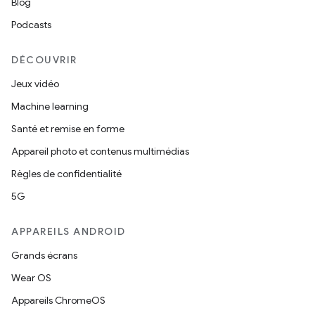
Blog
Podcasts
DÉCOUVRIR
Jeux vidéo
Machine learning
Santé et remise en forme
Appareil photo et contenus multimédias
Règles de confidentialité
5G
APPAREILS ANDROID
Grands écrans
Wear OS
Appareils ChromeOS