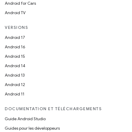
Android for Cars
Android TV
VERSIONS
Android 17
Android 16
Android 15
Android 14
Android 13
Android 12
Android 11
DOCUMENTATION ET TÉLÉCHARGEMENTS
Guide Android Studio
Guides pour les développeurs