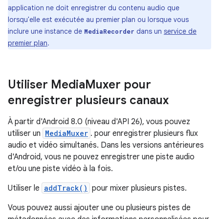
application ne doit enregistrer du contenu audio que
lorsqu'elle est exécutée au premier plan ou lorsque vous
inclure une instance de
dans un
service de
MediaRecorder
premier plan
.
Utiliser Media
Muxer pour
enregistrer plusieurs canaux
À partir d'Android 8.0 (niveau d'API 26), vous pouvez
utiliser un
MediaMuxer
. pour enregistrer plusieurs flux
audio et vidéo simultanés. Dans les versions antérieures
d'Android, vous ne pouvez enregistrer une piste audio
et/ou une piste vidéo à la fois.
Utiliser le
addTrack()
pour mixer plusieurs pistes.
Vous pouvez aussi ajouter une ou plusieurs pistes de