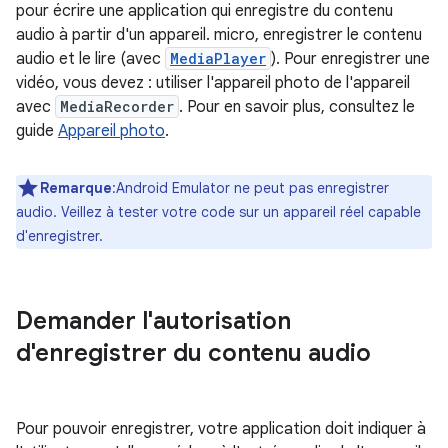
pour écrire une application qui enregistre du contenu
audio à partir d'un appareil. micro, enregistrer le contenu
audio et le lire (avec
MediaPlayer
). Pour enregistrer une
vidéo, vous devez : utiliser l'appareil photo de l'appareil
avec
MediaRecorder
. Pour en savoir plus, consultez le
guide
Appareil photo
.
Remarque
:Android Emulator ne peut pas enregistrer
audio. Veillez à tester votre code sur un appareil réel capable
d'enregistrer.
Demander l'autorisation
d'enregistrer du contenu audio
Pour pouvoir enregistrer, votre application doit indiquer à