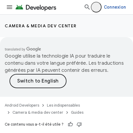
Connexion
CAMERA & MEDIA DEV CENTER
Google utilise la technologie IA pour traduire le
contenu dans votre langue préférée. Les traductions
générées par IA peuvent contenir des erreurs.
Android Developers
Les indispensables
Camera & media dev center
Guides
Ce contenu vous a-t-il été utile ?