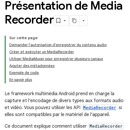
Présentation de Media
Recorder
Sur cette page
Demander l'autorisation d'enregistrer du contenu audio
Créer et exécuter un MediaRecorder
Utiliser MediaMuxer pour enregistrer plusieurs canaux
Ajouter des métadonnées
Exemple de code
En savoir plus
Le framework multimédia Android prend en charge la
capture et l'encodage de divers types aux formats audio
et vidéo. Vous pouvez utiliser les API
MediaRecorder
si
elles sont compatibles par le matériel de l'appareil.
Ce document explique comment utiliser
MediaRecorder