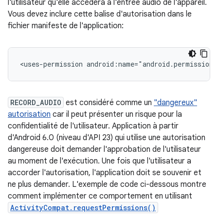
l'utilisateur qu'elle accédera à l'entrée audio de l'appareil.
Vous devez inclure cette balise d'autorisation dans le
fichier manifeste de l'application:
<uses-permission
android:name="android.permission.
RECORD_AUDIO
est considéré comme un
"dangereux"
autorisation
car il peut présenter un risque pour la
confidentialité de l'utilisateur. Application à partir
d'Android 6.0 (niveau d'API 23) qui utilise une autorisation
dangereuse doit demander l'approbation de l'utilisateur
au moment de l'exécution. Une fois que l'utilisateur a
accorder l'autorisation, l'application doit se souvenir et
ne plus demander. L'exemple de code ci-dessous montre
comment implémenter ce comportement en utilisant
ActivityCompat.requestPermissions()