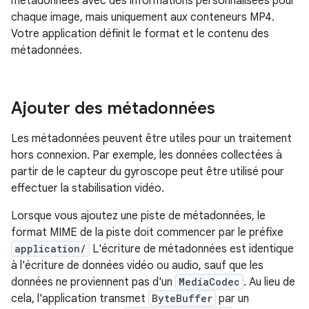
métadonnées avec des informations personnalisées pour
chaque image, mais uniquement aux conteneurs MP4.
Votre application définit le format et le contenu des
métadonnées.
Ajouter des métadonnées
Les métadonnées peuvent être utiles pour un traitement
hors connexion. Par exemple, les données collectées à
partir de le capteur du gyroscope peut être utilisé pour
effectuer la stabilisation vidéo.
Lorsque vous ajoutez une piste de métadonnées, le
format MIME de la piste doit commencer par le préfixe
application/
L'écriture de métadonnées est identique
à l'écriture de données vidéo ou audio, sauf que les
données ne proviennent pas d'un
MediaCodec
. Au lieu de
cela, l'application transmet
ByteBuffer
par un