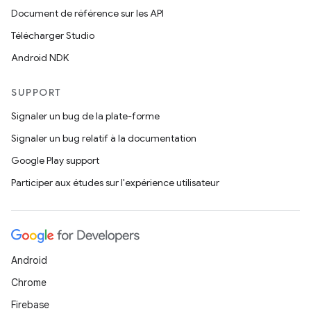
Document de référence sur les API
Télécharger Studio
Android NDK
SUPPORT
Signaler un bug de la plate-forme
Signaler un bug relatif à la documentation
Google Play support
Participer aux études sur l'expérience utilisateur
Android
Chrome
Firebase