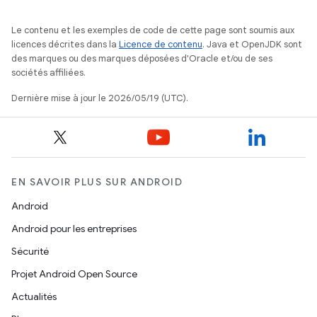
Le contenu et les exemples de code de cette page sont soumis aux
licences décrites dans la
Licence de contenu
. Java et OpenJDK sont
des marques ou des marques déposées d'Oracle et/ou de ses
sociétés affiliées.
Dernière mise à jour le 2026/05/19 (UTC).
EN SAVOIR PLUS SUR ANDROID
Android
Android pour les entreprises
Sécurité
Projet Android Open Source
Actualités