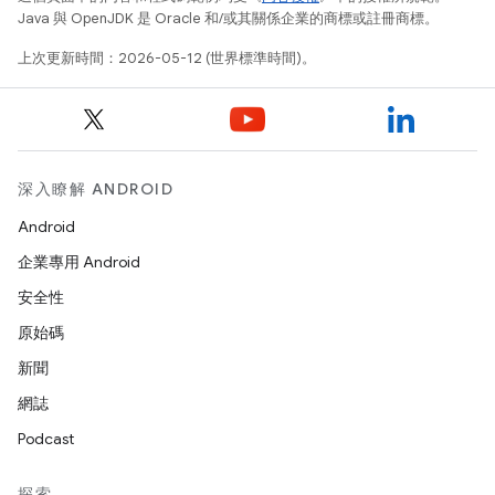
Java 與 OpenJDK 是 Oracle 和/或其關係企業的商標或註冊商標。
上次更新時間：2026-05-12 (世界標準時間)。
深入瞭解 ANDROID
Android
企業專用 Android
安全性
原始碼
新聞
網誌
Podcast
探索