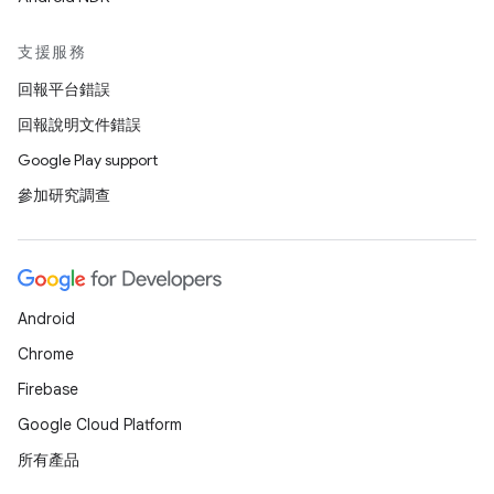
支援服務
回報平台錯誤
回報說明文件錯誤
Google Play support
參加研究調查
Android
Chrome
Firebase
Google Cloud Platform
所有產品