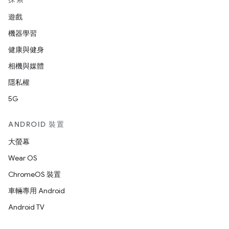
遊戲
機器學習
健康與健身
相機與媒體
隱私權
5G
ANDROID 裝置
大螢幕
Wear OS
ChromeOS 裝置
車輛專用 Android
Android TV