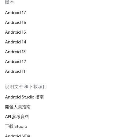
版本
Android 17
Android 16
Android 15
Android 14
Android 13
Android 12
Android 11
說明文件和下載項目
Android Studio 指南
開發人員指南
API 參考資料
下載 Studio
Android NDK