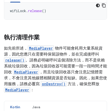
wifiLock
.
release
()
執行清理作業
如先前所述，
MediaPlayer
物件可能會耗用大量系統資
源，因此您應只在需要時保留該物件，並在完成後呼叫
release()
。請務必明確呼叫這個清除方法，而不是依賴
系統垃圾回收，因為垃圾回收器可能需要一段一段時間才能
回收
MediaPlayer
，而且垃圾回收器只會注意記憶體需
求，不會注意其他媒體相關資源是否短缺。因此，如果您使
用服務，請務必覆寫
onDestroy()
方法，確保您釋放
MediaPlayer
：
Kotlin
Java