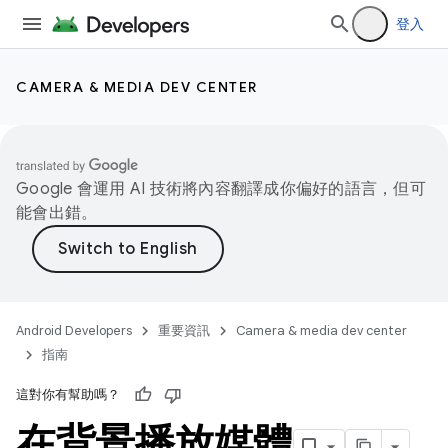
登入
CAMERA & MEDIA DEV CENTER
Google 會運用 AI 技術將內容翻譯成你偏好的語言，但可
能會出錯。
Android Developers
重要資訊
Camera & media dev center
指南
這對你有幫助嗎？
在背景播放媒體