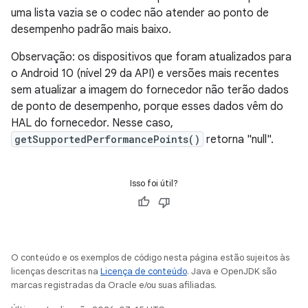
uma lista vazia se o codec não atender ao ponto de
desempenho padrão mais baixo.
Observação: os dispositivos que foram atualizados para
o Android 10 (nível 29 da API) e versões mais recentes
sem atualizar a imagem do fornecedor não terão dados
de ponto de desempenho, porque esses dados vêm do
HAL do fornecedor. Nesse caso,
getSupportedPerformancePoints()
retorna "null".
Isso foi útil?
O conteúdo e os exemplos de código nesta página estão sujeitos às
licenças descritas na
Licença de conteúdo
. Java e OpenJDK são
marcas registradas da Oracle e/ou suas afiliadas.