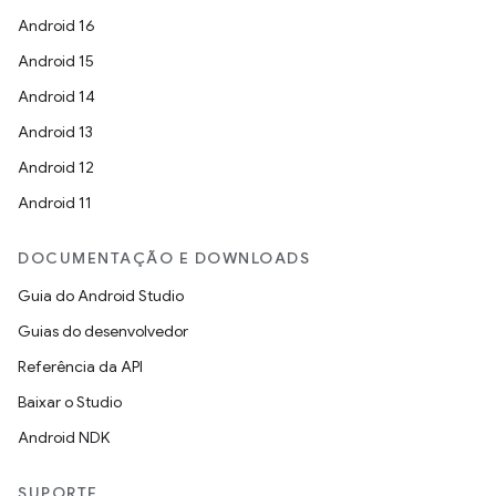
Android 16
Android 15
Android 14
Android 13
Android 12
Android 11
DOCUMENTAÇÃO E DOWNLOADS
Guia do Android Studio
Guias do desenvolvedor
Referência da API
Baixar o Studio
Android NDK
SUPORTE