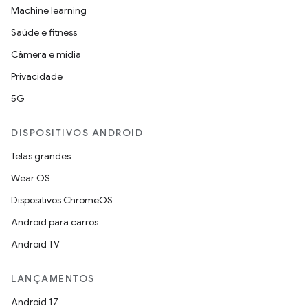
Machine learning
Saúde e fitness
Câmera e mídia
Privacidade
5G
DISPOSITIVOS ANDROID
Telas grandes
Wear OS
Dispositivos ChromeOS
Android para carros
Android TV
LANÇAMENTOS
Android 17