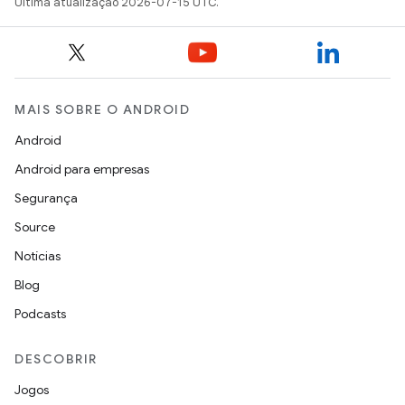
Última atualização 2026-07-15 UTC.
MAIS SOBRE O ANDROID
Android
Android para empresas
Segurança
Source
Notícias
Blog
Podcasts
DESCOBRIR
Jogos