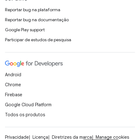
Reportar bug na plataforma
Reportar bug na documentação
Google Play support
Participar de estudos de pesquisa
Android
Chrome
Firebase
Google Cloud Platform
Todos os produtos
Privacidade
Licença
Diretrizes da marca
Manage cookies