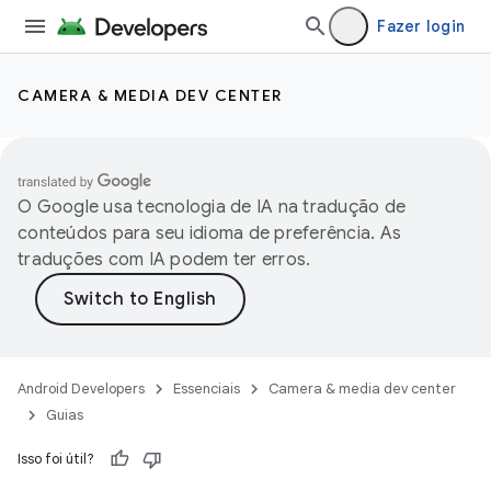
Fazer login
CAMERA & MEDIA DEV CENTER
O Google usa tecnologia de IA na tradução de
conteúdos para seu idioma de preferência. As
traduções com IA podem ter erros.
Android Developers
Essenciais
Camera & media dev center
Guias
Isso foi útil?