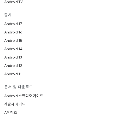
Android TV
출시
Android 17
Android 16
Android 15
Android 14
Android 13
Android 12
Android 11
문서 및 다운로드
Android 스튜디오 가이드
개발자 가이드
API 참조