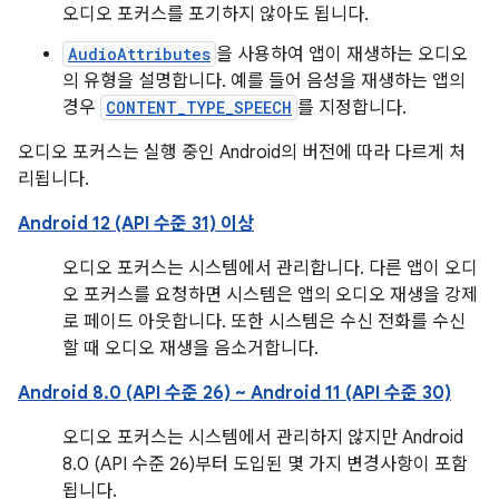
오디오 포커스를 포기하지 않아도 됩니다.
AudioAttributes
을 사용하여 앱이 재생하는 오디오
의 유형을 설명합니다. 예를 들어 음성을 재생하는 앱의
경우
CONTENT_TYPE_SPEECH
를 지정합니다.
오디오 포커스는 실행 중인 Android의 버전에 따라 다르게 처
리됩니다.
Android 12 (API 수준 31) 이상
오디오 포커스는 시스템에서 관리합니다. 다른 앱이 오디
오 포커스를 요청하면 시스템은 앱의 오디오 재생을 강제
로 페이드 아웃합니다. 또한 시스템은 수신 전화를 수신
할 때 오디오 재생을 음소거합니다.
Android 8.0 (API 수준 26) ~ Android 11 (API 수준 30)
오디오 포커스는 시스템에서 관리하지 않지만 Android
8.0 (API 수준 26)부터 도입된 몇 가지 변경사항이 포함
됩니다.