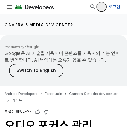
로그인
CAMERA & MEDIA DEV CENTER
Google은 AI 기술을 사용하여 콘텐츠를 사용자의 기본 언어
로 번역합니다. AI 번역에는 오류가 있을 수 있습니다.
Android Developers
Essentials
Camera & media dev center
가이드
도움이 되었나요?
오디오 포커스 관리