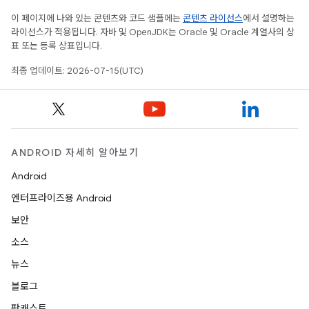
이 페이지에 나와 있는 콘텐츠와 코드 샘플에는
콘텐츠 라이선스
에서 설명하는
라이선스가 적용됩니다. 자바 및 OpenJDK는 Oracle 및 Oracle 계열사의 상
표 또는 등록 상표입니다.
최종 업데이트: 2026-07-15(UTC)
ANDROID 자세히 알아보기
Android
엔터프라이즈용 Android
보안
소스
뉴스
블로그
팟캐스트