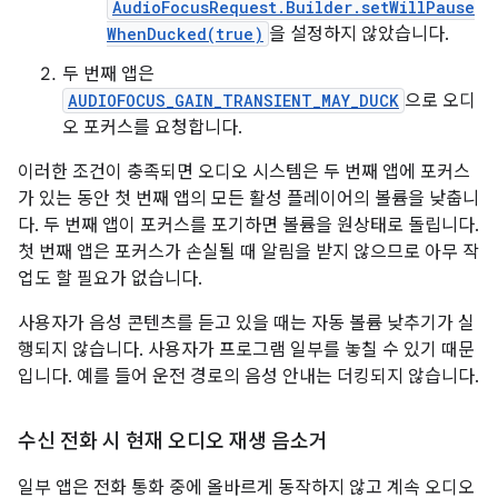
AudioFocusRequest.Builder.setWillPause
WhenDucked(true)
을 설정하지 않았습니다.
두 번째 앱은
AUDIOFOCUS_GAIN_TRANSIENT_MAY_DUCK
으로 오디
오 포커스를 요청합니다.
이러한 조건이 충족되면 오디오 시스템은 두 번째 앱에 포커스
가 있는 동안 첫 번째 앱의 모든 활성 플레이어의 볼륨을 낮춥니
다. 두 번째 앱이 포커스를 포기하면 볼륨을 원상태로 돌립니다.
첫 번째 앱은 포커스가 손실될 때 알림을 받지 않으므로 아무 작
업도 할 필요가 없습니다.
사용자가 음성 콘텐츠를 듣고 있을 때는 자동 볼륨 낮추기가 실
행되지 않습니다. 사용자가 프로그램 일부를 놓칠 수 있기 때문
입니다. 예를 들어 운전 경로의 음성 안내는 더킹되지 않습니다.
수신 전화 시 현재 오디오 재생 음소거
일부 앱은 전화 통화 중에 올바르게 동작하지 않고 계속 오디오