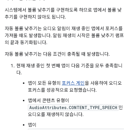
시스템에서 볼륨 낮추기를 구현하도록 하므로 앱에서 볼륨 낮
추기를 구현하지 않아도 됩니다.
자동 볼륨 낮추기는 오디오 알림이 재생 중인 앱에서 포커스를
가져올 때도 발생합니다. 알림 재생의 시작은 볼륨 낮추기 램프
의 끝과 동기화됩니다.
자동 볼륨 낮추기는 다음 조건이 충족될 때 발생합니다.
현재 재생 중인 첫 번째 앱이 다음 기준을 모두 충족합니
다.
앱이 모든 유형의
포커스 게인
을 사용하여 오디오
포커스를 성공적으로 요청했습니다.
앱에서 콘텐츠 유형이
AudioAttributes.CONTENT_TYPE_SPEECH
인
오디오를 재생하지 않습니다.
앱이