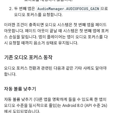
두 번째 앱은
AudioManager.AUDIOFOCUS_GAIN
으로
오디오 포커스를 요청합니다.
이러한 조건이 충족되면 오디오 시스템은 첫 번째 앱을 페이드
아웃합니다. 페이드 아웃이 끝날 때 시스템은 첫 번째 앱에 포커
스 손실을 알립니다. 앱의 플레이어는 앱이 오디오 포커스를 다
시 요청할 때까지 음소거 상태로 유지됩니다.
기존 오디오 포커스 동작
오디오 포커스 전환과 관련된 다음과 같은 기타 사례도 알아야
합니다.
자동 볼륨 낮추기
자동 볼륨 낮추기 (다른 앱을 명확하게 들을 수 있도록 한 앱의
오디오 수준을 일시적으로 줄임)는 Android 8.0 (API 수준 26)
에서 도입되었습니다.