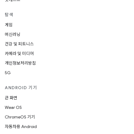
탐색
게임
머신러닝
건강 및 피트니스
카메라 및 미디어
개인정보처리방침
5G
ANDROID 기기
큰 화면
Wear OS
ChromeOS 기기
자동차용 Android