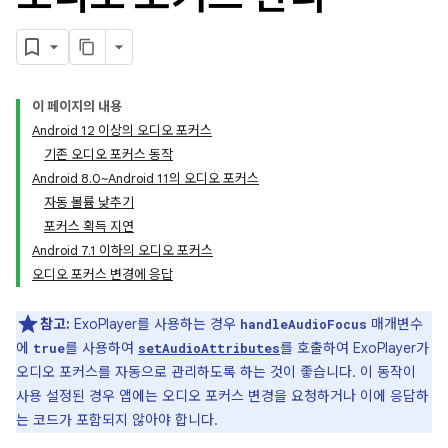
이 페이지의 내용
Android 12 이상의 오디오 포커스
기존 오디오 포커스 동작
Android 8.0~Android 11의 오디오 포커스
자동 볼륨 낮추기
포커스 획득 지연
Android 7.1 이하의 오디오 포커스
오디오 포커스 변경에 응답
참고:
ExoPlayer를 사용하는 경우
매개변수
handleAudioFocus
에
를 사용하여
를 호출하여 ExoPlayer가
true
setAudioAttributes
오디오 포커스를 자동으로 관리하도록 하는 것이 좋습니다. 이 동작이
사용 설정된 경우 앱에는 오디오 포커스 변경을 요청하거나 이에 응답하
는 코드가 포함되지 않아야 합니다.