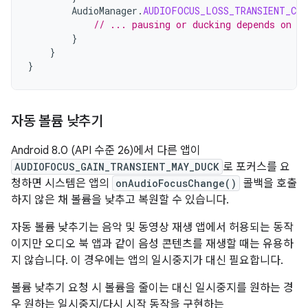
AudioManager
.
AUDIOFOCUS_LOSS_TRANSIENT_CAN
// ... pausing or ducking depends on yo
}
}
}
자동 볼륨 낮추기
Android 8.0 (API 수준 26)에서 다른 앱이
AUDIOFOCUS_GAIN_TRANSIENT_MAY_DUCK
로 포커스를 요
청하면 시스템은 앱의
onAudioFocusChange()
콜백을 호출
하지 않은 채 볼륨을 낮추고 복원할 수 있습니다.
자동 볼륨 낮추기는 음악 및 동영상 재생 앱에서 허용되는 동작
이지만 오디오 북 앱과 같이 음성 콘텐츠를 재생할 때는 유용하
지 않습니다. 이 경우에는 앱의 일시중지가 대신 필요합니다.
볼륨 낮추기 요청 시 볼륨을 줄이는 대신 일시중지를 원하는 경
우 원하는 일시중지/다시 시작 동작을 구현하는