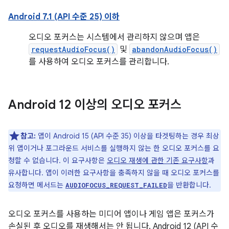
Android 7.1 (API 수준 25) 이하
오디오 포커스는 시스템에서 관리하지 않으며 앱은
requestAudioFocus()
및
abandonAudioFocus()
를 사용하여 오디오 포커스를 관리합니다.
Android 12 이상의 오디오 포커스
참고:
앱이 Android 15 (API 수준 35) 이상을 타겟팅하는 경우 최상
위 앱이거나 포그라운드 서비스를 실행하지 않는 한 오디오 포커스를 요
청할 수 없습니다. 이 요구사항은
오디오 재생에 관한 기존 요구사항
과
유사합니다. 앱이 이러한 요구사항을 충족하지 않을 때 오디오 포커스를
요청하면 메서드는
을 반환합니다.
AUDIOFOCUS_REQUEST_FAILED
오디오 포커스를 사용하는 미디어 앱이나 게임 앱은 포커스가
손실된 후 오디오를 재생해서는 안 됩니다. Android 12 (API 수