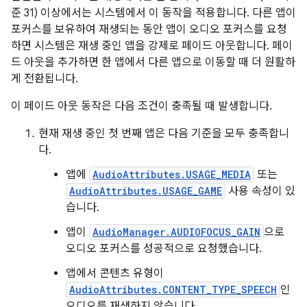
준 31) 이상에서는 시스템에서 이 동작을 적용합니다. 다른 앱이
포커스를 보유하여 재생되는 동안 앱이 오디오 포커스를 요청
하면 시스템은 재생 중인 앱을 강제로 페이드 아웃합니다. 페이
드 아웃을 추가하면 한 앱에서 다른 앱으로 이동할 때 더 원활하
게 전환됩니다.
이 페이드 아웃 동작은 다음 조건이 충족될 때 발생합니다.
현재 재생 중인 첫 번째 앱은 다음 기준을 모두 충족합니
다.
앱에
AudioAttributes.USAGE_MEDIA
또는
AudioAttributes.USAGE_GAME
사용 속성이 있
습니다.
앱이
AudioManager.AUDIOFOCUS_GAIN
으로
오디오 포커스를 성공적으로 요청했습니다.
앱에서 콘텐츠 유형이
AudioAttributes.CONTENT_TYPE_SPEECH
인
오디오를 재생하지 않습니다.