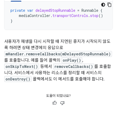
private
var
delayedStopRunnable
=
Runnable
{
mediaController
.
transportControls
.
stop
()
}
사용자가 재생을 다시 시작할 때 지연된 중지가 시작되지 않도
록 하려면 상태 변경에의 응답으로
mHandler.removeCallbacks(mDelayedStopRunnable)
를 호출합니다. 예를 들어 콜백의
onPlay()
,
onSkipToNext()
등에서
removeCallbacks()
를 호출합
니다. 서비스에서 사용하는 리소스를 정리할 때 서비스의
onDestroy()
콜백에서도 이 메서드를 호출해야 합니다.
도움이 되었나요?