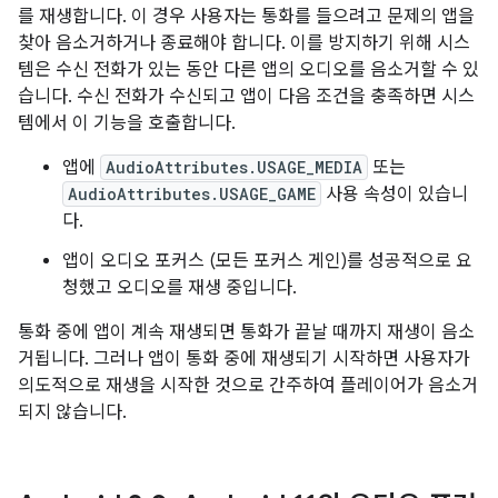
를 재생합니다. 이 경우 사용자는 통화를 들으려고 문제의 앱을
찾아 음소거하거나 종료해야 합니다. 이를 방지하기 위해 시스
템은 수신 전화가 있는 동안 다른 앱의 오디오를 음소거할 수 있
습니다. 수신 전화가 수신되고 앱이 다음 조건을 충족하면 시스
템에서 이 기능을 호출합니다.
앱에
AudioAttributes.USAGE_MEDIA
또는
AudioAttributes.USAGE_GAME
사용 속성이 있습니
다.
앱이 오디오 포커스 (모든 포커스 게인)를 성공적으로 요
청했고 오디오를 재생 중입니다.
통화 중에 앱이 계속 재생되면 통화가 끝날 때까지 재생이 음소
거됩니다. 그러나 앱이 통화 중에 재생되기 시작하면 사용자가
의도적으로 재생을 시작한 것으로 간주하여 플레이어가 음소거
되지 않습니다.