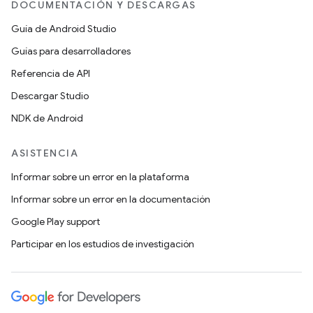
DOCUMENTACIÓN Y DESCARGAS
Guía de Android Studio
Guías para desarrolladores
Referencia de API
Descargar Studio
NDK de Android
ASISTENCIA
Informar sobre un error en la plataforma
Informar sobre un error en la documentación
Google Play support
Participar en los estudios de investigación