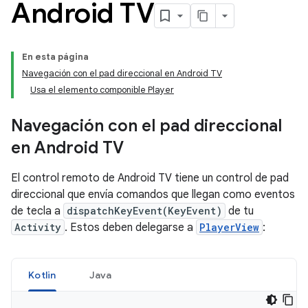
Android TV
En esta página
Navegación con el pad direccional en Android TV
Usa el elemento componible Player
Navegación con el pad direccional
en Android TV
El control remoto de Android TV tiene un control de pad
direccional que envía comandos que llegan como eventos
de tecla a
dispatchKeyEvent(KeyEvent)
de tu
Activity
. Estos deben delegarse a
PlayerView
:
Kotlin
Java