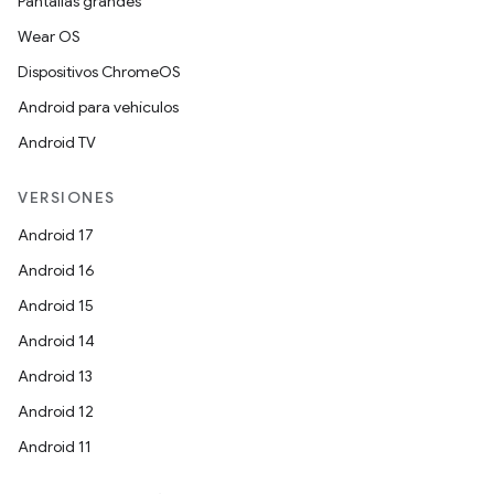
Pantallas grandes
Wear OS
Dispositivos ChromeOS
Android para vehículos
Android TV
VERSIONES
Android 17
Android 16
Android 15
Android 14
Android 13
Android 12
Android 11