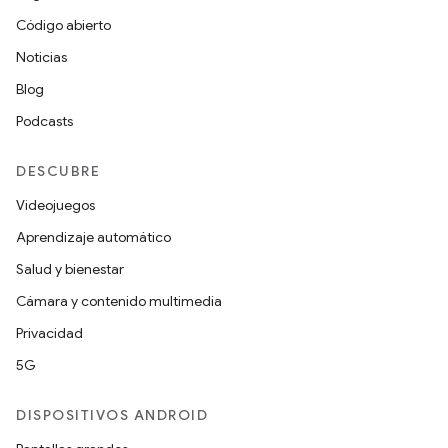
Código abierto
Noticias
Blog
Podcasts
DESCUBRE
Videojuegos
Aprendizaje automático
Salud y bienestar
Cámara y contenido multimedia
Privacidad
5G
DISPOSITIVOS ANDROID