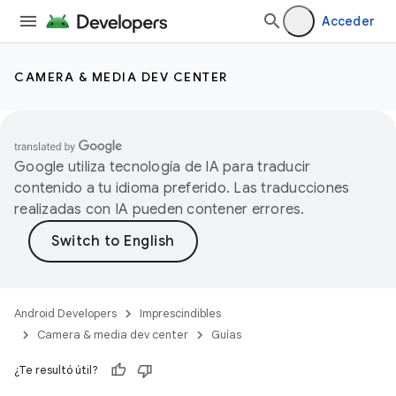
Acceder
CAMERA & MEDIA DEV CENTER
Google utiliza tecnología de IA para traducir
contenido a tu idioma preferido. Las traducciones
realizadas con IA pueden contener errores.
Android Developers
Imprescindibles
Camera & media dev center
Guías
¿Te resultó útil?