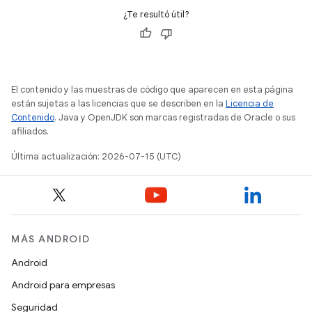
¿Te resultó útil?
El contenido y las muestras de código que aparecen en esta página
están sujetas a las licencias que se describen en la
Licencia de
Contenido
. Java y OpenJDK son marcas registradas de Oracle o sus
afiliados.
Última actualización: 2026-07-15 (UTC)
MÁS ANDROID
Android
Android para empresas
Seguridad