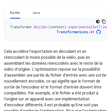
Kotlin
Java
Transformer
.
Builder
(
context
).
experimentalSetTrimOp
Transformations
.
kt
Cela accélère l'exportation en décodant et en
réencodant le moins possible de la vidéo, puis en
assemblant les données réencodées avec le reste de la
vidéo d'origine. L'optimisation repose sur la possibilité
d'assembler une partie du fichier d'entrée avec une sortie
nouvellement encodée, ce qui signifie que le format de
sortie de l'encodeur et le format d'entrée doivent être
compatibles. Par exemple, si le fichier a été produit à
l'origine sur un appareil avec une implémentation
d'encodeur différente, il est probable qu'il ne soit pas