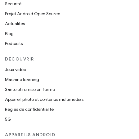
Sécurité
Projet Android Open Source
Actualités
Blog
Podcasts
DÉCOUVRIR
Jeux vidéo
Machine learning
Santé et remise en forme
Appareil photo et contenus multimédias
Règles de confidentialité
5G
APPAREILS ANDROID