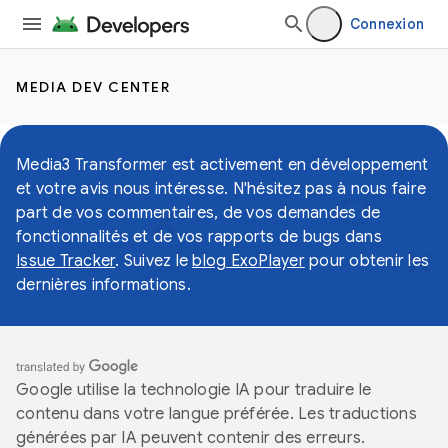
Connexion
MEDIA DEV CENTER
Media3 Transformer est activement en développement
et votre avis nous intéresse. N'hésitez pas à nous faire
part de vos commentaires, de vos demandes de
fonctionnalités et de vos rapports de bugs dans
Issue Tracker
. Suivez le
blog ExoPlayer
pour obtenir les
dernières informations.
Google utilise la technologie IA pour traduire le
contenu dans votre langue préférée. Les traductions
générées par IA peuvent contenir des erreurs.