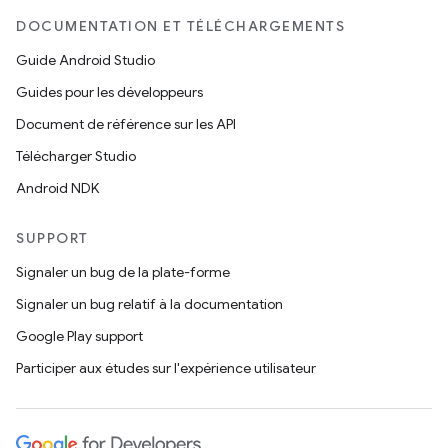
DOCUMENTATION ET TÉLÉCHARGEMENTS
Guide Android Studio
Guides pour les développeurs
Document de référence sur les API
Télécharger Studio
Android NDK
SUPPORT
Signaler un bug de la plate-forme
Signaler un bug relatif à la documentation
Google Play support
Participer aux études sur l'expérience utilisateur