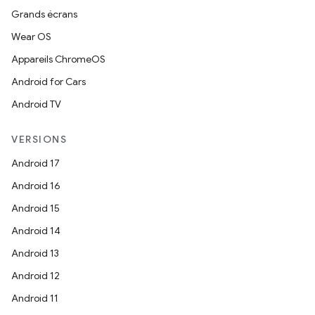
Grands écrans
Wear OS
Appareils ChromeOS
Android for Cars
Android TV
VERSIONS
Android 17
Android 16
Android 15
Android 14
Android 13
Android 12
Android 11