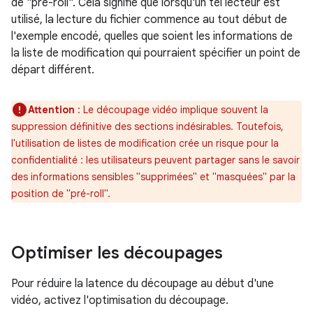
de "pré-roll". Cela signifie que lorsqu'un tel lecteur est
utilisé, la lecture du fichier commence au tout début de
l'exemple encodé, quelles que soient les informations de
la liste de modification qui pourraient spécifier un point de
départ différent.
Attention
: Le découpage vidéo implique souvent la
suppression définitive des sections indésirables. Toutefois,
l'utilisation de listes de modification crée un risque pour la
confidentialité : les utilisateurs peuvent partager sans le savoir
des informations sensibles "supprimées" et "masquées" par la
position de "pré-roll".
Optimiser les découpages
Pour réduire la latence du découpage au début d'une
vidéo, activez l'optimisation du découpage.