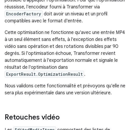
possible d'appliquer l'optimisation. Pour que l'optimisation
réussisse, l'encodeur fourni à Transformer via
EncoderFactory
doit avoir un niveau et un profil
compatibles avec le format d'entrée.
Cette optimisation ne fonctionne qu'avec une entrée MP4
à un seul élément sans effets, à l'exception des effets
vidéo sans opération et des rotations divisibles par 90
degrés. Si l'optimisation échoue, Transformer revient
automatiquement à l'exportation normale et signale le
résultat de l'optimisation dans
ExportResult.OptimizationResult
.
Nous validons cette fonctionnalité et prévoyons qu'elle ne
sera plus expérimentale dans une version ultérieure.
Retouches vidéo
EditedMediaItems