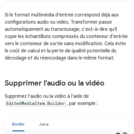
Si le format multimédia d'entrée correspond déjà aux
configurations audio ou vidéo, Transformer passe
automatiquement au
transmuxage
, c'est-à-dire qu'il
copie les échantillons compressés du conteneur d'entrée
vers le conteneur de sortie sans modification. Cela évite
le coût de calcul et la perte de qualité potentielle du
décodage et du réencodage dans le même format.
Supprimer l'audio ou la vidéo
Supprimez l'audio ou la vidéo à l'aide de
EditedMediaItem.Builder
, par exemple :
Kotlin
Java