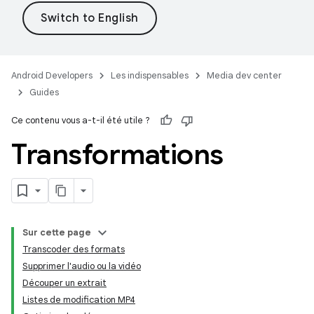
Android Developers
Les indispensables
Media dev center
Guides
Ce contenu vous a-t-il été utile ?
Transformations
Sur cette page
Transcoder des formats
Supprimer l'audio ou la vidéo
Découper un extrait
Listes de modification MP4