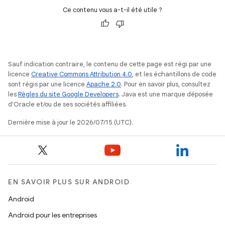
Ce contenu vous a-t-il été utile ?
Sauf indication contraire, le contenu de cette page est régi par une
licence
Creative Commons Attribution 4.0
, et les échantillons de code
sont régis par une licence
Apache 2.0
. Pour en savoir plus, consultez
les
Règles du site Google Developers
. Java est une marque déposée
d'Oracle et/ou de ses sociétés affiliées.
Dernière mise à jour le 2026/07/15 (UTC).
EN SAVOIR PLUS SUR ANDROID
Android
Android pour les entreprises