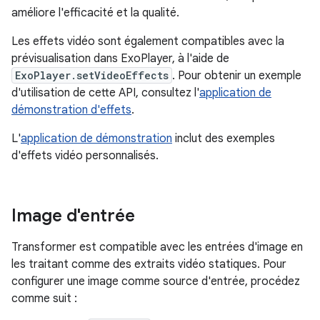
améliore l'efficacité et la qualité.
Les effets vidéo sont également compatibles avec la
prévisualisation dans ExoPlayer, à l'aide de
ExoPlayer.setVideoEffects
. Pour obtenir un exemple
d'utilisation de cette API, consultez l'
application de
démonstration d'effets
.
L'
application de démonstration
inclut des exemples
d'effets vidéo personnalisés.
Image d'entrée
Transformer est compatible avec les entrées d'image en
les traitant comme des extraits vidéo statiques. Pour
configurer une image comme source d'entrée, procédez
comme suit :