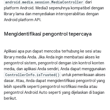
android.media.session.MediaController
dari
platform Android. Media3 sepenuhnya kompatibel dengan
library lama dan menyediakan interoperabilitas dengan
Android platform API.
Mengidentifikasi pengontrol tepercaya
Aplikasi apa pun dapat mencoba terhubung ke sesi atau
library media Anda. Jika Anda ingin membatasi akses ke
pengontrol sistem, pengontrol dengan izin kontrol konten
media, dan aplikasi Anda sendiri, Anda dapat menggunakan
ControllerInfo.isTrusted()
untuk pemeriksaan akses
dasar. Atau, Anda dapat mengidentifikasi pengontrol yang
lebih spesifik seperti pengontrol notifikasi media atau
pengontrol Android Auto seperti yang dijelaskan di bagian
berikut.