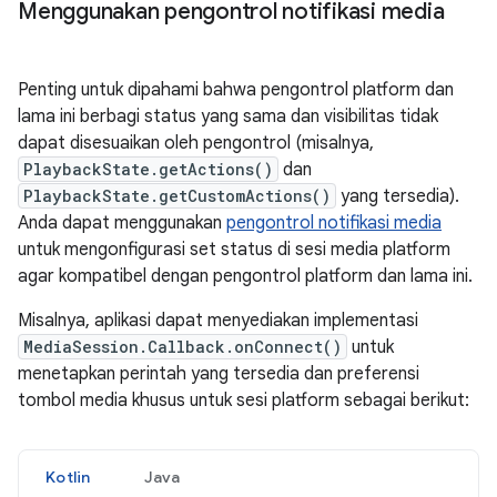
Menggunakan pengontrol notifikasi media
Penting untuk dipahami bahwa pengontrol platform dan
lama ini berbagi status yang sama dan visibilitas tidak
dapat disesuaikan oleh pengontrol (misalnya,
PlaybackState.getActions()
dan
PlaybackState.getCustomActions()
yang tersedia).
Anda dapat menggunakan
pengontrol notifikasi media
untuk mengonfigurasi set status di sesi media platform
agar kompatibel dengan pengontrol platform dan lama ini.
Misalnya, aplikasi dapat menyediakan implementasi
MediaSession.Callback.onConnect()
untuk
menetapkan perintah yang tersedia dan preferensi
tombol media khusus untuk sesi platform sebagai berikut:
Kotlin
Java