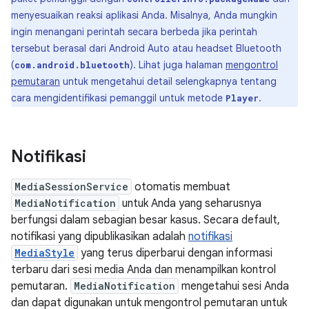
menyesuaikan reaksi aplikasi Anda. Misalnya, Anda mungkin
ingin menangani perintah secara berbeda jika perintah
tersebut berasal dari Android Auto atau headset Bluetooth
(
). Lihat juga halaman
mengontrol
com.android.bluetooth
pemutaran
untuk mengetahui detail selengkapnya tentang
cara mengidentifikasi pemanggil untuk metode
.
Player
Notifikasi
MediaSessionService
otomatis membuat
MediaNotification
untuk Anda yang seharusnya
berfungsi dalam sebagian besar kasus. Secara default,
notifikasi yang dipublikasikan adalah
notifikasi
MediaStyle
yang terus diperbarui dengan informasi
terbaru dari sesi media Anda dan menampilkan kontrol
pemutaran.
MediaNotification
mengetahui sesi Anda
dan dapat digunakan untuk mengontrol pemutaran untuk