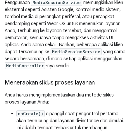
Penggunaan
MediaSessionService
memungkinkan klien
eksternal seperti Asisten Google, kontrol media sistem,
tombol media di perangkat periferal, atau perangkat
pendamping seperti Wear OS untuk menemukan layanan
Anda, terhubung ke layanan tersebut, dan mengontrol
pemutaran, semuanya tanpa mengakses aktivitas UI
aplikasi Anda sama sekali. Bahkan, beberapa aplikasi klien
dapat tersambung ke
MediaSessionService
yang sama
secara bersamaan, di mana setiap aplikasi menggunakan
MediaController
-nya sendiri.
Menerapkan siklus proses layanan
Anda harus mengimplementasikan dua metode siklus
proses layanan Anda:
onCreate()
dipanggil saat pengontrol pertama
akan terhubung dan layanan di-instance dan dimulai.
Ini adalah tempat terbaik untuk membangun