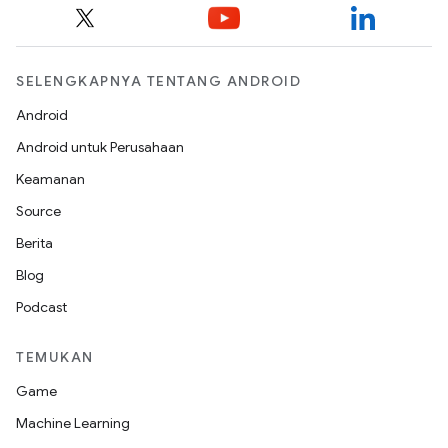
SELENGKAPNYA TENTANG ANDROID
Android
Android untuk Perusahaan
Keamanan
Source
Berita
Blog
Podcast
TEMUKAN
Game
Machine Learning