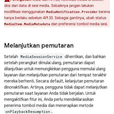
diisi dari data di sesi media. Sebaiknya jangan lakukan
modifikasi menggunakan
karena
MediaNotification.Provider
hanya berlaku sebelum API 33. Sebagai gantinya, ubah status
dan preferensi tombol media sesi.
MediaItem.MediaMetadata
Melanjutkan pemutaran
Setelah
MediaSessionService
dihentikan, dan bahkan
setelah perangkat dimulai ulang, pemutaran dapat
dilanjutkan untuk memungkinkan pengguna memulai ulang
layanan dan melanjutkan pemutaran dari tempat terakhir
mereka berhenti. Secara default, kelanjutan pemutaran
dinonaktifkan. Artinya, pengguna tidak dapat melanjutkan
pemutaran saat layanan Anda tidak berjalan. Untuk
mengaktifkan fitur ini, Anda perlu mendeklarasikan
penerima tombol media dan menerapkan metode
onPlaybackResumption
.