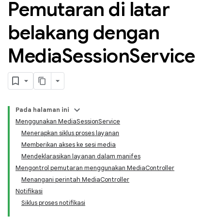
Pemutaran di latar
belakang dengan
Media
Session
Service
Pada halaman ini
Menggunakan MediaSessionService
Menerapkan siklus proses layanan
Memberikan akses ke sesi media
Mendeklarasikan layanan dalam manifes
Mengontrol pemutaran menggunakan MediaController
Menangani perintah MediaController
Notifikasi
Siklus proses notifikasi