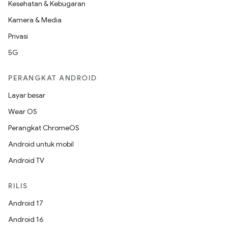
Kesehatan & Kebugaran
Kamera & Media
Privasi
5G
PERANGKAT ANDROID
Layar besar
Wear OS
Perangkat ChromeOS
Android untuk mobil
Android TV
RILIS
Android 17
Android 16