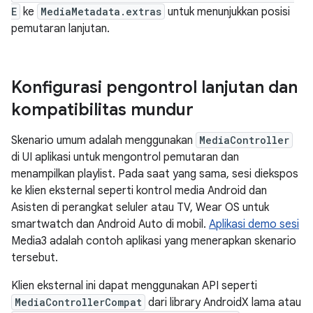
E
ke
MediaMetadata.extras
untuk menunjukkan posisi
pemutaran lanjutan.
Konfigurasi pengontrol lanjutan dan
kompatibilitas mundur
Skenario umum adalah menggunakan
MediaController
di UI aplikasi untuk mengontrol pemutaran dan
menampilkan playlist. Pada saat yang sama, sesi diekspos
ke klien eksternal seperti kontrol media Android dan
Asisten di perangkat seluler atau TV, Wear OS untuk
smartwatch dan Android Auto di mobil.
Aplikasi demo sesi
Media3 adalah contoh aplikasi yang menerapkan skenario
tersebut.
Klien eksternal ini dapat menggunakan API seperti
MediaControllerCompat
dari library AndroidX lama atau