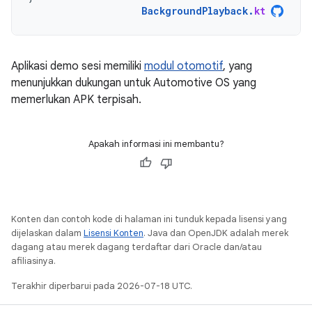
BackgroundPlayback
.
kt
Aplikasi demo sesi memiliki
modul otomotif
, yang
menunjukkan dukungan untuk Automotive OS yang
memerlukan APK terpisah.
Apakah informasi ini membantu?
Konten dan contoh kode di halaman ini tunduk kepada lisensi yang
dijelaskan dalam
Lisensi Konten
. Java dan OpenJDK adalah merek
dagang atau merek dagang terdaftar dari Oracle dan/atau
afiliasinya.
Terakhir diperbarui pada 2026-07-18 UTC.