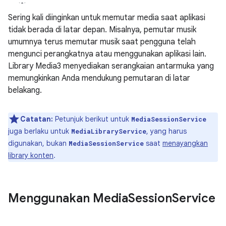
Sering kali diinginkan untuk memutar media saat aplikasi
tidak berada di latar depan. Misalnya, pemutar musik
umumnya terus memutar musik saat pengguna telah
mengunci perangkatnya atau menggunakan aplikasi lain.
Library Media3 menyediakan serangkaian antarmuka yang
memungkinkan Anda mendukung pemutaran di latar
belakang.
Catatan:
Petunjuk berikut untuk
MediaSessionService
juga berlaku untuk
, yang harus
MediaLibraryService
digunakan, bukan
saat
menayangkan
MediaSessionService
library konten
.
Menggunakan Media
Session
Service