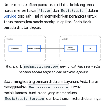
Untuk mengaktifkan pemutaran di latar belakang, Anda
harus menyertakan
Player
dan
MediaSession
dalam
Service
terpisah. Hal ini memungkinkan perangkat untuk
terus menyajikan media meskipun aplikasi Anda tidak
berada di latar depan.
Gambar 1
:
memungkinkan sesi media
MediaSessionService
berjalan secara terpisah dari aktivitas aplikasi
Saat menghosting pemain di dalam Layanan, Anda harus
menggunakan
MediaSessionService
. Untuk
melakukannya, buat class yang memperluas
MediaSessionService
dan buat sesi media di dalamnya.