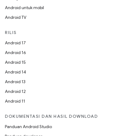
Android untuk mobil
Android TV
RILIS
Android 17
Android 16
Android 15
Android 14
Android 13
Android 12
Android 11
DOKUMENTASI DAN HASIL DOWNLOAD
Panduan Android Studio