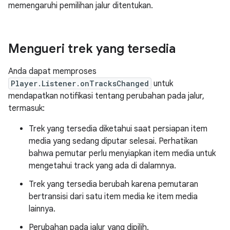
memengaruhi pemilihan jalur ditentukan.
Mengueri trek yang tersedia
Anda dapat memproses
Player.Listener.onTracksChanged
untuk
mendapatkan notifikasi tentang perubahan pada jalur,
termasuk:
Trek yang tersedia diketahui saat persiapan item
media yang sedang diputar selesai. Perhatikan
bahwa pemutar perlu menyiapkan item media untuk
mengetahui track yang ada di dalamnya.
Trek yang tersedia berubah karena pemutaran
bertransisi dari satu item media ke item media
lainnya.
Perubahan pada jalur yang dipilih.