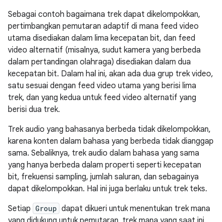
Sebagai contoh bagaimana trek dapat dikelompokkan,
pertimbangkan pemutaran adaptif di mana feed video
utama disediakan dalam lima kecepatan bit, dan feed
video alternatif (misalnya, sudut kamera yang berbeda
dalam pertandingan olahraga) disediakan dalam dua
kecepatan bit. Dalam hal ini, akan ada dua grup trek video,
satu sesuai dengan feed video utama yang berisi lima
trek, dan yang kedua untuk feed video alternatif yang
berisi dua trek.
Trek audio yang bahasanya berbeda tidak dikelompokkan,
karena konten dalam bahasa yang berbeda tidak dianggap
sama. Sebaliknya, trek audio dalam bahasa yang sama
yang hanya berbeda dalam properti seperti kecepatan
bit, frekuensi sampling, jumlah saluran, dan sebagainya
dapat dikelompokkan. Hal ini juga berlaku untuk trek teks.
Setiap
Group
dapat dikueri untuk menentukan trek mana
yang didukung untuk pemutaran, trek mana yang saat ini