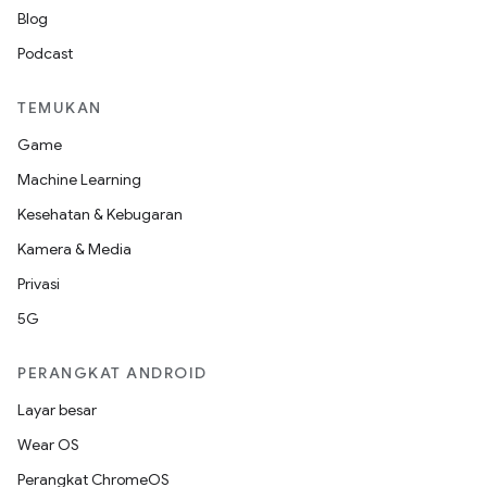
Blog
Podcast
TEMUKAN
Game
Machine Learning
Kesehatan & Kebugaran
Kamera & Media
Privasi
5G
PERANGKAT ANDROID
Layar besar
Wear OS
Perangkat ChromeOS