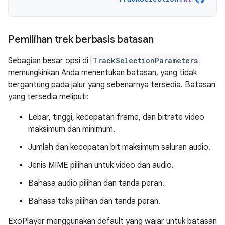
Pemilihan trek berbasis batasan
Sebagian besar opsi di
TrackSelectionParameters
memungkinkan Anda menentukan batasan, yang tidak
bergantung pada jalur yang sebenarnya tersedia. Batasan
yang tersedia meliputi:
Lebar, tinggi, kecepatan frame, dan bitrate video
maksimum dan minimum.
Jumlah dan kecepatan bit maksimum saluran audio.
Jenis MIME pilihan untuk video dan audio.
Bahasa audio pilihan dan tanda peran.
Bahasa teks pilihan dan tanda peran.
ExoPlayer menggunakan default yang wajar untuk batasan