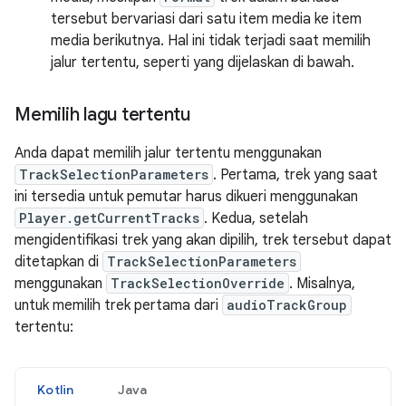
tersebut bervariasi dari satu item media ke item
media berikutnya. Hal ini tidak terjadi saat memilih
jalur tertentu, seperti yang dijelaskan di bawah.
Memilih lagu tertentu
Anda dapat memilih jalur tertentu menggunakan
TrackSelectionParameters
. Pertama, trek yang saat
ini tersedia untuk pemutar harus dikueri menggunakan
Player.getCurrentTracks
. Kedua, setelah
mengidentifikasi trek yang akan dipilih, trek tersebut dapat
ditetapkan di
TrackSelectionParameters
menggunakan
TrackSelectionOverride
. Misalnya,
untuk memilih trek pertama dari
audioTrackGroup
tertentu:
Kotlin
Java