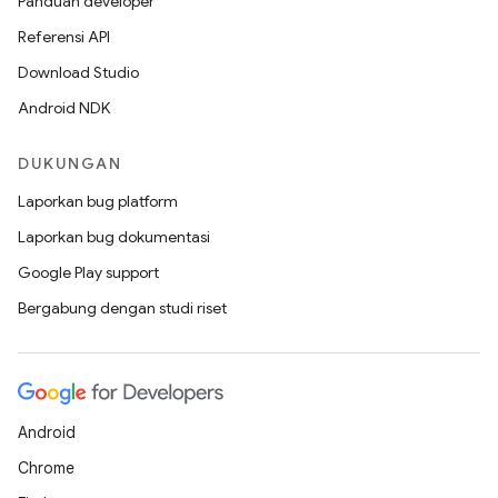
Panduan developer
Referensi API
Download Studio
Android NDK
DUKUNGAN
Laporkan bug platform
Laporkan bug dokumentasi
Google Play support
Bergabung dengan studi riset
Android
Chrome