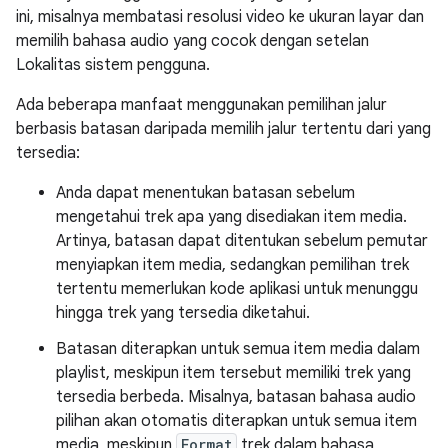
ini, misalnya membatasi resolusi video ke ukuran layar dan
memilih bahasa audio yang cocok dengan setelan
Lokalitas sistem pengguna.
Ada beberapa manfaat menggunakan pemilihan jalur
berbasis batasan daripada memilih jalur tertentu dari yang
tersedia:
Anda dapat menentukan batasan sebelum
mengetahui trek apa yang disediakan item media.
Artinya, batasan dapat ditentukan sebelum pemutar
menyiapkan item media, sedangkan pemilihan trek
tertentu memerlukan kode aplikasi untuk menunggu
hingga trek yang tersedia diketahui.
Batasan diterapkan untuk semua item media dalam
playlist, meskipun item tersebut memiliki trek yang
tersedia berbeda. Misalnya, batasan bahasa audio
pilihan akan otomatis diterapkan untuk semua item
media, meskipun
Format
trek dalam bahasa