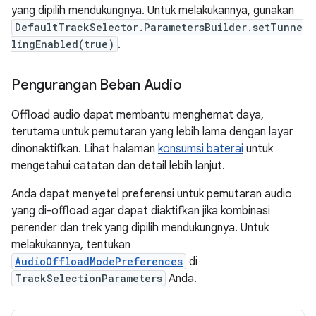
yang dipilih mendukungnya. Untuk melakukannya, gunakan
DefaultTrackSelector.ParametersBuilder.setTunne
lingEnabled(true)
.
Pengurangan Beban Audio
Offload audio dapat membantu menghemat daya,
terutama untuk pemutaran yang lebih lama dengan layar
dinonaktifkan. Lihat halaman
konsumsi baterai
untuk
mengetahui catatan dan detail lebih lanjut.
Anda dapat menyetel preferensi untuk pemutaran audio
yang di-offload agar dapat diaktifkan jika kombinasi
perender dan trek yang dipilih mendukungnya. Untuk
melakukannya, tentukan
AudioOffloadModePreferences
di
TrackSelectionParameters
Anda.