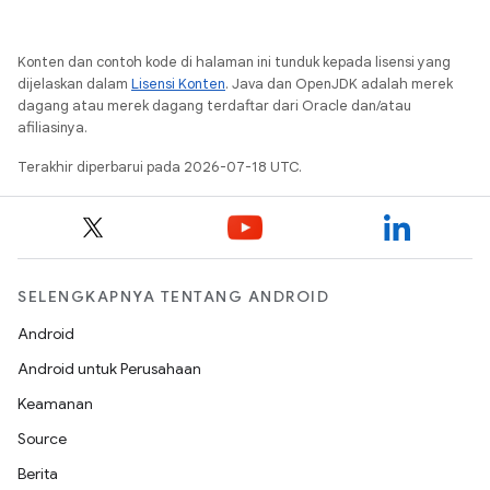
Konten dan contoh kode di halaman ini tunduk kepada lisensi yang
dijelaskan dalam
Lisensi Konten
. Java dan OpenJDK adalah merek
dagang atau merek dagang terdaftar dari Oracle dan/atau
afiliasinya.
Terakhir diperbarui pada 2026-07-18 UTC.
SELENGKAPNYA TENTANG ANDROID
Android
Android untuk Perusahaan
Keamanan
Source
Berita