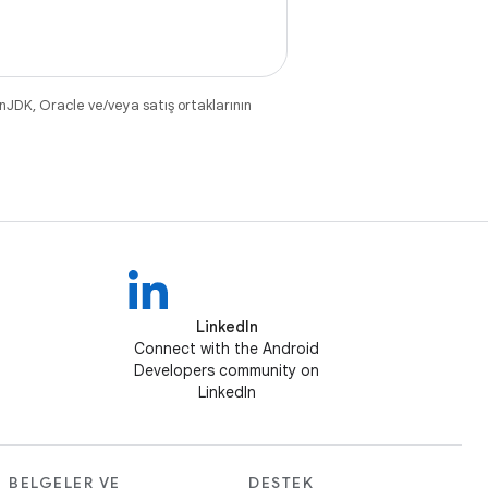
nJDK, Oracle ve/veya satış ortaklarının
LinkedIn
Connect with the Android
Developers community on
LinkedIn
BELGELER VE
DESTEK