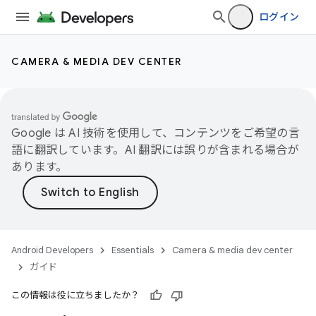
ログイン
CAMERA & MEDIA DEV CENTER
Google は AI 技術を使用して、コンテンツをご希望の言
語に翻訳しています。AI 翻訳には誤りが含まれる場合が
あります。
Android Developers
Essentials
Camera & media dev center
ガイド
この情報は役に立ちましたか？