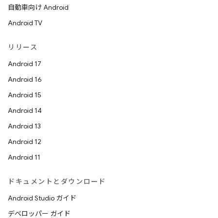
自動車向け Android
Android TV
リリース
Android 17
Android 16
Android 15
Android 14
Android 13
Android 12
Android 11
ドキュメントとダウンロード
Android Studio ガイド
デベロッパー ガイド