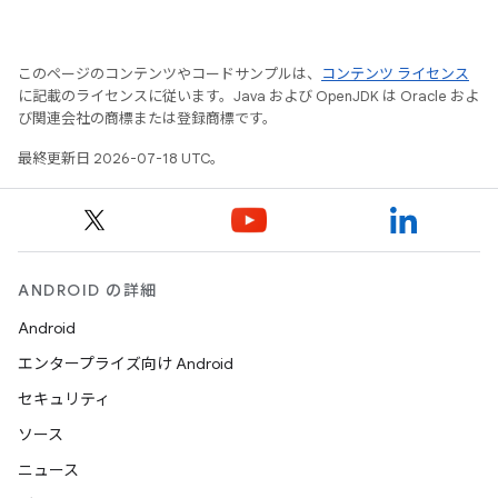
このページのコンテンツやコードサンプルは、
コンテンツ ライセンス
に記載のライセンスに従います。Java および OpenJDK は Oracle およ
び関連会社の商標または登録商標です。
最終更新日 2026-07-18 UTC。
ANDROID の詳細
Android
エンタープライズ向け Android
セキュリティ
ソース
ニュース