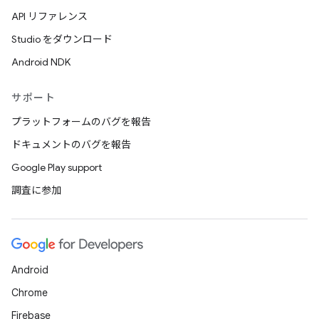
API リファレンス
Studio をダウンロード
Android NDK
サポート
プラットフォームのバグを報告
ドキュメントのバグを報告
Google Play support
調査に参加
Android
Chrome
Firebase