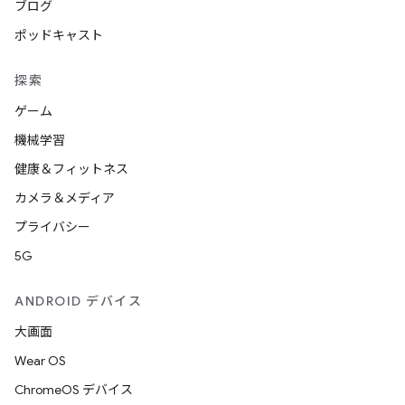
ブログ
ポッドキャスト
探索
ゲーム
機械学習
健康＆フィットネス
カメラ＆メディア
プライバシー
5G
ANDROID デバイス
大画面
Wear OS
ChromeOS デバイス