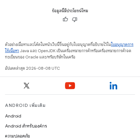
ข้อมูลนี้มีประโยชน์ไหม
ตัวอย่างเนื้อหาและโค้ดในหน้าเว็บนี้ขึ้นอยู่กับใบอนุญาตที่อธิบายไว้ใน
ใบอนุญาตการ
ใช้เนื้อหา
Java และ OpenJDK เป็นเครื่องหมายการค้าหรือเครื่องหมายการค้าจด
ทะเบียนของ Oracle และ/หรือบริษัทในเครือ
อัปเดตล่าสุด 2026-08-08 UTC
ANDROID เพิ่มเติม
Android
Android สำหรับองค์กร
ความปลอดภัย