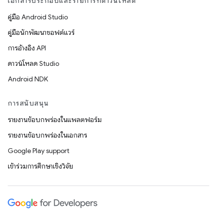
เอกสารประกอบและรายการที่ดาวน์โหลด
คู่มือ Android Studio
คู่มือนักพัฒนาซอฟต์แวร์
การอ้างอิง API
ดาวน์โหลด Studio
Android NDK
การสนับสนุน
รายงานข้อบกพร่องในแพลตฟอร์ม
รายงานข้อบกพร่องในเอกสาร
Google Play support
เข้าร่วมการศึกษาเชิงวิจัย