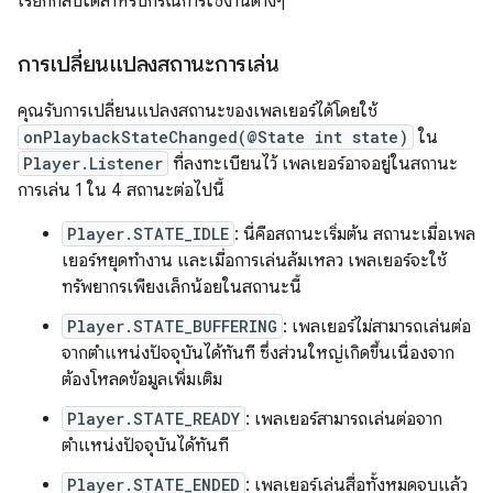
เรียกกลับใดสำหรับกรณีการใช้งานต่างๆ
การเปลี่ยนแปลงสถานะการเล่น
คุณรับการเปลี่ยนแปลงสถานะของเพลเยอร์ได้โดยใช้
onPlaybackStateChanged(@State int state)
ใน
Player.Listener
ที่ลงทะเบียนไว้ เพลเยอร์อาจอยู่ในสถานะ
การเล่น 1 ใน 4 สถานะต่อไปนี้
Player.STATE_IDLE
: นี่คือสถานะเริ่มต้น สถานะเมื่อเพล
เยอร์หยุดทำงาน และเมื่อการเล่นล้มเหลว เพลเยอร์จะใช้
ทรัพยากรเพียงเล็กน้อยในสถานะนี้
Player.STATE_BUFFERING
: เพลเยอร์ไม่สามารถเล่นต่อ
จากตำแหน่งปัจจุบันได้ทันที ซึ่งส่วนใหญ่เกิดขึ้นเนื่องจาก
ต้องโหลดข้อมูลเพิ่มเติม
Player.STATE_READY
: เพลเยอร์สามารถเล่นต่อจาก
ตำแหน่งปัจจุบันได้ทันที
Player.STATE_ENDED
: เพลเยอร์เล่นสื่อทั้งหมดจบแล้ว