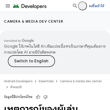
ลงชื่อเข้าใช้
CAMERA & MEDIA DEV CENTER
Google ใช้เทคโนโลยี AI เพื่อแปลเนื้อหาเป็นภาษาที่คุณต้องการ
การแปลโดย AI อาจมีข้อผิดพลาด
Android Developers
Essentials
Camera & media dev center
คำแนะนำ
ข้อมูลนี้มีประโยชน์ไหม
เหตุการณ์ของผู้เล่น