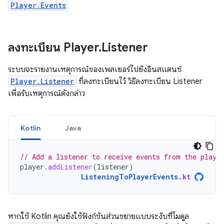
Player.Events
ลงทะเบียน Player
.
Listener
ระบบจะรายงานเหตุการณ์ของเพลเยอร์ไปยังอินสแตนซ์
Player.Listener
ที่ลงทะเบียนไว้ วิธีลงทะเบียน Listener
เพื่อรับเหตุการณ์ดังกล่าว
Kotlin
Java
// Add a listener to receive events from the playe
player
.
addListener
(
listener
)
ListeningToPlayerEvents
.
kt
หากใช้ Kotlin คุณยังใช้ฟังก์ชันส่วนขยายแบบระงับที่โมดูล