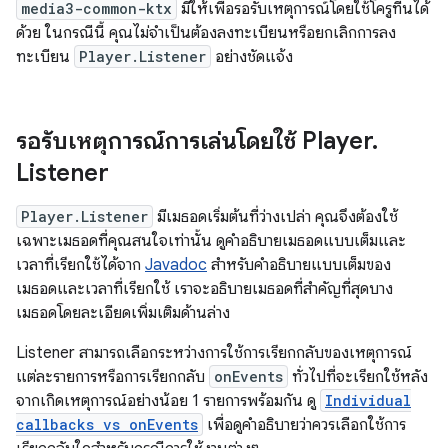
media3-common-ktx
มีให้เพื่อรอรับเหตุการณ์โดยใช้โครูทีนได้
ด้วย ในกรณีนี้ คุณไม่จำเป็นต้องลงทะเบียนหรือยกเลิกการลง
ทะเบียน
Player.Listener
อย่างชัดแจ้ง
รอรับเหตุการณ์การเล่นโดยใช้ Player
.
Listener
Player.Listener
มีเมธอดเริ่มต้นที่ว่างเปล่า คุณจึงต้องใช้
เฉพาะเมธอดที่คุณสนใจเท่านั้น ดูคำอธิบายเมธอดแบบเต็มและ
เวลาที่เรียกใช้ได้จาก
Javadoc
สำหรับคำอธิบายแบบเต็มของ
เมธอดและเวลาที่เรียกใช้ เราจะอธิบายเมธอดที่สำคัญที่สุดบาง
เมธอดโดยละเอียดเพิ่มเติมด้านล่าง
Listener สามารถเลือกระหว่างการใช้การเรียกกลับของเหตุการณ์
แต่ละรายการหรือการเรียกกลับ
onEvents
ทั่วไปที่จะเรียกใช้หลัง
จากเกิดเหตุการณ์อย่างน้อย 1 รายการพร้อมกัน ดู
Individual
callbacks vs onEvents
เพื่อดูคำอธิบายว่าควรเลือกใช้การ