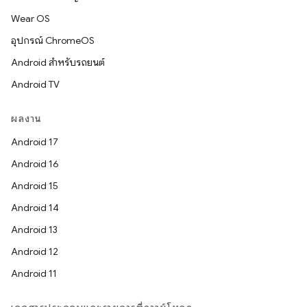
Wear OS
อุปกรณ์ ChromeOS
Android สำหรับรถยนต์
Android TV
ผลงาน
Android 17
Android 16
Android 15
Android 14
Android 13
Android 12
Android 11