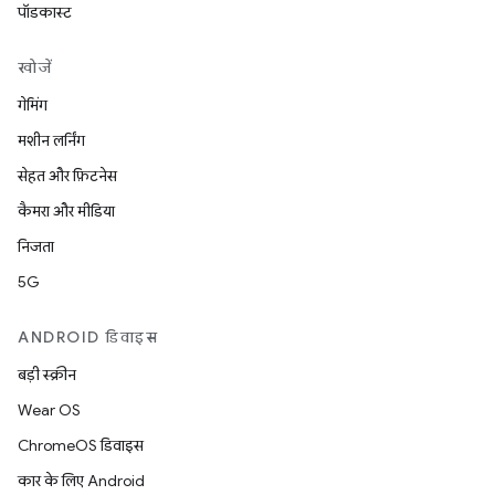
पॉडकास्ट
खोजें
गेमिंग
मशीन लर्निंग
सेहत और फ़िटनेस
कैमरा और मीडिया
निजता
5G
ANDROID डिवाइस
बड़ी स्क्रीन
Wear OS
ChromeOS डिवाइस
कार के लिए Android