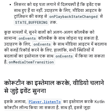
लिसनर को यह पता लगाने में दिलचस्पी है कि इवेंट एक
साथ हुए हैं या नहीं. उदाहरण के लिए, मीडिया आइटम के
ट्रांज़िशन की वजह से
onPlaybackStateChanged
से
STATE_BUFFERING
तक.
कुछ मामलों में, सुनने वालों को अलग-अलग कॉलबैक को
सामान्य
onEvents
कॉलबैक के साथ जोड़ना पड़ सकता है.
उदाहरण के लिए,
onEvents
के साथ मीडिया आइटम में बदलाव
की वजहें रिकॉर्ड करने के लिए. हालांकि, सभी स्थितियों में
बदलावों का इस्तेमाल एक साथ
onEvents
में किया जा सकता
है.
onMediaItemTransition
कोरूटीन का इस्तेमाल करके
,
वीडियो चलाने
से जुड़े इवेंट सुनना
इसके अलावा,
Player.listenTo
का इस्तेमाल करके Kotlin
कोरूटीन लॉन्च किया जा सकता है. साथ ही, इससे जुड़ा