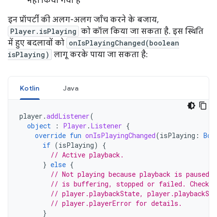
नहीं किया गया है
इन प्रॉपर्टी की अलग-अलग जाँच करने के बजाय,
Player.isPlaying
को कॉल किया जा सकता है. इस स्थिति
में हुए बदलावों को
onIsPlayingChanged(boolean
isPlaying)
लागू करके पाया जा सकता है:
Kotlin
Java
player
.
addListener
(
object
:
Player
.
Listener
{
override
fun
onIsPlayingChanged
(
isPlaying
:
Boo
if
(
isPlaying
)
{
// Active playback.
}
else
{
// Not playing because playback is paused, 
// is buffering, stopped or failed. Check p
// player.playbackState, player.playbackSup
// player.playerError for details.
}