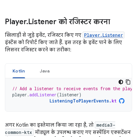
Player
.
Listener को रजिस्टर करना
खिलाड़ी से जुड़े इवेंट, रजिस्टर किए गए
Player.Listener
इंस्टेंस को रिपोर्ट किए जाते हैं. इस तरह के इवेंट पाने के लिए
लिसनर रजिस्टर करने का तरीका:
Kotlin
Java
// Add a listener to receive events from the playe
player
.
addListener
(
listener
)
ListeningToPlayerEvents
.
kt
अगर Kotlin का इस्तेमाल किया जा रहा है, तो
media3-
common-ktx
मॉड्यूल के उपलब्ध कराए गए सस्पेंडिंग एक्सटेंशन