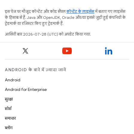
इस पेज पर मौजूद कॉन्टेंट और कोड सैंपल
कॉन्टेंट के लाइसेंस
में बताए गए लाइसेंस
के हिसाब से हैं. Java और OpenJDK, Oracle और/या इससे जुड़ी हुई कंपनियों के
ट्रेडमार्क या रजिस्टर किए हुए ट्रेडमार्क हैं.
आखिरी बार 2026-07-28 (UTC) को अपडेट किया गया.
ANDROID के बारे में ज़्यादा जानें
Android
Android for Enterprise
सुरक्षा
सोर्स
समाचार
ब्लॉग