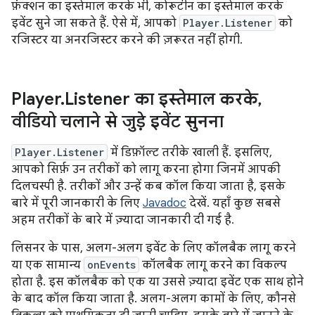
फ़ंक्शन का इस्तेमाल करके भी, कोरूटीन का इस्तेमाल करके
इवेंट सुने जा सकते हैं. ऐसे में, आपको
Player.Listener
को
रजिस्टर या अनरजिस्टर करने की ज़रूरत नहीं होगी.
Player
.
Listener का इस्तेमाल करके
,
वीडियो चलाने से जुड़े इवेंट सुनना
Player.Listener
में डिफ़ॉल्ट तरीके खाली हैं. इसलिए,
आपको सिर्फ़ उन तरीकों को लागू करना होगा जिनमें आपकी
दिलचस्पी है. तरीकों और उन्हें कब कॉल किया जाता है, इसके
बारे में पूरी जानकारी के लिए
Javadoc
देखें. यहाँ कुछ सबसे
अहम तरीकों के बारे में ज़्यादा जानकारी दी गई है.
लिसनर के पास, अलग-अलग इवेंट के लिए कॉलबैक लागू करने
या एक सामान्य
onEvents
कॉलबैक लागू करने का विकल्प
होता है. इस कॉलबैक को एक या उससे ज़्यादा इवेंट एक साथ होने
के बाद कॉल किया जाता है. अलग-अलग कामों के लिए, कौनसे