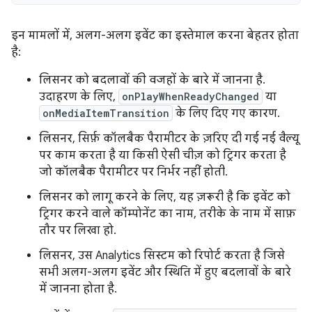
इन मामलों में, अलग-अलग इवेंट का इस्तेमाल करना बेहतर होता
है:
लिसनर को बदलावों की वजहों के बारे में जानना है.
उदाहरण के लिए,
onPlayWhenReadyChanged
या
onMediaItemTransition
के लिए दिए गए कारण.
लिसनर, सिर्फ़ कॉलबैक पैरामीटर के ज़रिए दी गई नई वैल्यू
पर काम करता है या किसी ऐसी चीज़ को ट्रिगर करता है
जो कॉलबैक पैरामीटर पर निर्भर नहीं होती.
लिसनर को लागू करने के लिए, यह ज़रूरी है कि इवेंट को
ट्रिगर करने वाले कॉम्पोनेंट का नाम, तरीके के नाम में साफ़
तौर पर लिखा हो.
लिसनर, उस Analytics सिस्टम को रिपोर्ट करता है जिसे
सभी अलग-अलग इवेंट और स्थिति में हुए बदलावों के बारे
में जानना होता है.