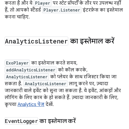
करता है और ये
Player
पर
स्टेट प्रॉपर्टी
के तौर पर उपलब्ध नहीं
हैं, तो आपको स्टैंडर्ड
Player.Listener
इंटरफ़ेस का इस्तेमाल
करना चाहिए.
Analytics
Listener
का इस्तेमाल करें
ExoPlayer
का इस्तेमाल करते समय,
addAnalyticsListener
को कॉल करके,
AnalyticsListener
को प्लेयर के साथ रजिस्टर किया जा
सकता है.
AnalyticsListener
लागू करने पर, ज़्यादा
जानकारी वाले इवेंट को सुना जा सकता है. ये इवेंट, आंकड़ों और
लॉगिंग के लिए काम के हो सकते हैं. ज़्यादा जानकारी के लिए,
कृपया
Analytics पेज
देखें.
Event
Logger
का इस्तेमाल करें