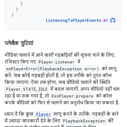
}
}
)
ListeningToPlayerEvents
.
kt
प्‍लेबैक त्रुटियां
मीडिया चलाने में आने वाली गड़बड़ियों की सूचना पाने के लिए,
रजिस्टर किए गए
Player.Listener
में
onPlayerError(PlaybackException error)
को लागू
करें. जब कोई गड़बड़ी होती है, तो इस तरीके को तुरंत कॉल
किया जाएगा. ऐसा तब होगा, जब वीडियो चलाने की स्थिति
Player.STATE_IDLE
में बदल जाएगी. अगर वीडियो नहीं चल
रहा है या रुक गया है, तो
ExoPlayer.prepare
को कॉल
करके वीडियो को फिर से चलाने का अनुरोध किया जा सकता है.
ध्यान दें कि कुछ
Player
लागू करने के तरीके, गड़बड़ी के बारे
में ज़्यादा जानकारी देने के लिए
PlaybackException
की