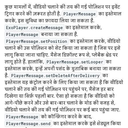
कुछ मामलों में, वीडियो चलाने की तय की गई पोज़िशन पर इवेंट
ट्रिगर करने की ज़रूरत होती है.
PlayerMessage
का इस्तेमाल
करके, इस सुविधा का फ़ायदा लिया जा सकता है.
ExoPlayer.createMessage
का इस्तेमाल करके,
PlayerMessage
बनाया जा सकता है.
PlayerMessage.setPosition
का इस्तेमाल करके, वीडियो
चलाने की उस पोज़िशन को सेट किया जा सकता है जिस पर इसे
लागू किया जाना चाहिए. मैसेज डिफ़ॉल्ट रूप से, प्लेबैक थ्रेड पर
लागू होते हैं. हालांकि,
PlayerMessage.setLooper
का
इस्तेमाल करके, इन्हें अपनी पसंद के मुताबिक बनाया जा सकता
है.
PlayerMessage.setDeleteAfterDelivery
का
इस्तेमाल यह कंट्रोल करने के लिए किया जा सकता है कि वीडियो
चलाने की तय की गई पोज़िशन पर पहुंचने पर, मैसेज हर बार
दिखेगा या सिर्फ़ पहली बार. ऐसा हो सकता है कि वीडियो को
आगे-पीछे करने और उसे बार-बार चलाने के मोड की वजह से,
वीडियो चलाने की तय की गई पोज़िशन पर कई बार पहुंचा जाए.
PlayerMessage
को कॉन्फ़िगर करने के बाद,
PlayerMessage.send
का इस्तेमाल करके इसे शेड्यूल किया