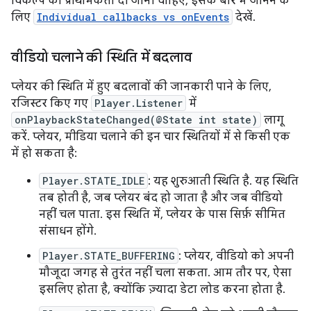
विकल्प को प्राथमिकता दी जानी चाहिए, इसके बारे में जानने के
लिए
Individual callbacks vs onEvents
देखें.
वीडियो चलाने की स्थिति में बदलाव
प्लेयर की स्थिति में हुए बदलावों की जानकारी पाने के लिए,
रजिस्टर किए गए
Player.Listener
में
onPlaybackStateChanged(@State int state)
लागू
करें. प्लेयर, मीडिया चलाने की इन चार स्थितियों में से किसी एक
में हो सकता है:
Player.STATE_IDLE
: यह शुरुआती स्थिति है. यह स्थिति
तब होती है, जब प्लेयर बंद हो जाता है और जब वीडियो
नहीं चल पाता. इस स्थिति में, प्लेयर के पास सिर्फ़ सीमित
संसाधन होंगे.
Player.STATE_BUFFERING
: प्लेयर, वीडियो को अपनी
मौजूदा जगह से तुरंत नहीं चला सकता. आम तौर पर, ऐसा
इसलिए होता है, क्योंकि ज़्यादा डेटा लोड करना होता है.