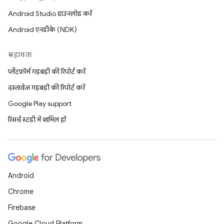
Android Studio डाउनलोड करें
Android एनडीके (NDK)
सहायता
प्लैटफ़ॉर्म गड़बड़ी की रिपोर्ट करें
दस्तावेज़ गड़बड़ी की रिपोर्ट करें
Google Play support
रिसर्च स्टडी में शामिल हों
Android
Chrome
Firebase
Google Cloud Platform