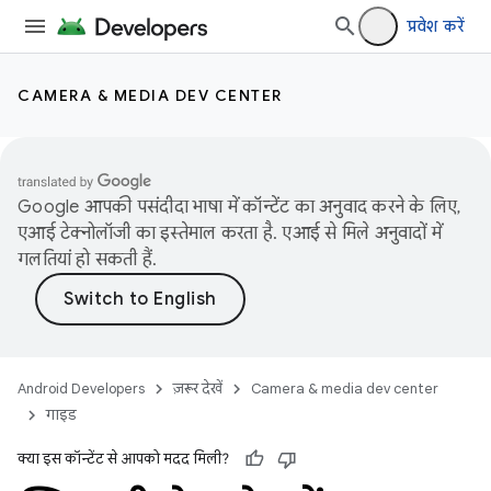
प्रवेश करें
CAMERA & MEDIA DEV CENTER
Google आपकी पसंदीदा भाषा में कॉन्टेंट का अनुवाद करने के लिए,
एआई टेक्नोलॉजी का इस्तेमाल करता है. एआई से मिले अनुवादों में
गलतियां हो सकती हैं.
Android Developers
ज़रूर देखें
Camera & media dev center
गाइड
क्या इस कॉन्टेंट से आपको मदद मिली?