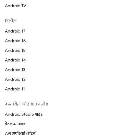
Android TV
रिलीज़
Android 17
Android 16
Android 15
Android 14
Android 13
Android 12
Android 11
दस्तावेज़ और डाउनलोड
Android Studio गाइड
डेवलपर गाइड
API (एपीआई) संदर्भ