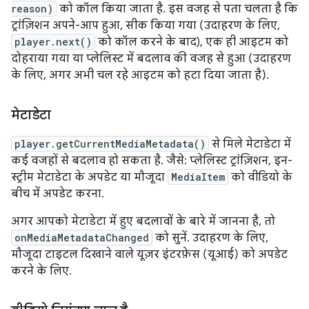
reason)
को कॉल किया जाता है. इस वजह से पता चलता है कि
ट्रांज़िशन अपने-आप हुआ, सीक किया गया (उदाहरण के लिए,
player.next()
को कॉल करने के बाद), एक ही आइटम को
दोहराया गया या प्लेलिस्ट में बदलाव की वजह से हुआ (उदाहरण
के लिए, अगर अभी चल रहे आइटम को हटा दिया जाता है).
मेटाडेटा
player.getCurrentMediaMetadata()
से मिले मेटाडेटा में
कई वजहों से बदलाव हो सकता है. जैसे: प्लेलिस्ट ट्रांज़िशन, इन-
स्ट्रीम मेटाडेटा के अपडेट या मौजूदा
MediaItem
को वीडियो के
बीच में अपडेट करना.
अगर आपको मेटाडेटा में हुए बदलावों के बारे में जानना है, तो
onMediaMetadataChanged
को सुनें. उदाहरण के लिए,
मौजूदा टाइटल दिखाने वाले यूज़र इंटरफ़ेस (यूआई) को अपडेट
करने के लिए.