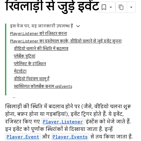
खिलाड़ी से जुड़े इवेंट
इस पेज पर, यह जानकारी उपलब्ध है
Player.Listener को रजिस्टर करना
Player.Listener का इस्तेमाल करके, वीडियो चलाने से जुड़े इवेंट सुनना
वीडियो चलाने की स्थिति में बदलाव
प्‍लेबैक त्रुटियां
प्लेलिस्ट के ट्रांज़िशन
मेटाडेटा
वीडियो नियंत्रण चालू है
व्यक्तिगत कॉलबैक बनाम onEvents
खिलाड़ी की स्थिति में बदलाव होने पर (जैसे, वीडियो चलना शुरू
होना, बफ़र होना या गड़बड़ियां), इवेंट ट्रिगर होते हैं. ये इवेंट,
रजिस्टर किए गए
Player.Listener
इंस्टेंस को भेजे जाते हैं.
इन इवेंट को पूर्णांक स्थिरांकों से दिखाया जाता है. इन्हें
Player.Event
और
Player.Events
से तय किया जाता है.