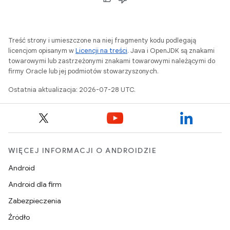
Treść strony i umieszczone na niej fragmenty kodu podlegają
licencjom opisanym w
Licencji na treści
. Java i OpenJDK są znakami
towarowymi lub zastrzeżonymi znakami towarowymi należącymi do
firmy Oracle lub jej podmiotów stowarzyszonych.
Ostatnia aktualizacja: 2026-07-28 UTC.
WIĘCEJ INFORMACJI O ANDROIDZIE
Android
Android dla firm
Zabezpieczenia
Źródło