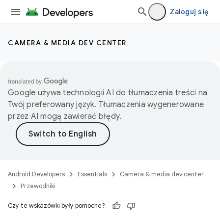
Zaloguj się
CAMERA & MEDIA DEV CENTER
Google używa technologii AI do tłumaczenia treści na
Twój preferowany język. Tłumaczenia wygenerowane
przez AI mogą zawierać błędy.
Android Developers
Essentials
Camera & media dev center
Przewodniki
Czy te wskazówki były pomocne?