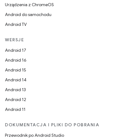
Urządzenia z ChromeOS
Android do samochodu
Android TV
WERSJE
Android 17
Android 16
Android 15
Android 14
Android 13
Android 12
Android 11
DOKUMENTACJA I PLIKI DO POBRANIA
Przewodnik po Android Studio