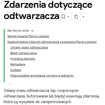
Zdarzenia dotyczące
odtwarzacza
Na tej stronie
Rejestrowanie Player.Listener
Nasłuchiwanie zdarzeń odtwarzania za pomocą Player.Listener
Zmiany stanu odtwarzania
Błędy odtwarzania
Przejścia playlisty
Metadane
Szukam
Poszczególne wywołania zwrotne a onEvents
Zmiany stanu odtwarzacza (np. rozpoczęcie
odtwarzania, buforowanie lub błędy) wywołują zdarzenia,
które są wysyłane do zarejestrowanych