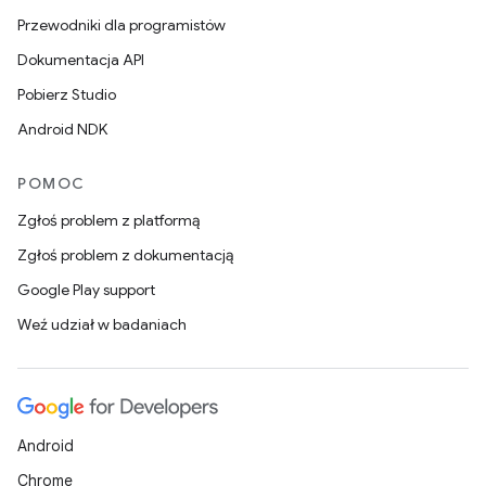
Przewodniki dla programistów
Dokumentacja API
Pobierz Studio
Android NDK
POMOC
Zgłoś problem z platformą
Zgłoś problem z dokumentacją
Google Play support
Weź udział w badaniach
Android
Chrome