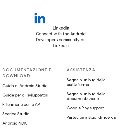
LinkedIn
Connect with the Android
Developers community on
LinkedIn
DOCUMENTAZIONE E
ASSISTENZA
DOWNLOAD
Segnala un bug della
piattaforma
Guida di Android Studio
Segnala un bug della
Guide per gli sviluppatori
documentazione
Riferimenti per le API
Google Play support
Scarica Studio
Partecipa a studi di ricerca
Android NDK