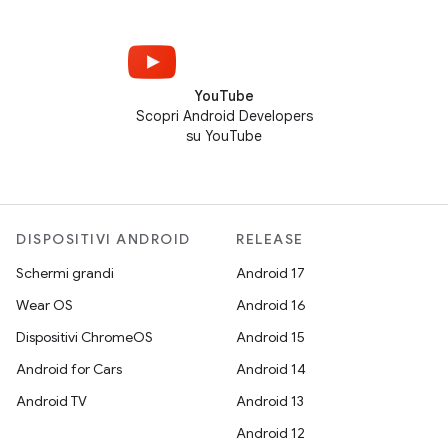
YouTube
Scopri Android Developers
su YouTube
DISPOSITIVI ANDROID
RELEASE
Schermi grandi
Android 17
Wear OS
Android 16
Dispositivi ChromeOS
Android 15
Android for Cars
Android 14
Android TV
Android 13
Android 12