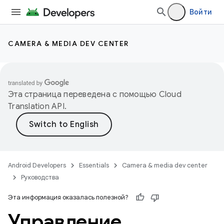
Войти
CAMERA & MEDIA DEV CENTER
Эта страница переведена с помощью
Cloud
Translation API
.
Android Developers
Essentials
Camera & media dev center
Руководства
Эта информация оказалась полезной?
Управление