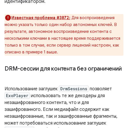
идентификатором.
Известная проблема #3872:
Для воспроизведения
можно указать только один набор автономных ключей. В
результате, автономное воспроизведение контента с
несколькими ключами в настоящее время поддерживается
только в том случае, если сервер лицензий настроен, как
описано в примере 1 выше.
DRM-сессии для контента без ограничений
Использование заглушек
DrmSessions
позволяет
ExoPlayer
использовать те же декодеры для
незашифрованного контента, что и для
зашифрованного. Если медиафайл содержит как
незашифрованные, так и зашифрованные фрагменты,
может потребоваться использование заглушек