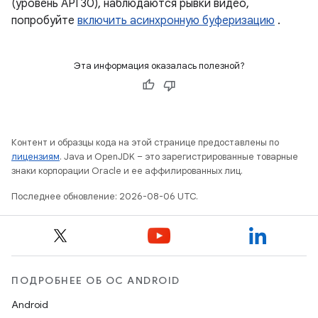
(уровень API 30), наблюдаются рывки видео,
попробуйте
включить асинхронную буферизацию
.
Эта информация оказалась полезной?
Контент и образцы кода на этой странице предоставлены по
лицензиям
. Java и OpenJDK – это зарегистрированные товарные
знаки корпорации Oracle и ее аффилированных лиц.
Последнее обновление: 2026-08-06 UTC.
ПОДРОБНЕЕ ОБ ОС ANDROID
Android