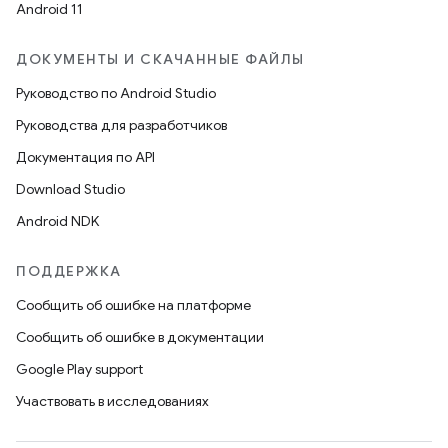
Android 11
ДОКУМЕНТЫ И СКАЧАННЫЕ ФАЙЛЫ
Руководство по Android Studio
Руководства для разработчиков
Документация по API
Download Studio
Android NDK
ПОДДЕРЖКА
Сообщить об ошибке на платформе
Сообщить об ошибке в документации
Google Play support
Участвовать в исследованиях