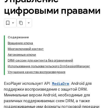
цифровыми правами
Содержание
Вращение ключа
Многоключевой контент
Автономные ключи
DRM-сессии для контента без ограничений
Использование пользовательского DrmSessionManager
Улучшение качества воспроизведения
ExoPlayer использует API
MediaDrm
Android для
поддержки воспроизведения с защитой DRM.
Минимальные версии Android, необходимые для
различных поддерживаемых схем DRM, а также
поддерживаемые ими форматы потоковой передачи