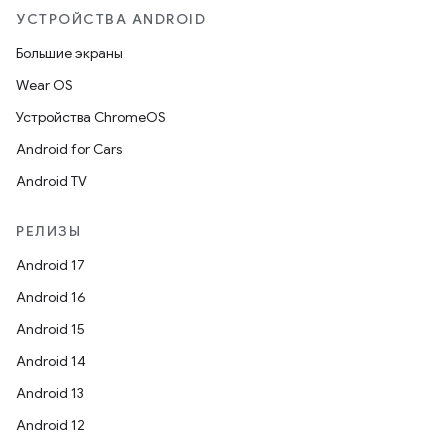
УСТРОЙСТВА ANDROID
Большие экраны
Wear OS
Устройства ChromeOS
Android for Cars
Android TV
РЕЛИЗЫ
Android 17
Android 16
Android 15
Android 14
Android 13
Android 12