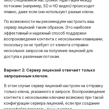
либо специальной настройки. Адаптация между
потоками (например, SD и HD видео) происходит
плавно, даже если они используют разные ключи.
По возможности мы рекомендуем настроить ваш
сервер лицензий таким образом. Это наиболее
эффективный и надежный способ поддержки
воспроизведения контента с несколькими клавишами,
поскольку он не требует от клиента отправки
нескольких запросов на получение лицензий для
доступа к различным потокам.
Вариант 2: Сервер лицензий отвечает только
запрошенным ключом
.
В этом случае сервер лицензий настроен на отправку
только ключа, указанного в запросе. Воспроизведение
контента с несколькими ключами возможно при такой
конфигурации сервера лицензий, если при создании