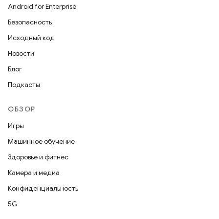
Android for Enterprise
Безопасность
Исходный код
Новости
Блог
Подкасты
ОБЗОР
Игры
Машинное обучение
Здоровье и фитнес
Камера и медиа
Конфиденциальность
5G