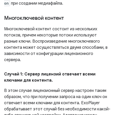
on
при создании медиафайла.
Многоключевой контент
Многоключевой контент состоит из нескольких
потоков, причем некоторые потоки используют
разные ключи. Воспроизведение многоключевого
контента может осуществляться двумя способами, в
зависимости от конфигурации лицензионного
сервера.
Случай 1: Сервер лицензий отвечает всеми
ключами для контента
.
В этом случае лицензионный сервер настроен таким
образом, что при получении запроса на один ключ он
отвечает всеми ключами для контента. ExoPlayer
обрабатывает этот случай без необходимости какой-