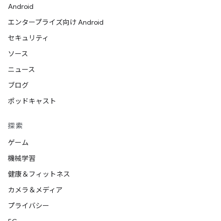
Android
エンタープライズ向け Android
セキュリティ
ソース
ニュース
ブログ
ポッドキャスト
探索
ゲーム
機械学習
健康＆フィットネス
カメラ＆メディア
プライバシー