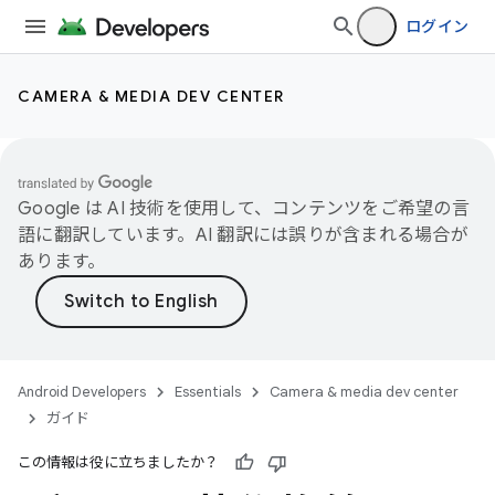
ログイン
CAMERA & MEDIA DEV CENTER
Google は AI 技術を使用して、コンテンツをご希望の言
語に翻訳しています。AI 翻訳には誤りが含まれる場合が
あります。
Android Developers
Essentials
Camera & media dev center
ガイド
この情報は役に立ちましたか？