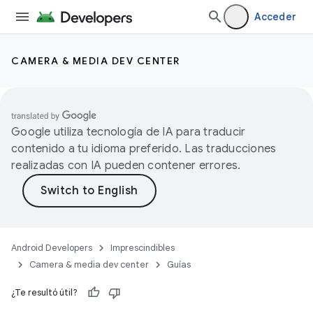
Acceder
CAMERA & MEDIA DEV CENTER
Google utiliza tecnología de IA para traducir
contenido a tu idioma preferido. Las traducciones
realizadas con IA pueden contener errores.
Android Developers
Imprescindibles
Camera & media dev center
Guías
¿Te resultó útil?