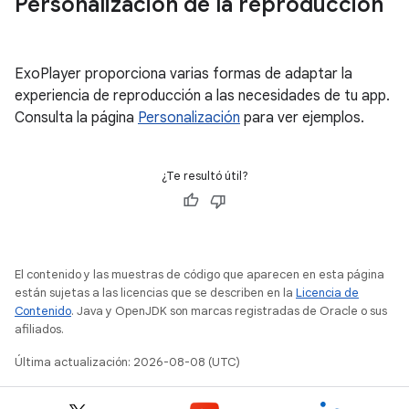
Personalización de la reproducción
ExoPlayer proporciona varias formas de adaptar la
experiencia de reproducción a las necesidades de tu app.
Consulta la página
Personalización
para ver ejemplos.
¿Te resultó útil?
El contenido y las muestras de código que aparecen en esta página
están sujetas a las licencias que se describen en la
Licencia de
Contenido
. Java y OpenJDK son marcas registradas de Oracle o sus
afiliados.
Última actualización: 2026-08-08 (UTC)