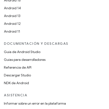
Android 15
Android 14
Android 13
Android 12
Android 11
DOCUMENTACIÓN Y DESCARGAS
Guía de Android Studio
Guías para desarrolladores
Referencia de API
Descargar Studio
NDK de Android
ASISTENCIA
Informar sobre un error en la plataforma