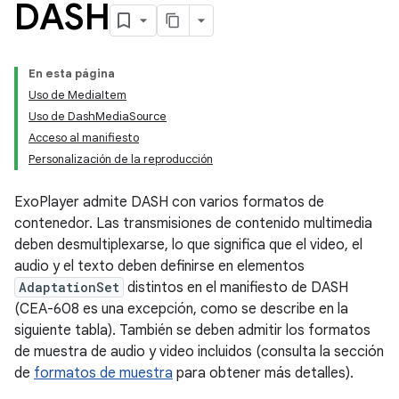
DASH
En esta página
Uso de MediaItem
Uso de DashMediaSource
Acceso al manifiesto
Personalización de la reproducción
ExoPlayer admite DASH con varios formatos de
contenedor. Las transmisiones de contenido multimedia
deben desmultiplexarse, lo que significa que el video, el
audio y el texto deben definirse en elementos
AdaptationSet
distintos en el manifiesto de DASH
(CEA-608 es una excepción, como se describe en la
siguiente tabla). También se deben admitir los formatos
de muestra de audio y video incluidos (consulta la sección
de
formatos de muestra
para obtener más detalles).