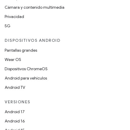
Cámara y contenido multimedia
Privacidad
5G
DISPOSITIVOS ANDROID
Pantallas grandes
Wear OS
Dispositivos ChromeOS
Android para vehículos
Android TV
VERSIONES
Android 17
Android 16