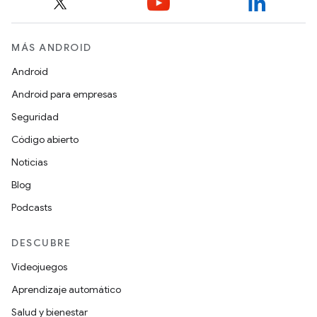
MÁS ANDROID
Android
Android para empresas
Seguridad
Código abierto
Noticias
Blog
Podcasts
DESCUBRE
Videojuegos
Aprendizaje automático
Salud y bienestar