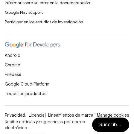
Informar sobre un error en la documentación
Google Play support
Participar en los estudios de investigación
Android
Chrome
Firebase
Google Cloud Platform
Todos los productos
Privacidad
Licencia
Lineamientos de marca
Manage cookies
Recibe noticias y sugerencias por correo
Suscribirse
electrónico