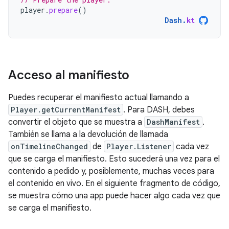
player
.
prepare
()
Dash
.
kt
Acceso al manifiesto
Puedes recuperar el manifiesto actual llamando a
Player.getCurrentManifest
. Para DASH, debes
convertir el objeto que se muestra a
DashManifest
.
También se llama a la devolución de llamada
onTimelineChanged
de
Player.Listener
cada vez
que se carga el manifiesto. Esto sucederá una vez para el
contenido a pedido y, posiblemente, muchas veces para
el contenido en vivo. En el siguiente fragmento de código,
se muestra cómo una app puede hacer algo cada vez que
se carga el manifiesto.