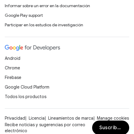
Informar sobre un error en la documentación
Google Play support
Participar en los estudios de investigación
Android
Chrome
Firebase
Google Cloud Platform
Todos los productos
Privacidad
Licencia
Lineamientos de marca
Manage cookies
Recibe noticias y sugerencias por correo
Suscribirse
electrónico