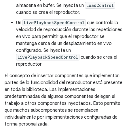
almacena en búfer. Se inyecta un
LoadControl
cuando se crea el reproductor.
Un
LivePlaybackSpeedControl
que controla la
velocidad de reproducción durante las repeticiones
en vivo para permitir que el reproductor se
mantenga cerca de un desplazamiento en vivo
configurado. Se inyecta un
LivePlaybackSpeedControl
cuando se crea el
reproductor.
El concepto de insertar componentes que implementan
partes de la funcionalidad del reproductor está presente
en toda la biblioteca. Las implementaciones
predeterminadas de algunos componentes delegan el
trabajo a otros componentes inyectados. Esto permite
que muchos subcomponentes se reemplacen
individualmente por implementaciones configuradas de
forma personalizada.