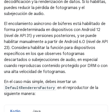
decodificación y la renderización de datos. Si lo habilitas,
puedes reducir la pérdida de fotogramas y el
subejecución de audio.
El encolamiento asíncrono de búferes está habilitado de
forma predeterminada en dispositivos con Android 12
(nivel de API 31) y versiones posteriores, y se puede
habilitar manualmente a partir de Android 6.0 (nivel de API
23). Considera habilitar la función para dispositivos
específicos en los que observes fotogramas
descartados o subejecuciones de audio, en especial
cuando reproduzcas contenido protegido por DRM o con
una alta velocidad de fotogramas.
En el caso más simple, debes insertar un
DefaultRenderersFactory
en el reproductor de la
siguiente manera:
Kotlin
Java