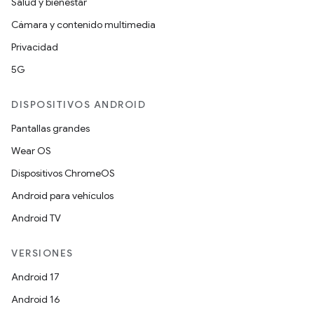
Salud y bienestar
Cámara y contenido multimedia
Privacidad
5G
DISPOSITIVOS ANDROID
Pantallas grandes
Wear OS
Dispositivos ChromeOS
Android para vehículos
Android TV
VERSIONES
Android 17
Android 16