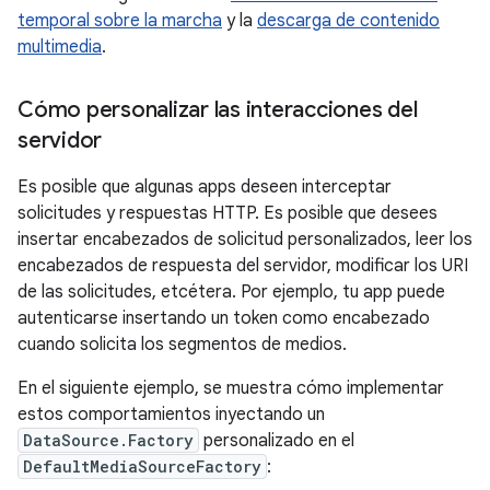
temporal sobre la marcha
y la
descarga de contenido
multimedia
.
Cómo personalizar las interacciones del
servidor
Es posible que algunas apps deseen interceptar
solicitudes y respuestas HTTP. Es posible que desees
insertar encabezados de solicitud personalizados, leer los
encabezados de respuesta del servidor, modificar los URI
de las solicitudes, etcétera. Por ejemplo, tu app puede
autenticarse insertando un token como encabezado
cuando solicita los segmentos de medios.
En el siguiente ejemplo, se muestra cómo implementar
estos comportamientos inyectando un
DataSource.Factory
personalizado en el
DefaultMediaSourceFactory
: