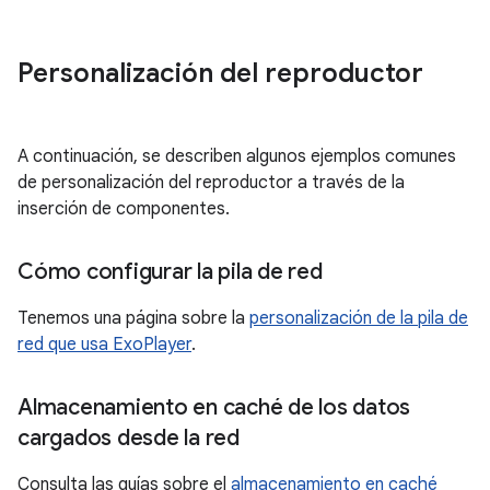
Personalización del reproductor
A continuación, se describen algunos ejemplos comunes
de personalización del reproductor a través de la
inserción de componentes.
Cómo configurar la pila de red
Tenemos una página sobre la
personalización de la pila de
red que usa ExoPlayer
.
Almacenamiento en caché de los datos
cargados desde la red
Consulta las guías sobre el
almacenamiento en caché