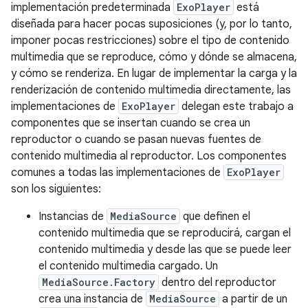
implementación predeterminada
ExoPlayer
está
diseñada para hacer pocas suposiciones (y, por lo tanto,
imponer pocas restricciones) sobre el tipo de contenido
multimedia que se reproduce, cómo y dónde se almacena,
y cómo se renderiza. En lugar de implementar la carga y la
renderización de contenido multimedia directamente, las
implementaciones de
ExoPlayer
delegan este trabajo a
componentes que se insertan cuando se crea un
reproductor o cuando se pasan nuevas fuentes de
contenido multimedia al reproductor. Los componentes
comunes a todas las implementaciones de
ExoPlayer
son los siguientes:
Instancias de
MediaSource
que definen el
contenido multimedia que se reproducirá, cargan el
contenido multimedia y desde las que se puede leer
el contenido multimedia cargado. Un
MediaSource.Factory
dentro del reproductor
crea una instancia de
MediaSource
a partir de un