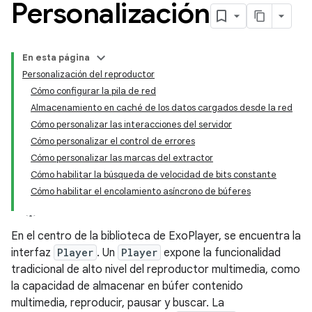
Personalización
En esta página
Personalización del reproductor
Cómo configurar la pila de red
Almacenamiento en caché de los datos cargados desde la red
Cómo personalizar las interacciones del servidor
Cómo personalizar el control de errores
Cómo personalizar las marcas del extractor
Cómo habilitar la búsqueda de velocidad de bits constante
Cómo habilitar el encolamiento asíncrono de búferes
En el centro de la biblioteca de ExoPlayer, se encuentra la
interfaz
Player
. Un
Player
expone la funcionalidad
tradicional de alto nivel del reproductor multimedia, como
la capacidad de almacenar en búfer contenido
multimedia, reproducir, pausar y buscar. La