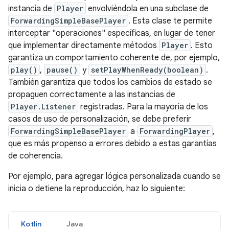
instancia de
Player
envolviéndola en una subclase de
ForwardingSimpleBasePlayer
. Esta clase te permite
interceptar "operaciones" específicas, en lugar de tener
que implementar directamente métodos
Player
. Esto
garantiza un comportamiento coherente de, por ejemplo,
play()
,
pause()
y
setPlayWhenReady(boolean)
.
También garantiza que todos los cambios de estado se
propaguen correctamente a las instancias de
Player.Listener
registradas. Para la mayoría de los
casos de uso de personalización, se debe preferir
ForwardingSimpleBasePlayer
a
ForwardingPlayer
,
que es más propenso a errores debido a estas garantías
de coherencia.
Por ejemplo, para agregar lógica personalizada cuando se
inicia o detiene la reproducción, haz lo siguiente:
Kotlin
Java