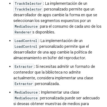
TrackSelector
: La implementación de un
TrackSelector
personalizado permite que un
desarrollador de apps cambie la forma en que se
seleccionan los segmentos expuestos por un
MediaSource
para el consumo de cada uno de los
Renderer
s disponibles.
LoadControl
: La implementación de un
LoadControl
personalizado permite que el
desarrollador de una app cambie la política de
almacenamiento en búfer del reproductor.
Extractor
: Si necesitas admitir un formato de
contenedor que la biblioteca no admite
actualmente, considera implementar una clase
Extractor
personalizada.
MediaSource
: Implementar una clase
MediaSource
personalizada puede ser adecuado
si deseas obtener muestras de medios para