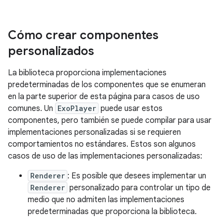
Cómo crear componentes
personalizados
La biblioteca proporciona implementaciones
predeterminadas de los componentes que se enumeran
en la parte superior de esta página para casos de uso
comunes. Un
ExoPlayer
puede usar estos
componentes, pero también se puede compilar para usar
implementaciones personalizadas si se requieren
comportamientos no estándares. Estos son algunos
casos de uso de las implementaciones personalizadas:
Renderer
: Es posible que desees implementar un
Renderer
personalizado para controlar un tipo de
medio que no admiten las implementaciones
predeterminadas que proporciona la biblioteca.