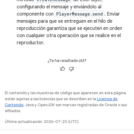
configurando el mensaje y enviándolo al
componente con
PlayerMessage.send
. Enviar
mensajes para que se entreguen en el hilo de
reproducción garantiza que se ejecuten en orden
con cualquier otra operación que se realice en el
reproductor.
¿Te ha resultado útil?
El contenido y las muestras de código que aparecen en esta página
están sujetas a las licencias que se describen en la
Licencia de
Contenido
. Java y OpenJDK son marcas registradas de Oracle o sus
afiliados.
Última actualización: 2026-07-20 (UTC)