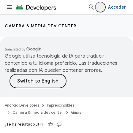
Acceder
CAMERA & MEDIA DEV CENTER
Google utiliza tecnología de IA para traducir
contenido a tu idioma preferido. Las traducciones
realizadas con IA pueden contener errores.
Android Developers
Imprescindibles
Camera & media dev center
Guías
¿Te ha resultado útil?