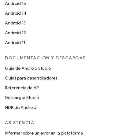
Android 15
Android 14
Android 13
Android 12
Android 11
DOCUMENTACIÓN Y DESCARGAS
Guía de Android Studio
Guías para desarrolladores
Referencia de API
Descargar Studio
NDK de Android
ASISTENCIA
Informar sobre un error en la plataforma