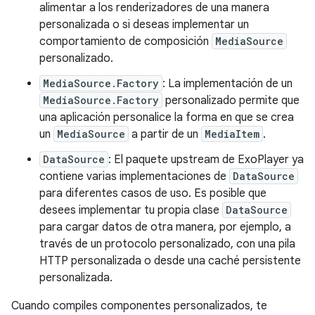
alimentar a los renderizadores de una manera
personalizada o si deseas implementar un
comportamiento de composición
MediaSource
personalizado.
MediaSource.Factory
: La implementación de un
MediaSource.Factory
personalizado permite que
una aplicación personalice la forma en que se crea
un
MediaSource
a partir de un
MediaItem
.
DataSource
: El paquete upstream de ExoPlayer ya
contiene varias implementaciones de
DataSource
para diferentes casos de uso. Es posible que
desees implementar tu propia clase
DataSource
para cargar datos de otra manera, por ejemplo, a
través de un protocolo personalizado, con una pila
HTTP personalizada o desde una caché persistente
personalizada.
Cuando compiles componentes personalizados, te