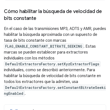
Cómo habilitar la búsqueda de velocidad de
bits constante
En el caso de las transmisiones MP3, ADTS y AMR, puedes
habilitar la búsqueda aproximada con un supuesto de
tasa de bits constante con marcas
FLAG_ENABLE_CONSTANT_BITRATE_SEEKING
. Estas
marcas se pueden establecer para extractores
individuales con los métodos
DefaultExtractorsFactory.setXyzExtractorFlags
individuales, como se describió anteriormente. Para
habilitar la búsqueda de velocidad de bits constante en
todos los extractores que la admiten, usa
DefaultExtractorsFactory.setConstantBitrateSeeki
ngEnabled
.