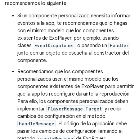
recomendamos lo siguiente:
Si un componente personalizado necesita informar
eventos a la app, te recomendamos que lo hagas
con el mismo modelo que los componentes
existentes de ExoPlayer, por ejemplo, usando
clases
EventDispatcher
o pasando un
Handler
junto con un objeto de escucha al constructor del
componente.
Recomendamos que los componentes
personalizados usen el mismo modelo que los
componentes existentes de ExoPlayer para permitir
que la app los reconfigure durante la reproducción.
Para ello, los componentes personalizados deben
implementar
PlayerMessage.Target
y recibir
cambios de configuración en el método
handleMessage
. El código de la aplicación debe
pasar los cambios de configuración llamando al
método
createMessage
de ExoPlayer,