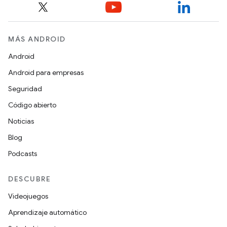
MÁS ANDROID
Android
Android para empresas
Seguridad
Código abierto
Noticias
Blog
Podcasts
DESCUBRE
Videojuegos
Aprendizaje automático