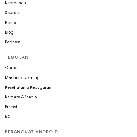
Keamanan
Source
Berita
Blog
Podcast
TEMUKAN
Game
Machine Learning
Kesehatan & Kebugaran
Kamera & Media
Privasi
5G
PERANGKAT ANDROID