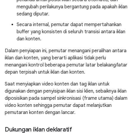
mengubah perilakunya bergantung pada apakah iklan
sedang diputar.
Secara internal, pemutar dapat mempertahankan
buffer yang konsisten di seluruh transisi antara iklan
dan konten.
Dalam penyiapan ini, pemutar menangani peralihan antara
iklan dan konten, yang berarti aplikasi tidak perlu
menangani kontrol beberapa pemutar latar belakang/latar
depan terpisah untuk iklan dan konten.
Saat menyiapkan video konten dan tag iklan untuk
digunakan dengan penyisipan iklan sisi klien, sebaiknya iklan
diposisikan pada sampel sinkronisasi (frame utama) dalam
video konten sehingga pemutar dapat melanjutkan
pemutaran konten dengan lancar.
Dukungan iklan deklaratif