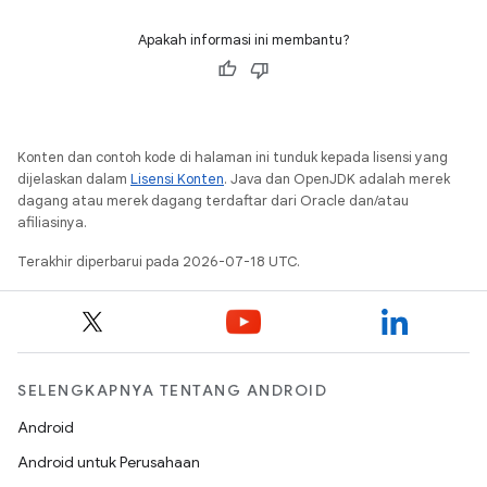
Apakah informasi ini membantu?
Konten dan contoh kode di halaman ini tunduk kepada lisensi yang
dijelaskan dalam
Lisensi Konten
. Java dan OpenJDK adalah merek
dagang atau merek dagang terdaftar dari Oracle dan/atau
afiliasinya.
Terakhir diperbarui pada 2026-07-18 UTC.
SELENGKAPNYA TENTANG ANDROID
Android
Android untuk Perusahaan