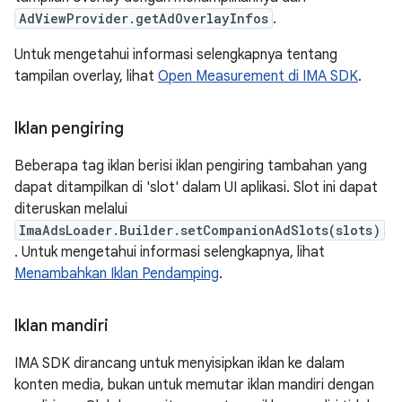
AdViewProvider.getAdOverlayInfos
.
Untuk mengetahui informasi selengkapnya tentang
tampilan overlay, lihat
Open Measurement di IMA SDK
.
Iklan pengiring
Beberapa tag iklan berisi iklan pengiring tambahan yang
dapat ditampilkan di 'slot' dalam UI aplikasi. Slot ini dapat
diteruskan melalui
ImaAdsLoader.Builder.setCompanionAdSlots(slots)
. Untuk mengetahui informasi selengkapnya, lihat
Menambahkan Iklan Pendamping
.
Iklan mandiri
IMA SDK dirancang untuk menyisipkan iklan ke dalam
konten media, bukan untuk memutar iklan mandiri dengan