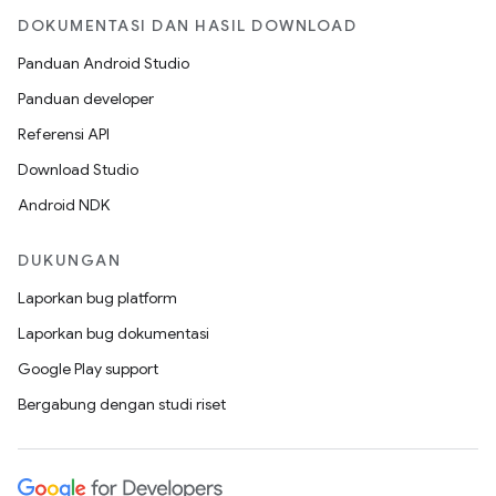
DOKUMENTASI DAN HASIL DOWNLOAD
Panduan Android Studio
Panduan developer
Referensi API
Download Studio
Android NDK
DUKUNGAN
Laporkan bug platform
Laporkan bug dokumentasi
Google Play support
Bergabung dengan studi riset