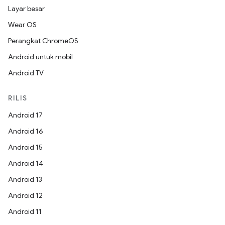
Layar besar
Wear OS
Perangkat ChromeOS
Android untuk mobil
Android TV
RILIS
Android 17
Android 16
Android 15
Android 14
Android 13
Android 12
Android 11