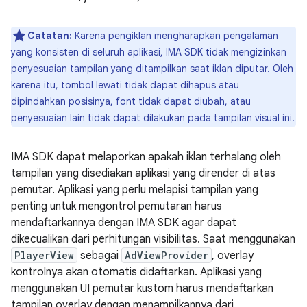
Catatan:
Karena pengiklan mengharapkan pengalaman
yang konsisten di seluruh aplikasi, IMA SDK tidak mengizinkan
penyesuaian tampilan yang ditampilkan saat iklan diputar. Oleh
karena itu, tombol lewati tidak dapat dihapus atau
dipindahkan posisinya, font tidak dapat diubah, atau
penyesuaian lain tidak dapat dilakukan pada tampilan visual ini.
IMA SDK dapat melaporkan apakah iklan terhalang oleh
tampilan yang disediakan aplikasi yang dirender di atas
pemutar. Aplikasi yang perlu melapisi tampilan yang
penting untuk mengontrol pemutaran harus
mendaftarkannya dengan IMA SDK agar dapat
dikecualikan dari perhitungan visibilitas. Saat menggunakan
PlayerView
sebagai
AdViewProvider
, overlay
kontrolnya akan otomatis didaftarkan. Aplikasi yang
menggunakan UI pemutar kustom harus mendaftarkan
tampilan overlay dengan menampilkannya dari