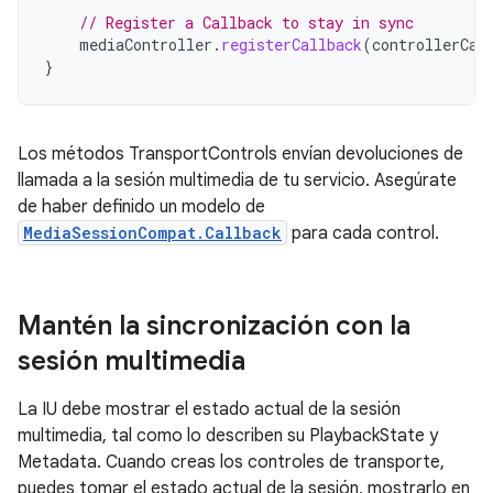
// Register a Callback to stay in sync
mediaController
.
registerCallback
(
controllerCal
}
Los métodos TransportControls envían devoluciones de
llamada a la sesión multimedia de tu servicio. Asegúrate
de haber definido un modelo de
MediaSessionCompat.Callback
para cada control.
Mantén la sincronización con la
sesión multimedia
La IU debe mostrar el estado actual de la sesión
multimedia, tal como lo describen su PlaybackState y
Metadata. Cuando creas los controles de transporte,
puedes tomar el estado actual de la sesión, mostrarlo en