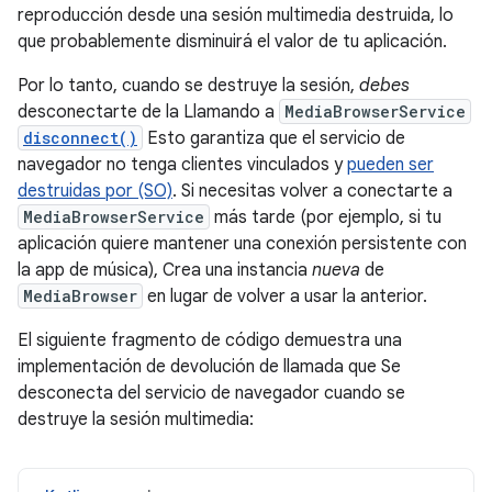
reproducción desde una sesión multimedia destruida, lo
que probablemente disminuirá el valor de tu aplicación.
Por lo tanto, cuando se destruye la sesión,
debes
desconectarte de la Llamando a
MediaBrowserService
disconnect()
Esto garantiza que el servicio de
navegador no tenga clientes vinculados y
pueden ser
destruidas por (SO)
. Si necesitas volver a conectarte a
MediaBrowserService
más tarde (por ejemplo, si tu
aplicación quiere mantener una conexión persistente con
la app de música), Crea una instancia
nueva
de
MediaBrowser
en lugar de volver a usar la anterior.
El siguiente fragmento de código demuestra una
implementación de devolución de llamada que Se
desconecta del servicio de navegador cuando se
destruye la sesión multimedia: