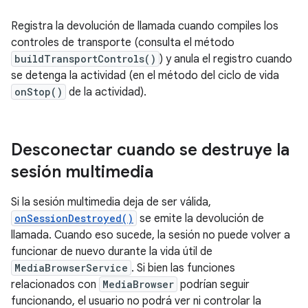
Registra la devolución de llamada cuando compiles los
controles de transporte (consulta el método
buildTransportControls()
) y anula el registro cuando
se detenga la actividad (en el método del ciclo de vida
onStop()
de la actividad).
Desconectar cuando se destruye la
sesión multimedia
Si la sesión multimedia deja de ser válida,
onSessionDestroyed()
se emite la devolución de
llamada. Cuando eso sucede, la sesión no puede volver a
funcionar de nuevo durante la vida útil de
MediaBrowserService
. Si bien las funciones
relacionados con
MediaBrowser
podrían seguir
funcionando, el usuario no podrá ver ni controlar la