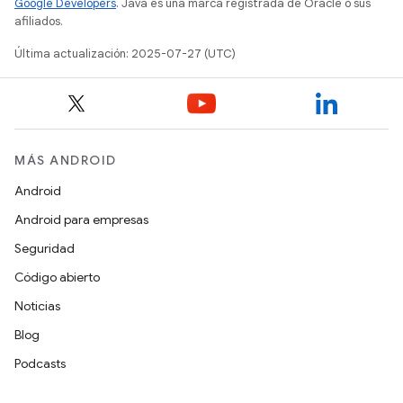
Google Developers
. Java es una marca registrada de Oracle o sus
afiliados.
Última actualización: 2025-07-27 (UTC)
MÁS ANDROID
Android
Android para empresas
Seguridad
Código abierto
Noticias
Blog
Podcasts