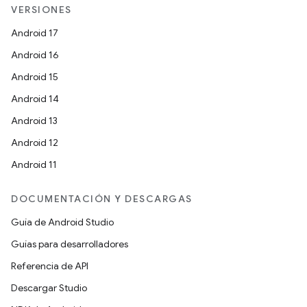
VERSIONES
Android 17
Android 16
Android 15
Android 14
Android 13
Android 12
Android 11
DOCUMENTACIÓN Y DESCARGAS
Guía de Android Studio
Guías para desarrolladores
Referencia de API
Descargar Studio