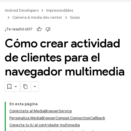
Android Developers
Imprescindibles
Camera & media dev center
Guías
¿Te resultó útil?
Cómo crear actividad
de clientes para el
navegador multimedia
En esta página
Conéctate al MediaBrowserService
Personaliza MediaBrowserCompat.ConnectionCallback
Conecta tu IU al controlador multimedia