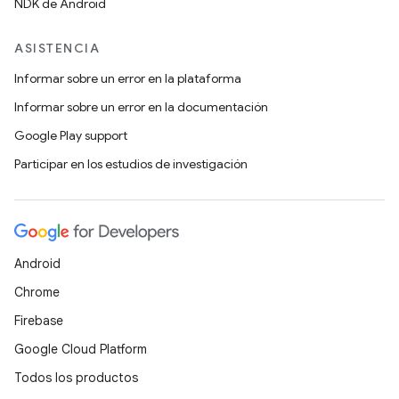
NDK de Android
ASISTENCIA
Informar sobre un error en la plataforma
Informar sobre un error en la documentación
Google Play support
Participar en los estudios de investigación
Android
Chrome
Firebase
Google Cloud Platform
Todos los productos