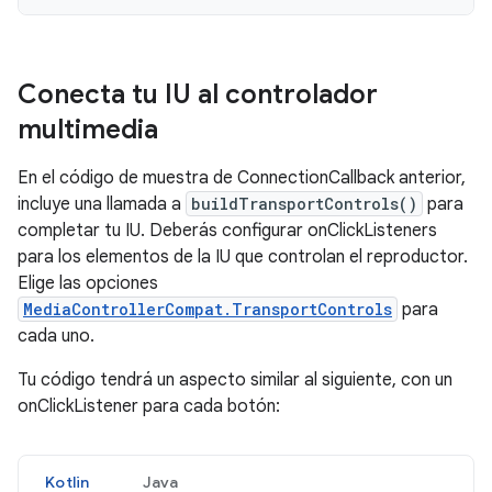
Conecta tu IU al controlador
multimedia
En el código de muestra de ConnectionCallback anterior,
incluye una llamada a
buildTransportControls()
para
completar tu IU. Deberás configurar onClickListeners
para los elementos de la IU que controlan el reproductor.
Elige las opciones
MediaControllerCompat.TransportControls
para
cada uno.
Tu código tendrá un aspecto similar al siguiente, con un
onClickListener para cada botón:
Kotlin
Java