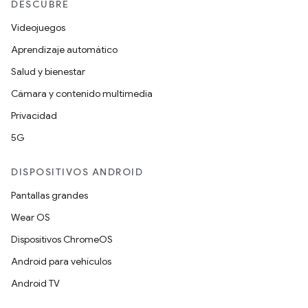
DESCUBRE
Videojuegos
Aprendizaje automático
Salud y bienestar
Cámara y contenido multimedia
Privacidad
5G
DISPOSITIVOS ANDROID
Pantallas grandes
Wear OS
Dispositivos ChromeOS
Android para vehículos
Android TV