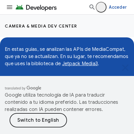
Acceder
CAMERA & MEDIA DEV CENTER
En estas guías, se analizan las APIs de MediaCompat,
que ya no se actualizan. En su lugar, te recomendamos
que uses la biblioteca de
Jetpack Media3
.
Google utiliza tecnología de IA para traducir
contenido a tu idioma preferido. Las traducciones
realizadas con IA pueden contener errores.