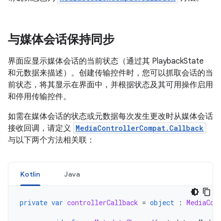
与媒体会话保持同步
界面应显示媒体会话的当前状态（通过其 PlaybackState
和元数据来描述）。创建传输控件时，您可以抓取会话的当
前状态，将其显示在界面中，并根据状态及其可用操作启用
和停用传输控件。
如需在媒体会话的状态或元数据每次发生更改时从媒体会话
接收回调，请定义
MediaControllerCompat.Callback
与以下两个方法相关联：
Kotlin
Java
private
var
controllerCallback
=
object
:
MediaCon