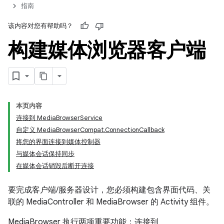
指南
该内容对您有帮助吗？
构建媒体浏览器客户端
本页内容
连接到 MediaBrowserService
自定义 MediaBrowserCompat.ConnectionCallback
将您的界面连接到媒体控制器
与媒体会话保持同步
在媒体会话销毁后断开连接
要完成客户端/服务器设计，您必须构建包含界面代码、关
联的 MediaController 和 MediaBrowser 的 Activity 组件。
MediaBrowser 执行两项重要功能：连接到