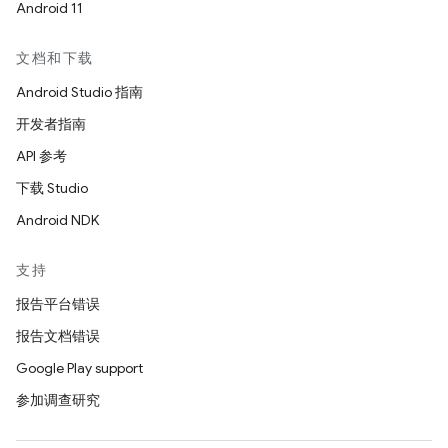
Android 11
文档和下载
Android Studio 指南
开发者指南
API 参考
下载 Studio
Android NDK
支持
报告平台错误
报告文档错误
Google Play support
参加调查研究