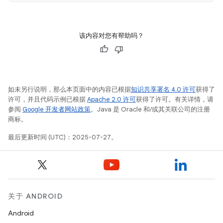
该内容对您有帮助吗？
如未另行说明，那么本页面中的内容已根据
知识共享署名 4.0 许可
获得了
许可，并且代码示例已根据
Apache 2.0 许可
获得了许可。有关详情，请
参阅
Google 开发者网站政策
。Java 是 Oracle 和/或其关联公司的注册
商标。
最后更新时间 (UTC)：2025-07-27。
关于 ANDROID
Android