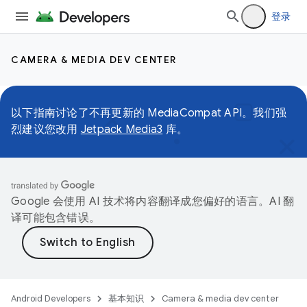
登录
CAMERA & MEDIA DEV CENTER
以下指南讨论了不再更新的 MediaCompat API。我们强
烈建议您改用
Jetpack Media3
库。
Google 会使用 AI 技术将内容翻译成您偏好的语言。AI 翻
译可能包含错误。
Android Developers
基本知识
Camera & media dev center