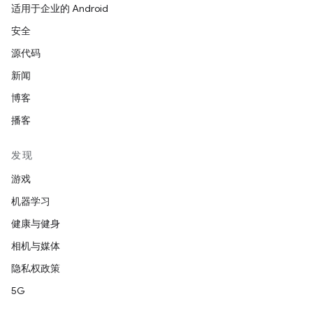
适用于企业的 Android
安全
源代码
新闻
博客
播客
发现
游戏
机器学习
健康与健身
相机与媒体
隐私权政策
5G