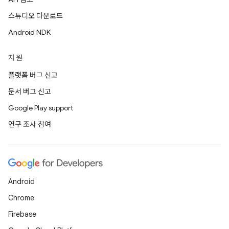
스튜디오 다운로드
Android NDK
지원
플랫폼 버그 신고
문서 버그 신고
Google Play support
연구 조사 참여
Android
Chrome
Firebase