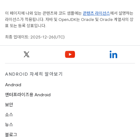
이 페이지에 나와 있는 콘텐츠와 코드 샘플에는
콘텐츠 라이선스
에서 설명하는
라이선스가 적용됩니다. 자바 및 OpenJDK는 Oracle 및 Oracle 계열사의 상
표 또는 등록 상표입니다.
최종 업데이트: 2025-12-26(UTC)
ANDROID 자세히 알아보기
Android
엔터프라이즈용 Android
보안
소스
뉴스
블로그