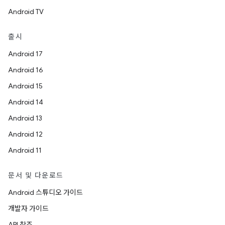
Android TV
출시
Android 17
Android 16
Android 15
Android 14
Android 13
Android 12
Android 11
문서 및 다운로드
Android 스튜디오 가이드
개발자 가이드
API 참조