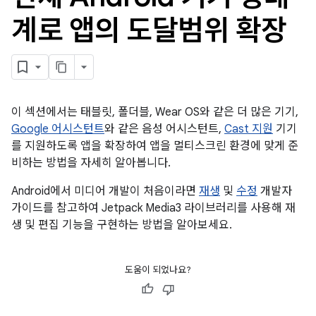
계로 앱의 도달범위 확장
이 섹션에서는 태블릿, 폴더블, Wear OS와 같은 더 많은 기기,
Google 어시스턴트
와 같은 음성 어시스턴트,
Cast 지원
기기
를 지원하도록 앱을 확장하여 앱을 멀티스크린 환경에 맞게 준
비하는 방법을 자세히 알아봅니다.
Android에서 미디어 개발이 처음이라면
재생
및
수정
개발자
가이드를 참고하여 Jetpack Media3 라이브러리를 사용해 재
생 및 편집 기능을 구현하는 방법을 알아보세요.
도움이 되었나요?