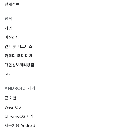
팟캐스트
탐색
게임
머신러닝
건강 및 피트니스
카메라 및 미디어
개인정보처리방침
5G
ANDROID 기기
큰 화면
Wear OS
ChromeOS 기기
자동차용 Android