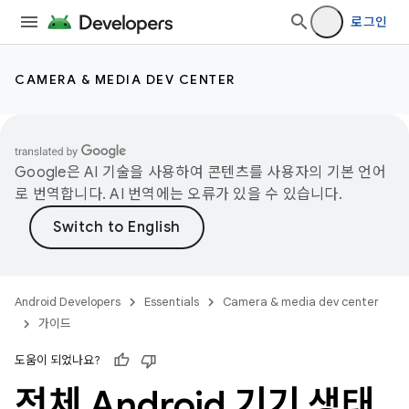
로그인
CAMERA & MEDIA DEV CENTER
Google은 AI 기술을 사용하여 콘텐츠를 사용자의 기본 언어
로 번역합니다. AI 번역에는 오류가 있을 수 있습니다.
Android Developers
Essentials
Camera & media dev center
가이드
도움이 되었나요?
전체 Android 기기 생태