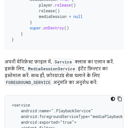
player
.
release
()
release
()
mediaSession
=
null
}
super
.
onDestroy
()
}
}
अपनी मेनिफ़ेस्ट फ़ाइल में,
Service
क्लास का एलान करें.
इसके लिए,
MediaSessionService
इंटेंट फ़िल्टर का
इस्तेमाल करें. साथ ही, फ़ोरग्राउंड सेवा चलाने के लिए
FOREGROUND_SERVICE
अनुमति का अनुरोध करें: