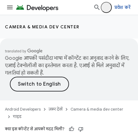
प्रवेश करें
CAMERA & MEDIA DEV CENTER
Google आपकी पसंदीदा भाषा में कॉन्टेंट का अनुवाद करने के लिए,
एआई टेक्नोलॉजी का इस्तेमाल करता है. एआई से मिले अनुवादों में
गलतियां हो सकती हैं.
Android Developers
ज़रूर देखें
Camera & media dev center
गाइड
क्या इस कॉन्टेंट से आपको मदद मिली?