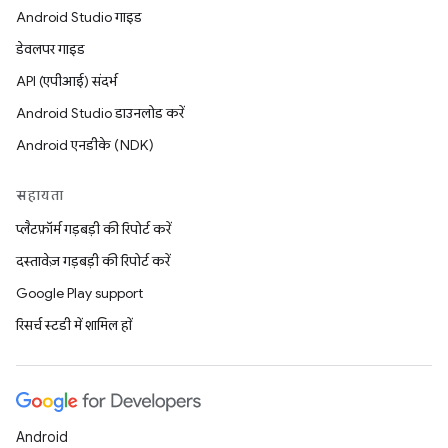
Android Studio गाइड
डेवलपर गाइड
API (एपीआई) संदर्भ
Android Studio डाउनलोड करें
Android एनडीके (NDK)
सहायता
प्लैटफ़ॉर्म गड़बड़ी की रिपोर्ट करें
दस्तावेज़ गड़बड़ी की रिपोर्ट करें
Google Play support
रिसर्च स्टडी में शामिल हों
Android