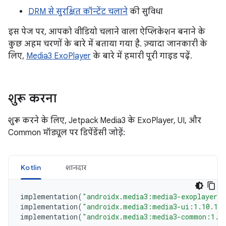
DRM से सुरक्षित कॉन्टेंट चलाने
की सुविधा
इस पेज पर, आपको वीडियो चलाने वाला ऐप्लिकेशन बनाने के
कुछ अहम चरणों के बारे में बताया गया है. ज़्यादा जानकारी के
लिए,
Media3 ExoPlayer
के बारे में हमारी पूरी गाइड पढ़ें.
शुरू करना
शुरू करने के लिए, Jetpack Media3 के ExoPlayer, UI, और
Common मॉड्यूल पर डिपेंडेंसी जोड़ें:
Kotlin
शानदार
implementation
(
"androidx.media3:media3-exoplayer:
implementation
(
"androidx.media3:media3-ui:1.10.1"
implementation
(
"androidx.media3:media3-common:1.1