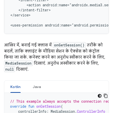
<action
</intent-filter>

</service>

<uses-permission
android:name="android.permission.
आखिर में, बनाई गई क्लास में
onGetSession()
तरीके को
बदलें, ताकि क्लाइंट के मीडिया सेशन के ऐक्सेस को कंट्रोल
किया जा सके. कनेक्ट करने का अनुरोध स्वीकार करने के लिए,
MediaSession
दिखाएं. अनुरोध अस्वीकार करने के लिए,
null
दिखाएं.
Kotlin
Java
// This example always accepts the connection requ
override
fun
onGetSession
(
controllerInfo
:
MediaSession
.
ControllerInfo