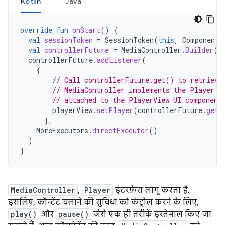
Kotlin
Java
override
fun
onStart
()
{
val
sessionToken
=
SessionToken
(
this
,
ComponentN
val
controllerFuture
=
MediaController
.
Builder
(
t
controllerFuture
.
addListener
(
{
// Call controllerFuture.get() to retrieve
// MediaController implements the Player i
// attached to the PlayerView UI component
playerView
.
setPlayer
(
controllerFuture
.
get
(
},
MoreExecutors
.
directExecutor
()
)
}
MediaController
,
Player
इंटरफ़ेस लागू करता है.
इसलिए, कॉन्टेंट चलाने की सुविधा को कंट्रोल करने के लिए,
play()
और
pause()
जैसे एक ही तरीके इस्तेमाल किए जा