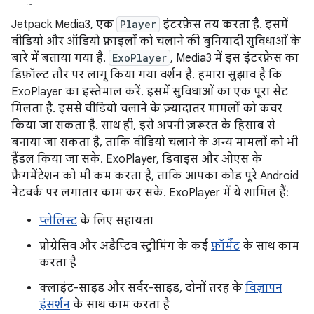
Jetpack Media3, एक
Player
इंटरफ़ेस तय करता है. इसमें
वीडियो और ऑडियो फ़ाइलों को चलाने की बुनियादी सुविधाओं के
बारे में बताया गया है.
ExoPlayer
, Media3 में इस इंटरफ़ेस का
डिफ़ॉल्ट तौर पर लागू किया गया वर्शन है. हमारा सुझाव है कि
ExoPlayer का इस्तेमाल करें. इसमें सुविधाओं का एक पूरा सेट
मिलता है. इससे वीडियो चलाने के ज़्यादातर मामलों को कवर
किया जा सकता है. साथ ही, इसे अपनी ज़रूरत के हिसाब से
बनाया जा सकता है, ताकि वीडियो चलाने के अन्य मामलों को भी
हैंडल किया जा सके. ExoPlayer, डिवाइस और ओएस के
फ़्रैगमेंटेशन को भी कम करता है, ताकि आपका कोड पूरे Android
नेटवर्क पर लगातार काम कर सके. ExoPlayer में ये शामिल हैं:
प्लेलिस्ट
के लिए सहायता
प्रोग्रेसिव और अडैप्टिव स्ट्रीमिंग के कई
फ़ॉर्मैट
के साथ काम
करता है
क्लाइंट-साइड और सर्वर-साइड, दोनों तरह के
विज्ञापन
इंसर्शन
के साथ काम करता है