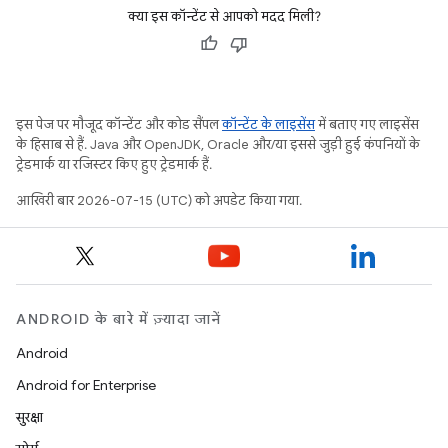
क्या इस कॉन्टेंट से आपको मदद मिली?
इस पेज पर मौजूद कॉन्टेंट और कोड सैंपल
कॉन्टेंट के लाइसेंस
में बताए गए लाइसेंस
के हिसाब से हैं. Java और OpenJDK, Oracle और/या इससे जुड़ी हुई कंपनियों के
ट्रेडमार्क या रजिस्टर किए हुए ट्रेडमार्क हैं.
आखिरी बार 2026-07-15 (UTC) को अपडेट किया गया.
ANDROID के बारे में ज़्यादा जानें
Android
Android for Enterprise
सुरक्षा