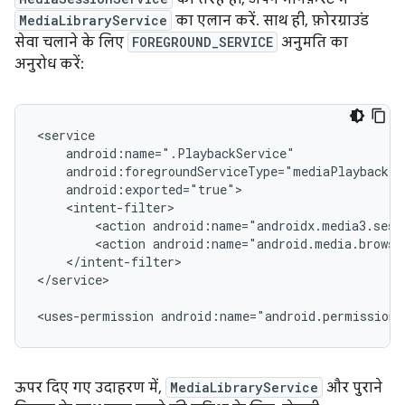
MediaLibraryService
का एलान करें. साथ ही, फ़ोरग्राउंड
सेवा चलाने के लिए
FOREGROUND_SERVICE
अनुमति का
अनुरोध करें:
<action
<action
</intent-filter>

</service>

<uses-permission
android:name="android.permission.
ऊपर दिए गए उदाहरण में,
MediaLibraryService
और पुराने