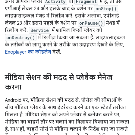
अगर आपका प्लेयर
Activity
या
Fragment
में है, तो उसे
एपीआई लेवल 24 और इसके बाद के वर्शन पर
onStop()
लाइफ़साइकल मेथड में रिलीज़ करें. इसके अलावा, एपीआई
लेवल 23 और इससे पहले के वर्शन पर
onPause()
मेथड में
रिलीज़ करें.
Service
में शामिल किसी प्लेयर को
onDestroy()
में रिलीज़ किया जा सकता है. लाइफ़साइकल
के तरीकों को लागू करने के तरीके का उदाहरण देखने के लिए,
Exoplayer का कोडलैब
देखें.
मीडिया सेशन की मदद से प्लेबैक मैनेज
करना
Android पर, मीडिया सेशन की मदद से, प्रोसेस की सीमाओं के
बीच मीडिया प्लेयर के साथ इंटरैक्ट करने का एक स्टैंडर्ड तरीका
मिलता है. मीडिया सेशन को अपने प्लेयर से कनेक्ट करने पर,
मीडिया को बाहरी तौर पर चलाने का विज्ञापन दिखाया जा सकता
है. साथ ही, बाहरी सोर्स से मीडिया चलाने के निर्देश पाए जा सकते