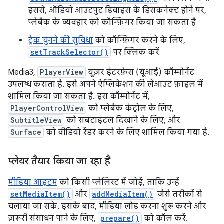
इससे, ऑडियो आउटपुट डिवाइस के डिसकनेक्ट होने पर,
प्लेबैक के व्यवहार को कॉन्फ़िगर किया जा सकता है
ट्रैक चुनने की सुविधा
को कॉन्फ़िगर करने के लिए,
setTrackSelector()
पर क्लिक करें
Media3,
PlayerView
यूज़र इंटरफ़ेस (यूआई) कॉम्पोनेंट
उपलब्ध कराता है. इसे अपने ऐप्लिकेशन की लेआउट फ़ाइल में
शामिल किया जा सकता है. इस कॉम्पोनेंट में,
PlayerControlView
को प्लेबैक कंट्रोल के लिए,
SubtitleView
को सबटाइटल दिखाने के लिए, और
Surface
को वीडियो रेंडर करने के लिए शामिल किया गया है.
प्लेयर तैयार किया जा रहा है
मीडिया आइटम
को किसी प्लेलिस्ट में जोड़ें, ताकि उन्हें
setMediaItem()
और
addMediaItem()
जैसे तरीकों से
चलाया जा सके. इसके बाद, मीडिया लोड करना शुरू करने और
ज़रूरी संसाधन पाने के लिए,
prepare()
को कॉल करें.