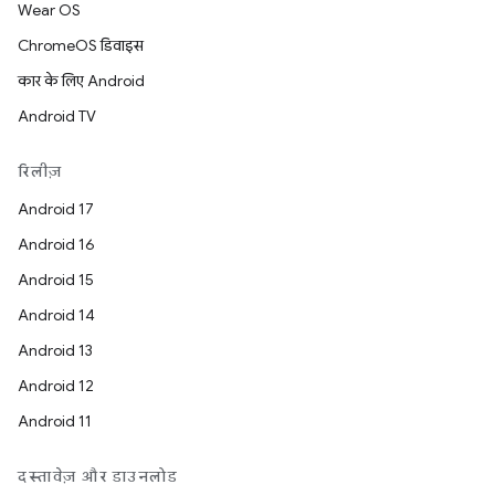
Wear OS
ChromeOS डिवाइस
कार के लिए Android
Android TV
रिलीज़
Android 17
Android 16
Android 15
Android 14
Android 13
Android 12
Android 11
दस्तावेज़ और डाउनलोड