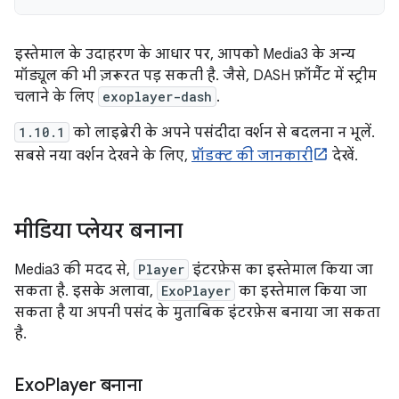
इस्तेमाल के उदाहरण के आधार पर, आपको Media3 के अन्य
मॉड्यूल की भी ज़रूरत पड़ सकती है. जैसे, DASH फ़ॉर्मैट में स्ट्रीम
चलाने के लिए
exoplayer-dash
.
1.10.1
को लाइब्रेरी के अपने पसंदीदा वर्शन से बदलना न भूलें.
सबसे नया वर्शन देखने के लिए,
प्रॉडक्ट की जानकारी
देखें.
मीडिया प्लेयर बनाना
Media3 की मदद से,
Player
इंटरफ़ेस का इस्तेमाल किया जा
सकता है. इसके अलावा,
ExoPlayer
का इस्तेमाल किया जा
सकता है या अपनी पसंद के मुताबिक इंटरफ़ेस बनाया जा सकता
है.
Exo
Player बनाना