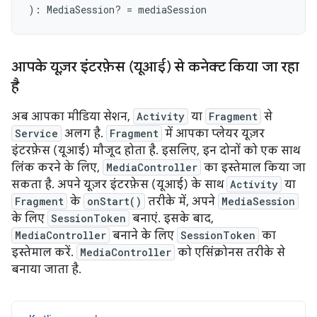
):
MediaSession? 
=
mediaSession
आपके यूज़र इंटरफ़ेस (यूआई) से कनेक्ट किया जा रहा
है
अब आपका मीडिया सेशन,
Activity
या
Fragment
से
Service
अलग है.
Fragment
में आपका प्लेयर यूज़र
इंटरफ़ेस (यूआई) मौजूद होता है. इसलिए, इन दोनों को एक साथ
लिंक करने के लिए,
MediaController
का इस्तेमाल किया जा
सकता है. अपने यूज़र इंटरफ़ेस (यूआई) के साथ
Activity
या
Fragment
के
onStart()
तरीके में, अपने
MediaSession
के लिए
SessionToken
बनाएं. इसके बाद,
MediaController
बनाने के लिए
SessionToken
का
इस्तेमाल करें.
MediaController
को एसिंक्रोनस तरीके से
बनाया जाता है.