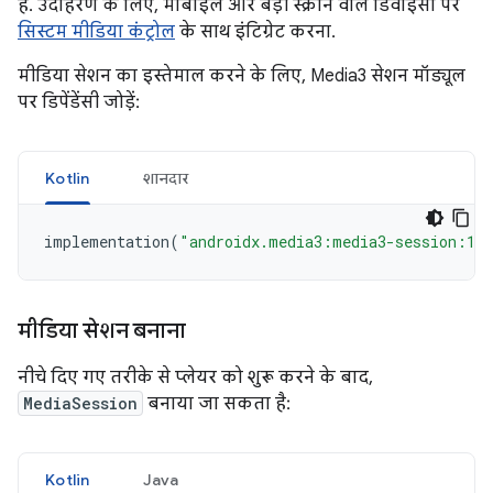
हैं. उदाहरण के लिए, मोबाइल और बड़ी स्क्रीन वाले डिवाइसों पर
सिस्टम मीडिया कंट्रोल
के साथ इंटिग्रेट करना.
मीडिया सेशन का इस्तेमाल करने के लिए, Media3 सेशन मॉड्यूल
पर डिपेंडेंसी जोड़ें:
Kotlin
शानदार
implementation
(
"androidx.media3:media3-session:1.
मीडिया सेशन बनाना
नीचे दिए गए तरीके से प्लेयर को शुरू करने के बाद,
MediaSession
बनाया जा सकता है:
Kotlin
Java