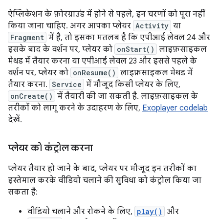
ऐप्लिकेशन के फ़ोरग्राउंड में होने से पहले, इन चरणों को पूरा नहीं
किया जाना चाहिए. अगर आपका प्लेयर
Activity
या
Fragment
में है, तो इसका मतलब है कि एपीआई लेवल 24 और
इसके बाद के वर्शन पर, प्लेयर को
onStart()
लाइफ़साइकल
मेथड में तैयार करना या एपीआई लेवल 23 और इससे पहले के
वर्शन पर, प्लेयर को
onResume()
लाइफ़साइकल मेथड में
तैयार करना.
Service
में मौजूद किसी प्लेयर के लिए,
onCreate()
में तैयारी की जा सकती है. लाइफ़साइकल के
तरीकों को लागू करने के उदाहरण के लिए,
Exoplayer codelab
देखें.
प्लेयर को कंट्रोल करना
प्लेयर तैयार हो जाने के बाद, प्लेयर पर मौजूद इन तरीकों का
इस्तेमाल करके वीडियो चलाने की सुविधा को कंट्रोल किया जा
सकता है:
वीडियो चलाने और रोकने के लिए,
play()
और