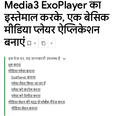
Media3 Exo
Player का
इस्तेमाल करके
,
एक बेसिक
मीडिया प्लेयर ऐप्लिकेशन
बनाएं
इस पेज पर, यह जानकारी उपलब्ध है
शुरू करना
मीडिया प्लेयर बनाना
ExoPlayer बनाना
प्लेयर तैयार किया जा रहा है
प्लेयर को कंट्रोल करना
प्लेयर को रिलीज़ करना
मीडिया सेशन की मदद से प्लेबैक मैनेज करना
मीडिया सेशन बनाना