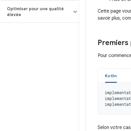
Optimiser pour une qualité
Cette page vous
élevée
savoir plus, co
Premiers 
Pour commencer
Kotlin
implementat
implementat
implementat
Selon votre cas