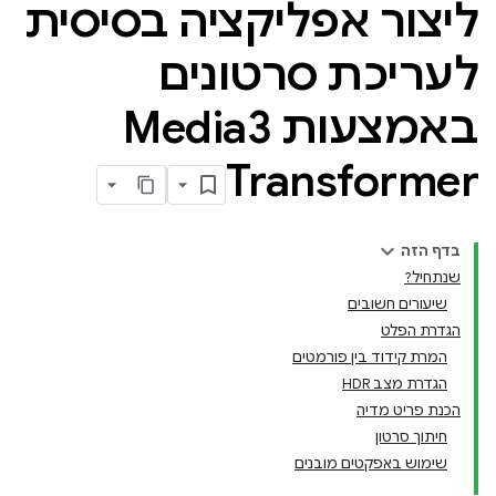
ליצור אפליקציה בסיסית
לעריכת סרטונים
באמצעות Media3
Transformer
בדף הזה
שנתחיל?
שיעורים חשובים
הגדרת הפלט
המרת קידוד בין פורמטים
הגדרת מצב HDR
הכנת פריט מדיה
חיתוך סרטון
שימוש באפקטים מובנים