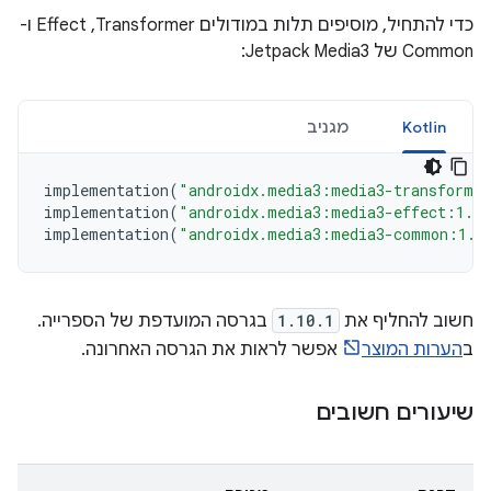
כדי להתחיל, מוסיפים תלות במודולים Transformer,‏ Effect ו-
Common של Jetpack Media3:
Kotlin
מגניב
implementation
(
"androidx.media3:media3-transforme
implementation
(
"androidx.media3:media3-effect:1.1
implementation
(
"androidx.media3:media3-common:1.1
חשוב להחליף את
1.10.1
בגרסה המועדפת של הספרייה.
ב
הערות המוצר
אפשר לראות את הגרסה האחרונה.
שיעורים חשובים