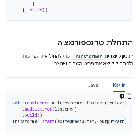
}
}).
build
()
התחלת טרנספורמציה
לבסוף, יוצרים
Transformer
כדי להחיל את העריכות
ולהתחיל לייצא את פריט המדיה שנוצר.
Java
Kotlin
val
transformer
=
Transformer
.
Builder
(
context
)
.
addListener
(
listener
)
.
build
()
transformer
.
start
(
editedMediaItem
,
outputPath
)