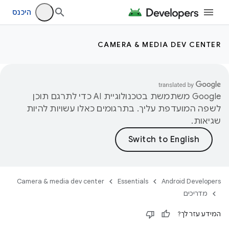
היכנס
CAMERA & MEDIA DEV CENTER
‫Google משתמשת בטכנולוגיית AI כדי לתרגם תוכן
לשפה המועדפת עליך. בתרגומים כאלו עשויות להיות
שגיאות.
Camera & media dev center
Essentials
Android Developers
מדריכים
המידע עזר לך?