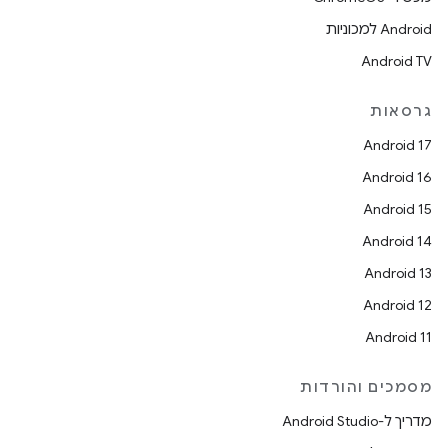
Android למכוניות
Android TV
גרסאות
Android 17
Android 16
Android 15
Android 14
Android 13
Android 12
Android 11
מסמכים והורדות
מדריך ל-Android Studio