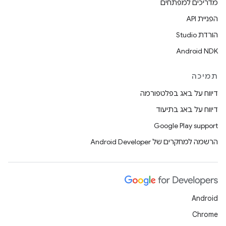
מדריכים למפתחים
הפניית API
הורדת Studio
Android NDK
תמיכה
דיווח על באג בפלטפורמה
דיווח על באג בתיעוד
Google Play support
הרשמה למחקרים של Android Developer
Android
Chrome