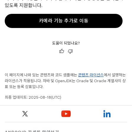
있도록 지원합니다.
카메라 기능 추가로 이동
도움이 되었나요?
이 페이지에 나와 있는 콘텐츠와 코드 샘플에는
콘텐츠 라이선스
에서 설명하는
라이선스가 적용됩니다. 자바 및 OpenJDK는 Oracle 및 Oracle 계열사의 상
표 또는 등록 상표입니다.
최종 업데이트: 2025-08-18(UTC)