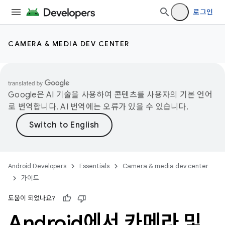
로그인
CAMERA & MEDIA DEV CENTER
Google은 AI 기술을 사용하여 콘텐츠를 사용자의 기본 언어
로 번역합니다. AI 번역에는 오류가 있을 수 있습니다.
Android Developers
Essentials
Camera & media dev center
가이드
도움이 되었나요?
Android에서 카메라 및