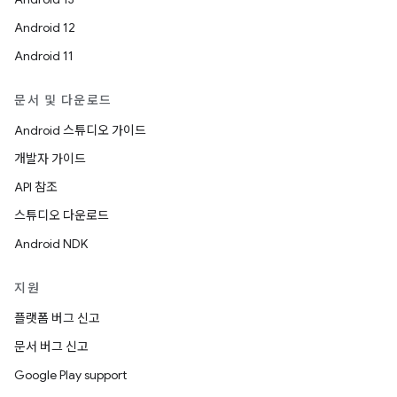
Android 12
Android 11
문서 및 다운로드
Android 스튜디오 가이드
개발자 가이드
API 참조
스튜디오 다운로드
Android NDK
지원
플랫폼 버그 신고
문서 버그 신고
Google Play support