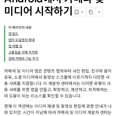
미디어 시작하기
이 페이지의 내용
앱 빌드
앱의 도달범위 확대
앱 레벨 업
고품질을 위해 최적화
앱에 카메라 기능 추가
카메라 및 미디어 앱은 콘텐츠 캡처부터 사진 편집, 친구와 음악
공유, 소셜 미디어에서 동영상 스크롤에 이르기까지 다양한 사
용 사례를 지원합니다. 이 개발자 센터에서는 이러한 유형의 사
용 사례를 위한 앱을 만들고, 확장하고, 개선하고, 최적화하는
데 도움이 되는 리소스를 확인할 수 있습니다.
현재 이 섹션에는 미디어 재생 및 동영상 편집에 관한 안내가 나
와 있지만, 시간이 지남에 따라 카메라 및 미디어 개발자 센터는