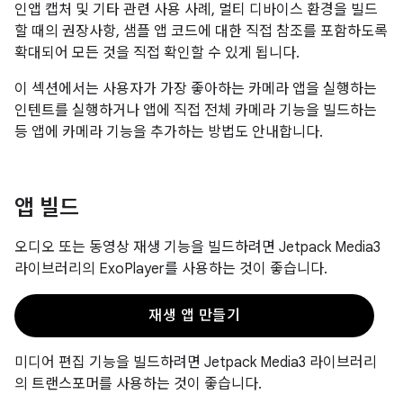
인앱 캡처 및 기타 관련 사용 사례, 멀티 디바이스 환경을 빌드
할 때의 권장사항, 샘플 앱 코드에 대한 직접 참조를 포함하도록
확대되어 모든 것을 직접 확인할 수 있게 됩니다.
이 섹션에서는 사용자가 가장 좋아하는 카메라 앱을 실행하는
인텐트를 실행하거나 앱에 직접 전체 카메라 기능을 빌드하는
등 앱에 카메라 기능을 추가하는 방법도 안내합니다.
앱 빌드
오디오 또는 동영상 재생 기능을 빌드하려면 Jetpack Media3
라이브러리의 ExoPlayer를 사용하는 것이 좋습니다.
재생 앱 만들기
미디어 편집 기능을 빌드하려면 Jetpack Media3 라이브러리
의 트랜스포머를 사용하는 것이 좋습니다.