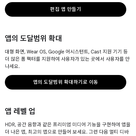
편집 앱 만들기
앱의 도달범위 확대
대형 화면, Wear OS, Google 어시스턴트, Cast 지원 기기 등
더 많은 폼 팩터를 지원하여 사용자가 있는 곳에서 사용자를 만
나세요.
앱의 도달범위 확대하기로 이동
앱 레벨 업
HDR, 공간 음향과 같은 프리미엄 미디어 기능을 구현하여 앱을
더 나은 앱, 최고의 앱으로 만들어 보세요. 그런 다음 멀티 디바