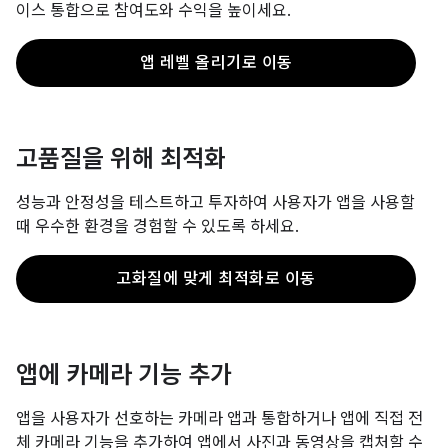
이스 통합으로 참여도와 수익을 높이세요.
앱 레벨 올리기로 이동
고품질을 위해 최적화
성능과 안정성을 테스트하고 투자하여 사용자가 앱을 사용할
때 우수한 환경을 경험할 수 있도록 하세요.
고화질에 맞게 최적화로 이동
앱에 카메라 기능 추가
앱을 사용자가 선호하는 카메라 앱과 통합하거나 앱에 직접 전
체 카메라 기능을 추가하여 앱에서 사진과 동영상을 캡처할 수