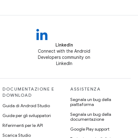
LinkedIn
Connect with the Android
Developers community on
LinkedIn
DOCUMENTAZIONE E
ASSISTENZA
DOWNLOAD
Segnala un bug della
piattaforma
Guida di Android Studio
Segnala un bug della
Guide per gli sviluppatori
documentazione
Riferimenti per le API
Google Play support
Scarica Studio