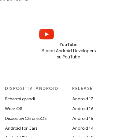
YouTube
Scopri Android Developers
su YouTube
DISPOSITIVI ANDROID
RELEASE
Schermi grandi
Android 17
Wear OS
Android 16
Dispositivi ChromeOS
Android 15
Android for Cars
Android 14