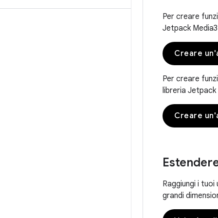
Per creare funzi
Jetpack Media3
Creare un'
Per creare funzi
libreria Jetpack
Creare un'
Estendere
Raggiungi i tuoi
grandi dimensio