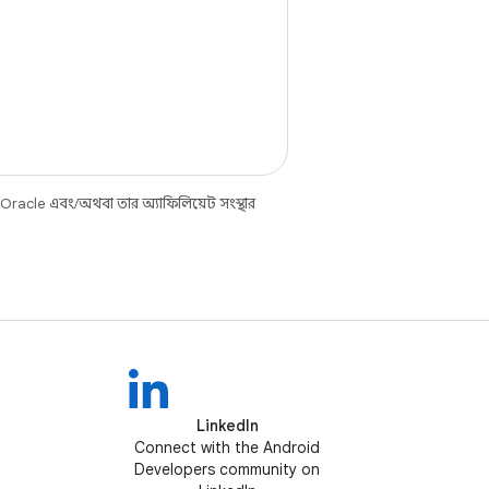
 Oracle এবং/অথবা তার অ্যাফিলিয়েট সংস্থার
LinkedIn
Connect with the Android
Developers community on