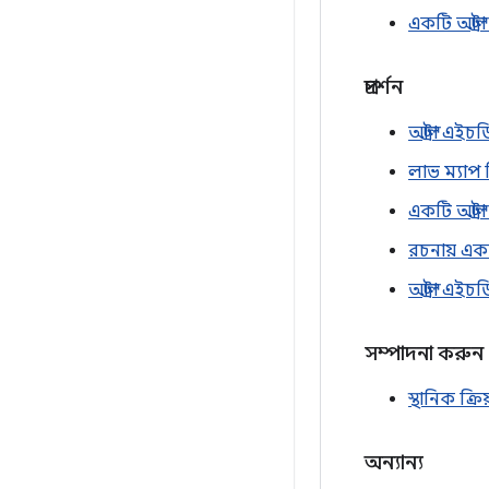
একটি আল্ট
প্রদর্শন
আল্ট্রা এইচ
লাভ ম্যাপ 
একটি আল্ট
রচনায় একটি
আল্ট্রা এ
সম্পাদনা করুন
স্থানিক ক্র
অন্যান্য