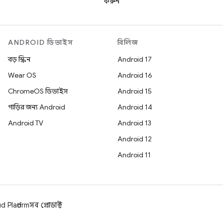
করুন
ANDROID ডিভাইস
রিলিজ
বড় স্ক্রিন
Android 17
Wear OS
Android 16
ChromeOS ডিভাইস
Android 15
গাড়ির জন্য Android
Android 14
Android TV
Android 13
Android 12
Android 11
 Platform
সব প্রোডাক্ট