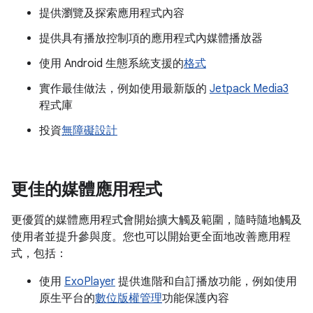
提供瀏覽及探索應用程式內容
提供具有播放控制項的應用程式內媒體播放器
使用 Android 生態系統支援的
格式
實作最佳做法，例如使用最新版的
Jetpack Media3
程式庫
投資
無障礙設計
更佳的媒體應用程式
更優質的媒體應用程式會開始擴大觸及範圍，隨時隨地觸及
使用者並提升參與度。您也可以開始更全面地改善應用程
式，包括：
使用
ExoPlayer
提供進階和自訂播放功能，例如使用
原生平台的
數位版權管理
功能保護內容