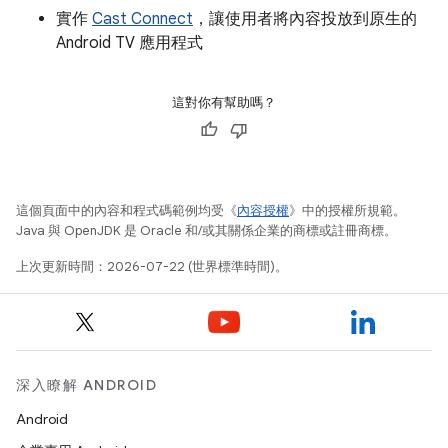
實作
Cast Connect
，讓使用者將內容投放到原生的
Android TV 應用程式
這對你有幫助嗎？
這個頁面中的內容和程式碼範例均受《
內容授權
》中的授權所規範。
Java 與 OpenJDK 是 Oracle 和/或其關係企業的商標或註冊商標。
上次更新時間：2026-07-22 (世界標準時間)。
深入瞭解 ANDROID
Android