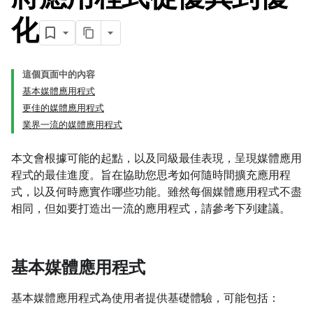
化
這個頁面中的內容
基本媒體應用程式
更佳的媒體應用程式
業界一流的媒體應用程式
本文會根據可能的起點，以及同級最佳表現，呈現媒體應用
程式的最佳進度。旨在協助您思考如何隨時間擴充應用程
式，以及何時應實作哪些功能。雖然每個媒體應用程式不盡
相同，但如要打造出一流的應用程式，請參考下列建議。
基本媒體應用程式
基本媒體應用程式為使用者提供基礎體驗，可能包括：