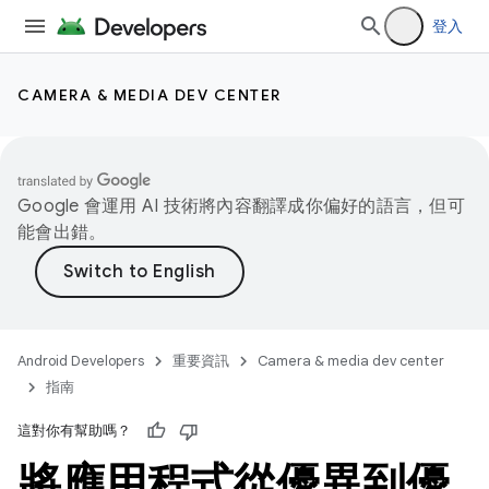
登入
CAMERA & MEDIA DEV CENTER
Google 會運用 AI 技術將內容翻譯成你偏好的語言，但可
能會出錯。
Android Developers
重要資訊
Camera & media dev center
指南
這對你有幫助嗎？
將應用程式從優異到優