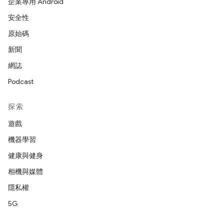
企業專用 Android
安全性
原始碼
新聞
網誌
Podcast
探索
遊戲
機器學習
健康與健身
相機與媒體
隱私權
5G