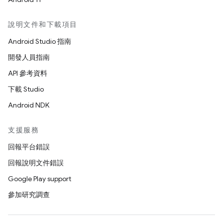
說明文件和下載項目
Android Studio 指南
開發人員指南
API 參考資料
下載 Studio
Android NDK
支援服務
回報平台錯誤
回報說明文件錯誤
Google Play support
參加研究調查