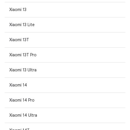
Xiaomi 13
Xiaomi 13 Lite
Xiaomi 13T
Xiaomi 13T Pro
Xiaomi 13 Ultra
Xiaomi 14
Xiaomi 14 Pro
Xiaomi 14 Ultra