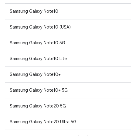
Samsung Galaxy Note10
Samsung Galaxy Note10 (USA)
Samsung Galaxy Note10 5G
Samsung Galaxy Note10 Lite
Samsung Galaxy Note10+
Samsung Galaxy Note10+ 5G
Samsung Galaxy Note20 5G
Samsung Galaxy Note20 Ultra 5G