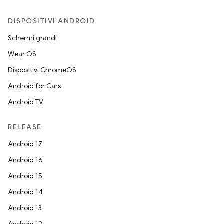
DISPOSITIVI ANDROID
Schermi grandi
Wear OS
Dispositivi ChromeOS
Android for Cars
Android TV
RELEASE
Android 17
Android 16
Android 15
Android 14
Android 13