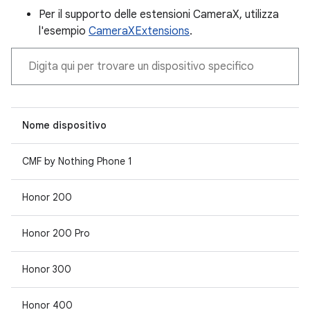
Per il supporto delle estensioni CameraX, utilizza
l'esempio
CameraXExtensions
.
Nome dispositivo
CMF by Nothing Phone 1
Honor 200
Honor 200 Pro
Honor 300
Honor 400