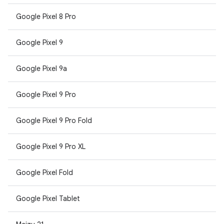
Google Pixel 8 Pro
Google Pixel 9
Google Pixel 9a
Google Pixel 9 Pro
Google Pixel 9 Pro Fold
Google Pixel 9 Pro XL
Google Pixel Fold
Google Pixel Tablet