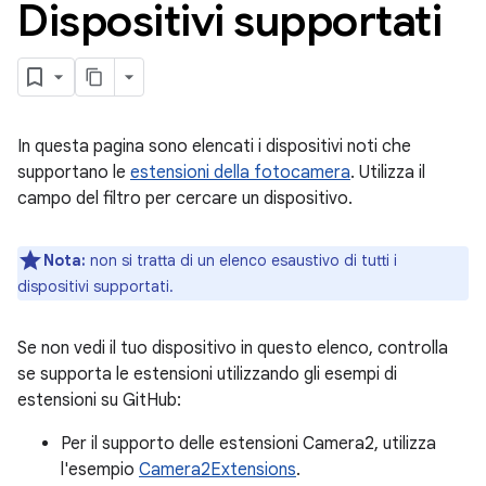
Dispositivi supportati
In questa pagina sono elencati i dispositivi noti che
supportano le
estensioni della fotocamera
. Utilizza il
campo del filtro per cercare un dispositivo.
Nota:
non si tratta di un elenco esaustivo di tutti i
dispositivi supportati.
Se non vedi il tuo dispositivo in questo elenco, controlla
se supporta le estensioni utilizzando gli esempi di
estensioni su GitHub:
Per il supporto delle estensioni Camera2, utilizza
l'esempio
Camera2Extensions
.