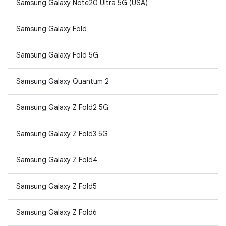
Samsung Galaxy Note20 Ultra 5G (USA)
Samsung Galaxy Fold
Samsung Galaxy Fold 5G
Samsung Galaxy Quantum 2
Samsung Galaxy Z Fold2 5G
Samsung Galaxy Z Fold3 5G
Samsung Galaxy Z Fold4
Samsung Galaxy Z Fold5
Samsung Galaxy Z Fold6