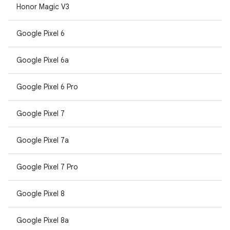
Honor Magic V3
Google Pixel 6
Google Pixel 6a
Google Pixel 6 Pro
Google Pixel 7
Google Pixel 7a
Google Pixel 7 Pro
Google Pixel 8
Google Pixel 8a