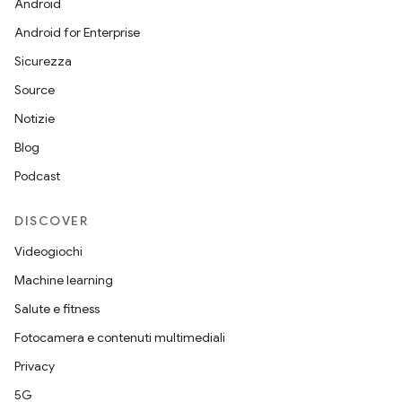
Android
Android for Enterprise
Sicurezza
Source
Notizie
Blog
Podcast
DISCOVER
Videogiochi
Machine learning
Salute e fitness
Fotocamera e contenuti multimediali
Privacy
5G