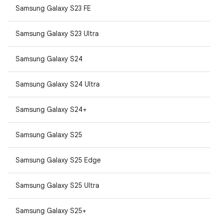
Samsung Galaxy S23 FE
Samsung Galaxy S23 Ultra
Samsung Galaxy S24
Samsung Galaxy S24 Ultra
Samsung Galaxy S24+
Samsung Galaxy S25
Samsung Galaxy S25 Edge
Samsung Galaxy S25 Ultra
Samsung Galaxy S25+