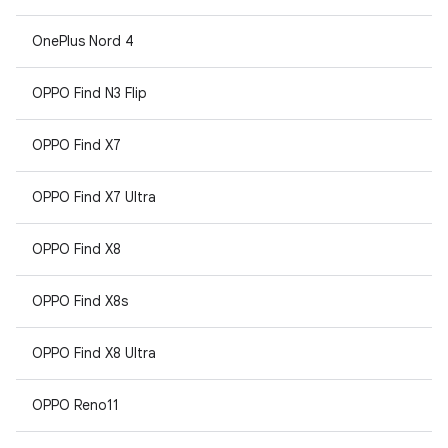
OnePlus Nord 4
OPPO Find N3 Flip
OPPO Find X7
OPPO Find X7 Ultra
OPPO Find X8
OPPO Find X8s
OPPO Find X8 Ultra
OPPO Reno11