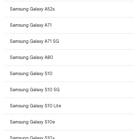
Samsung Galaxy A52s
Samsung Galaxy A71
Samsung Galaxy A71 5G
Samsung Galaxy A80
Samsung Galaxy S10
Samsung Galaxy S10 5G
Samsung Galaxy S10 Lite
Samsung Galaxy S10e
Samsung Galaxy S10+