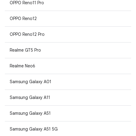
OPPO Reno11 Pro
OPPO Reno12
OPPO Reno12 Pro
Realme GT5 Pro
Realme Neo6
Samsung Galaxy A01
Samsung Galaxy A11
Samsung Galaxy A51
Samsung Galaxy A51 5G