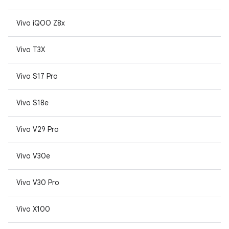
Vivo iQOO Z8x
Vivo T3X
Vivo S17 Pro
Vivo S18e
Vivo V29 Pro
Vivo V30e
Vivo V30 Pro
Vivo X100