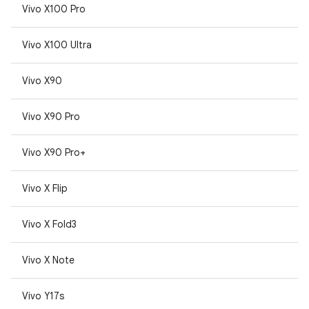
Vivo X100 Pro
Vivo X100 Ultra
Vivo X90
Vivo X90 Pro
Vivo X90 Pro+
Vivo X Flip
Vivo X Fold3
Vivo X Note
Vivo Y17s