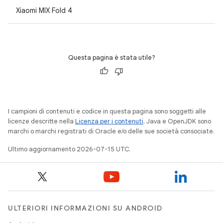
Xiaomi MIX Fold 4
Questa pagina è stata utile?
I campioni di contenuti e codice in questa pagina sono soggetti alle
licenze descritte nella
Licenza per i contenuti
. Java e OpenJDK sono
marchi o marchi registrati di Oracle e/o delle sue società consociate.
Ultimo aggiornamento 2026-07-15 UTC.
ULTERIORI INFORMAZIONI SU ANDROID