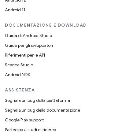
Android 12
Android 11
DOCUMENTAZIONE E DOWNLOAD
Guida di Android Studio
Guide per gli sviluppatori
Riferimenti per le API
Scarica Studio
Android NDK
ASSISTENZA
Segnala un bug della piattaforma
Segnala un bug della documentazione
Google Play support
Partecipa a studi di ricerca