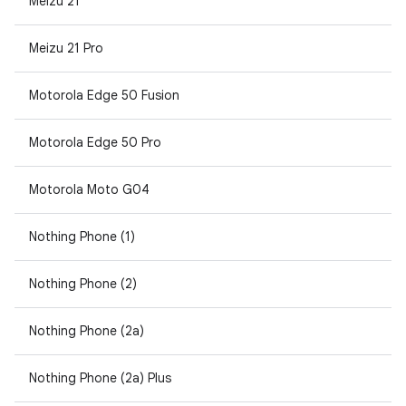
Meizu 21
Meizu 21 Pro
Motorola Edge 50 Fusion
Motorola Edge 50 Pro
Motorola Moto G04
Nothing Phone (1)
Nothing Phone (2)
Nothing Phone (2a)
Nothing Phone (2a) Plus