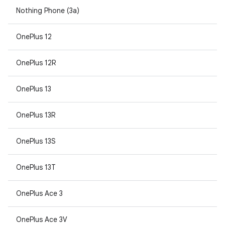
Nothing Phone (3a)
OnePlus 12
OnePlus 12R
OnePlus 13
OnePlus 13R
OnePlus 13S
OnePlus 13T
OnePlus Ace 3
OnePlus Ace 3V