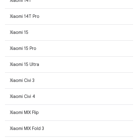
Xiaomi 14T
Xiaomi 14T Pro
Xiaomi 15
Xiaomi 15 Pro
Xiaomi 15 Ultra
Xiaomi Civi 3
Xiaomi Civi 4
Xiaomi MIX Flip
Xiaomi MIX Fold 3