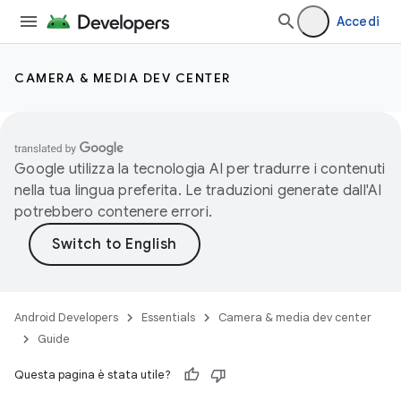
Accedi
CAMERA & MEDIA DEV CENTER
Google utilizza la tecnologia AI per tradurre i contenuti
nella tua lingua preferita. Le traduzioni generate dall'AI
potrebbero contenere errori.
Android Developers
Essentials
Camera & media dev center
Guide
Questa pagina è stata utile?