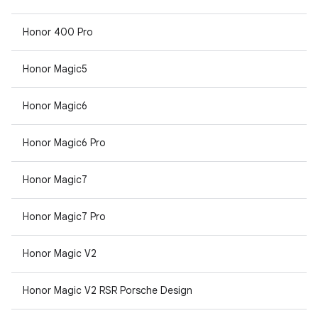
Honor 400 Pro
Honor Magic5
Honor Magic6
Honor Magic6 Pro
Honor Magic7
Honor Magic7 Pro
Honor Magic V2
Honor Magic V2 RSR Porsche Design