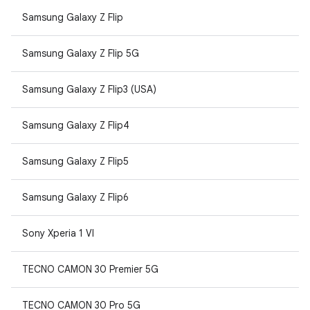
Samsung Galaxy Z Flip
Samsung Galaxy Z Flip 5G
Samsung Galaxy Z Flip3 (USA)
Samsung Galaxy Z Flip4
Samsung Galaxy Z Flip5
Samsung Galaxy Z Flip6
Sony Xperia 1 VI
TECNO CAMON 30 Premier 5G
TECNO CAMON 30 Pro 5G