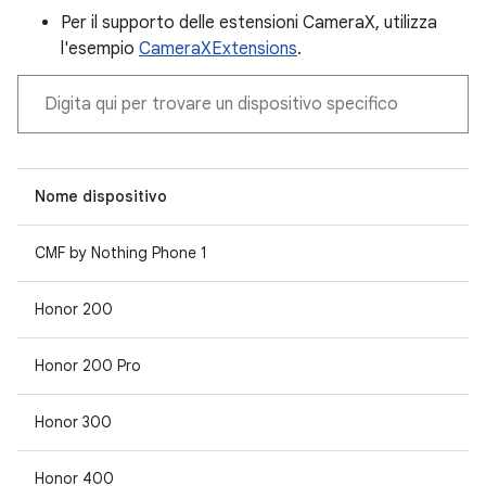
Per il supporto delle estensioni CameraX, utilizza
l'esempio
CameraXExtensions
.
Nome dispositivo
CMF by Nothing Phone 1
Honor 200
Honor 200 Pro
Honor 300
Honor 400