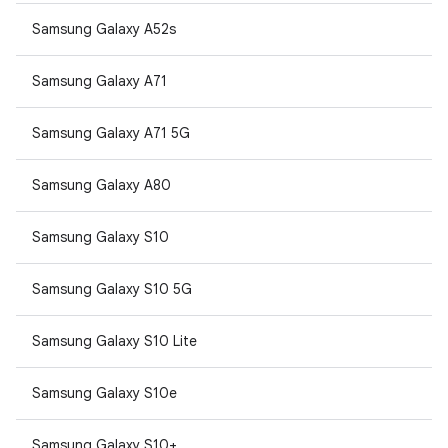
Samsung Galaxy A52s
Samsung Galaxy A71
Samsung Galaxy A71 5G
Samsung Galaxy A80
Samsung Galaxy S10
Samsung Galaxy S10 5G
Samsung Galaxy S10 Lite
Samsung Galaxy S10e
Samsung Galaxy S10+