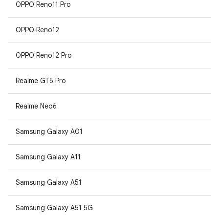
OPPO Reno11 Pro
OPPO Reno12
OPPO Reno12 Pro
Realme GT5 Pro
Realme Neo6
Samsung Galaxy A01
Samsung Galaxy A11
Samsung Galaxy A51
Samsung Galaxy A51 5G