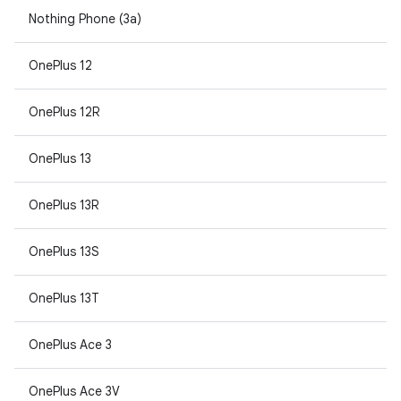
Nothing Phone (3a)
OnePlus 12
OnePlus 12R
OnePlus 13
OnePlus 13R
OnePlus 13S
OnePlus 13T
OnePlus Ace 3
OnePlus Ace 3V