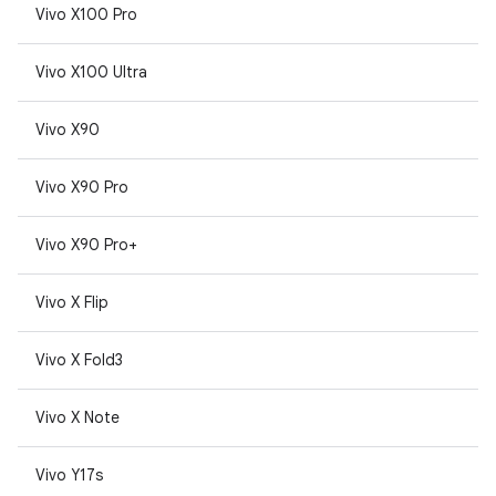
Vivo X100 Pro
Vivo X100 Ultra
Vivo X90
Vivo X90 Pro
Vivo X90 Pro+
Vivo X Flip
Vivo X Fold3
Vivo X Note
Vivo Y17s