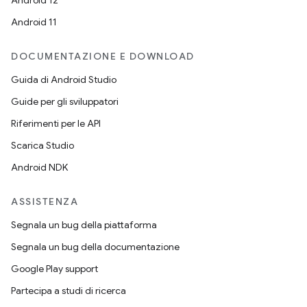
Android 12
Android 11
DOCUMENTAZIONE E DOWNLOAD
Guida di Android Studio
Guide per gli sviluppatori
Riferimenti per le API
Scarica Studio
Android NDK
ASSISTENZA
Segnala un bug della piattaforma
Segnala un bug della documentazione
Google Play support
Partecipa a studi di ricerca