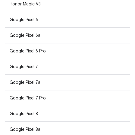
Honor Magic V3
Google Pixel 6
Google Pixel 6a
Google Pixel 6 Pro
Google Pixel 7
Google Pixel 7a
Google Pixel 7 Pro
Google Pixel 8
Google Pixel 8a