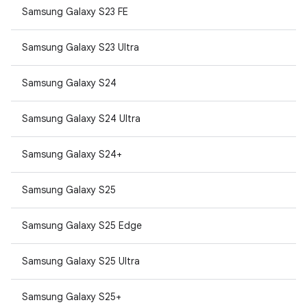
Samsung Galaxy S23 FE
Samsung Galaxy S23 Ultra
Samsung Galaxy S24
Samsung Galaxy S24 Ultra
Samsung Galaxy S24+
Samsung Galaxy S25
Samsung Galaxy S25 Edge
Samsung Galaxy S25 Ultra
Samsung Galaxy S25+