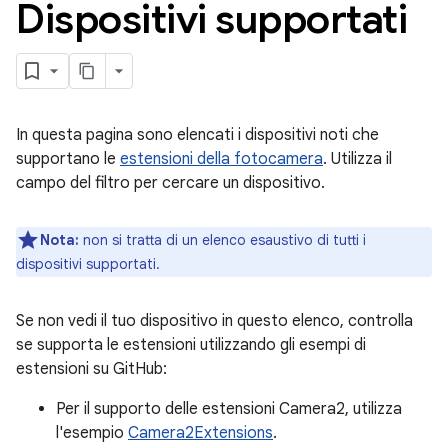
Dispositivi supportati
In questa pagina sono elencati i dispositivi noti che
supportano le
estensioni della fotocamera
. Utilizza il
campo del filtro per cercare un dispositivo.
Nota:
non si tratta di un elenco esaustivo di tutti i
dispositivi supportati.
Se non vedi il tuo dispositivo in questo elenco, controlla
se supporta le estensioni utilizzando gli esempi di
estensioni su GitHub:
Per il supporto delle estensioni Camera2, utilizza
l'esempio
Camera2Extensions
.