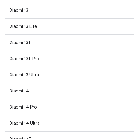
Xiaomi 13
Xiaomi 13 Lite
Xiaomi 13T
Xiaomi 13T Pro
Xiaomi 13 Ultra
Xiaomi 14
Xiaomi 14 Pro
Xiaomi 14 Ultra