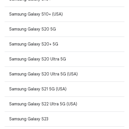
Samsung Galaxy S10+ (USA)
Samsung Galaxy S20 5G
Samsung Galaxy S20+ 5G
Samsung Galaxy S20 Ultra 5G
Samsung Galaxy S20 Ultra 5G (USA)
Samsung Galaxy S21 5G (USA)
Samsung Galaxy S22 Ultra 5G (USA)
Samsung Galaxy S23