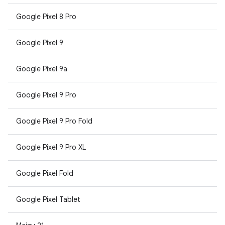
Google Pixel 8 Pro
Google Pixel 9
Google Pixel 9a
Google Pixel 9 Pro
Google Pixel 9 Pro Fold
Google Pixel 9 Pro XL
Google Pixel Fold
Google Pixel Tablet