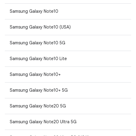
Samsung Galaxy Note10
Samsung Galaxy Note10 (USA)
Samsung Galaxy Note10 5G
Samsung Galaxy Note10 Lite
Samsung Galaxy Note10+
Samsung Galaxy Note10+ 5G
Samsung Galaxy Note20 5G
Samsung Galaxy Note20 Ultra 5G