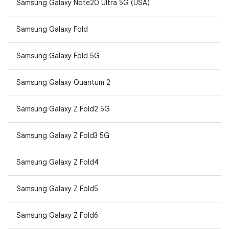
Samsung Galaxy Note20 Ultra 5G (USA)
Samsung Galaxy Fold
Samsung Galaxy Fold 5G
Samsung Galaxy Quantum 2
Samsung Galaxy Z Fold2 5G
Samsung Galaxy Z Fold3 5G
Samsung Galaxy Z Fold4
Samsung Galaxy Z Fold5
Samsung Galaxy Z Fold6