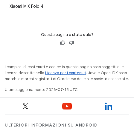
Xiaomi MIX Fold 4
Questa pagina è stata utile?
I campioni di contenuti e codice in questa pagina sono soggetti alle
licenze descritte nella
Licenza per i contenuti
. Java e OpenJDK sono
marchi o marchi registrati di Oracle e/o delle sue società consociate.
Ultimo aggiornamento 2026-07-15 UTC.
ULTERIORI INFORMAZIONI SU ANDROID