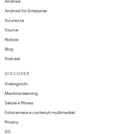
Android
Android for Enterprise
Sicurezza
Source
Notizie
Blog
Podcast
DISCOVER
Videogiochi
Machine learning
Salute e fitness
Fotocamera e contenuti multimediali
Privacy
5G