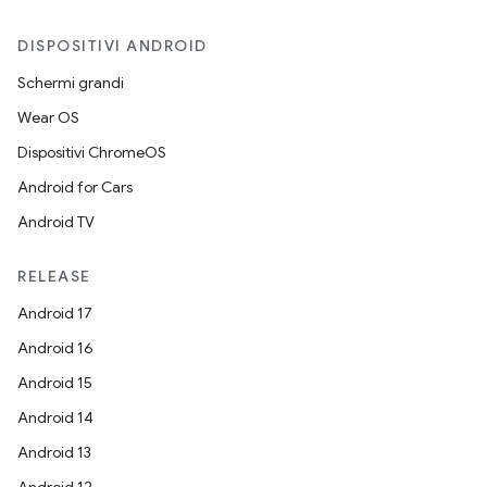
DISPOSITIVI ANDROID
Schermi grandi
Wear OS
Dispositivi ChromeOS
Android for Cars
Android TV
RELEASE
Android 17
Android 16
Android 15
Android 14
Android 13