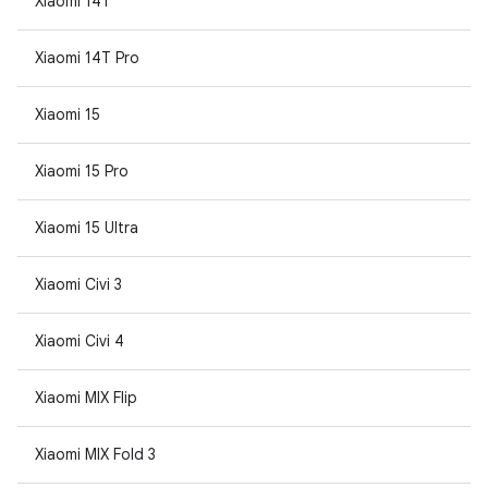
Xiaomi 14T
Xiaomi 14T Pro
Xiaomi 15
Xiaomi 15 Pro
Xiaomi 15 Ultra
Xiaomi Civi 3
Xiaomi Civi 4
Xiaomi MIX Flip
Xiaomi MIX Fold 3