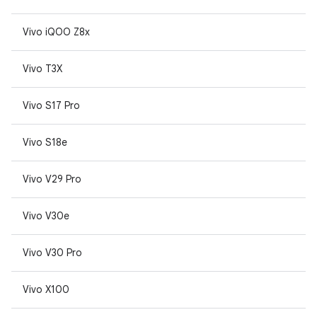
Vivo iQOO Z8x
Vivo T3X
Vivo S17 Pro
Vivo S18e
Vivo V29 Pro
Vivo V30e
Vivo V30 Pro
Vivo X100