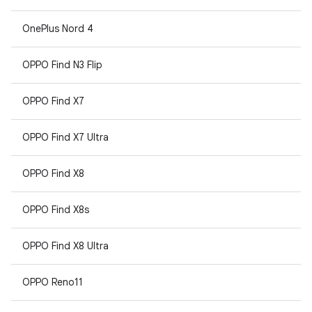
OnePlus Nord 4
OPPO Find N3 Flip
OPPO Find X7
OPPO Find X7 Ultra
OPPO Find X8
OPPO Find X8s
OPPO Find X8 Ultra
OPPO Reno11