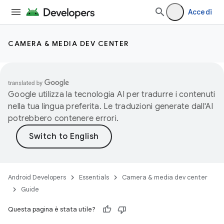
Accedi
CAMERA & MEDIA DEV CENTER
Google utilizza la tecnologia AI per tradurre i contenuti
nella tua lingua preferita. Le traduzioni generate dall'AI
potrebbero contenere errori.
Android Developers
Essentials
Camera & media dev center
Guide
Questa pagina è stata utile?