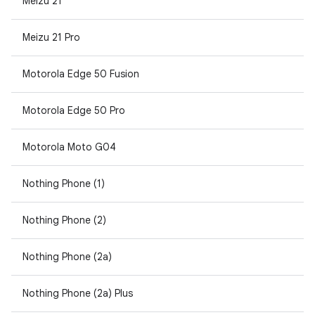
Meizu 21
Meizu 21 Pro
Motorola Edge 50 Fusion
Motorola Edge 50 Pro
Motorola Moto G04
Nothing Phone (1)
Nothing Phone (2)
Nothing Phone (2a)
Nothing Phone (2a) Plus