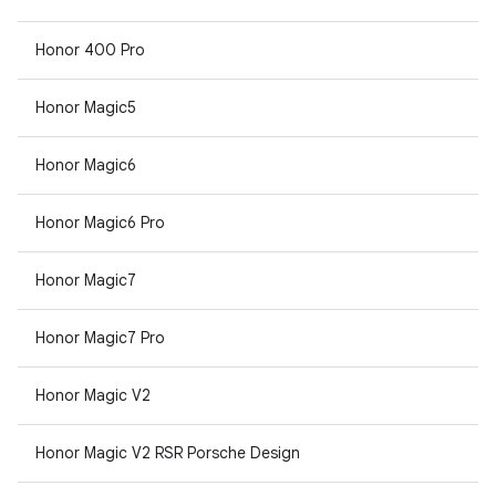
Honor 400 Pro
Honor Magic5
Honor Magic6
Honor Magic6 Pro
Honor Magic7
Honor Magic7 Pro
Honor Magic V2
Honor Magic V2 RSR Porsche Design