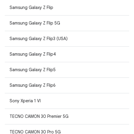
Samsung Galaxy Z Flip
Samsung Galaxy Z Flip 5G
Samsung Galaxy Z Flip3 (USA)
Samsung Galaxy Z Flip4
Samsung Galaxy Z Flip5
Samsung Galaxy Z Flip6
Sony Xperia 1 VI
TECNO CAMON 30 Premier 5G
TECNO CAMON 30 Pro 5G