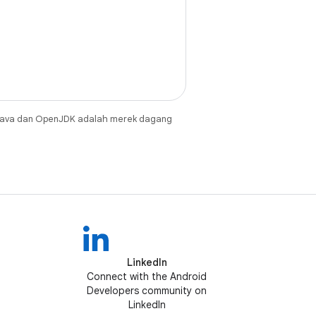
Java dan OpenJDK adalah merek dagang
LinkedIn
Connect with the Android
Developers community on
LinkedIn