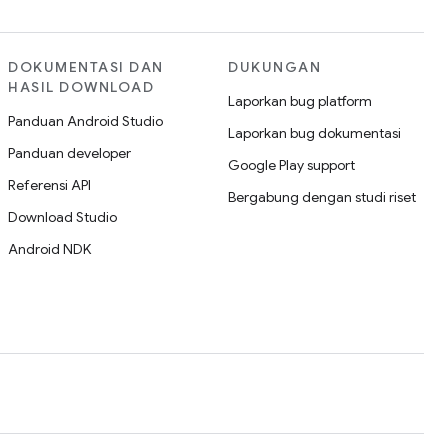
DOKUMENTASI DAN
DUKUNGAN
HASIL DOWNLOAD
Laporkan bug platform
Panduan Android Studio
Laporkan bug dokumentasi
Panduan developer
Google Play support
Referensi API
Bergabung dengan studi riset
Download Studio
Android NDK