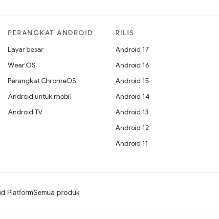
PERANGKAT ANDROID
RILIS
Layar besar
Android 17
Wear OS
Android 16
Perangkat ChromeOS
Android 15
Android untuk mobil
Android 14
Android TV
Android 13
Android 12
Android 11
d Platform
Semua produk