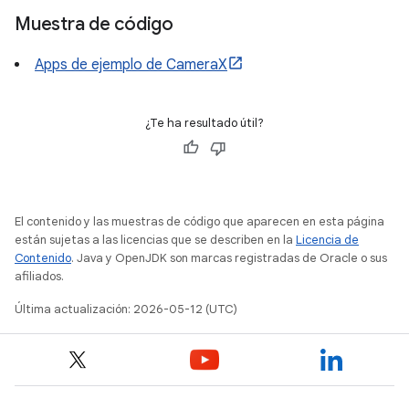
Muestra de código
Apps de ejemplo de CameraX
¿Te ha resultado útil?
El contenido y las muestras de código que aparecen en esta página
están sujetas a las licencias que se describen en la
Licencia de
Contenido
. Java y OpenJDK son marcas registradas de Oracle o sus
afiliados.
Última actualización: 2026-05-12 (UTC)