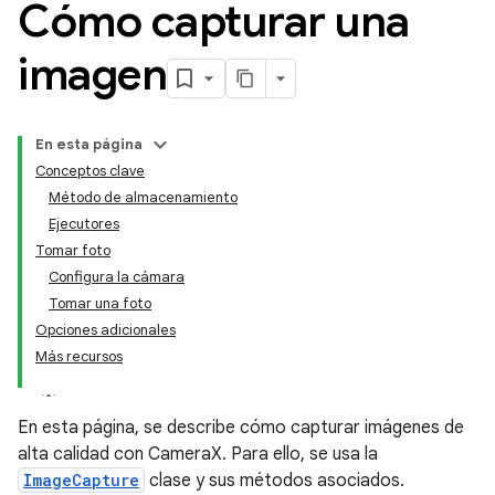
Cómo capturar una
imagen
En esta página
Conceptos clave
Método de almacenamiento
Ejecutores
Tomar foto
Configura la cámara
Tomar una foto
Opciones adicionales
Más recursos
En esta página, se describe cómo capturar imágenes de
alta calidad con CameraX. Para ello, se usa la
ImageCapture
clase y sus métodos asociados.