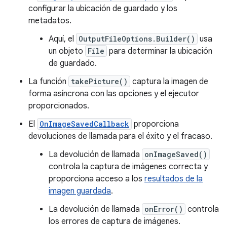
configurar la ubicación de guardado y los
metadatos.
Aquí, el
OutputFileOptions.Builder()
usa
un objeto
File
para determinar la ubicación
de guardado.
La función
takePicture()
captura la imagen de
forma asíncrona con las opciones y el ejecutor
proporcionados.
El
OnImageSavedCallback
proporciona
devoluciones de llamada para el éxito y el fracaso.
La devolución de llamada
onImageSaved()
controla la captura de imágenes correcta y
proporciona acceso a los
resultados de la
imagen guardada
.
La devolución de llamada
onError()
controla
los errores de captura de imágenes.