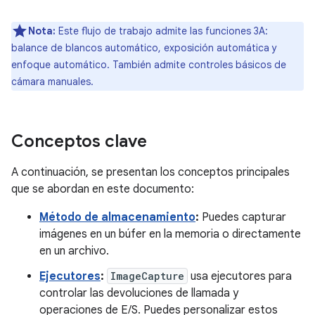
Nota:
Este flujo de trabajo admite las funciones 3A:
balance de blancos automático, exposición automática y
enfoque automático. También admite controles básicos de
cámara manuales.
Conceptos clave
A continuación, se presentan los conceptos principales
que se abordan en este documento:
Método de almacenamiento
:
Puedes capturar
imágenes en un búfer en la memoria o directamente
en un archivo.
Ejecutores
:
ImageCapture
usa ejecutores para
controlar las devoluciones de llamada y
operaciones de E/S. Puedes personalizar estos