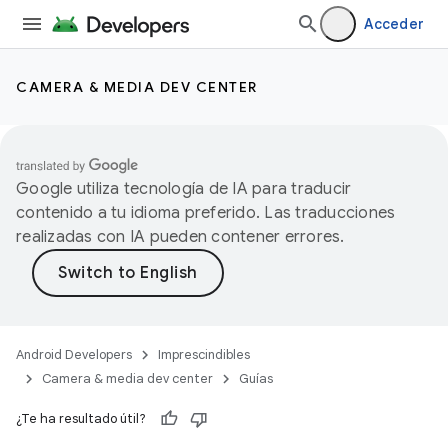
Acceder
CAMERA & MEDIA DEV CENTER
Google utiliza tecnología de IA para traducir
contenido a tu idioma preferido. Las traducciones
realizadas con IA pueden contener errores.
Android Developers
Imprescindibles
Camera & media dev center
Guías
¿Te ha resultado útil?