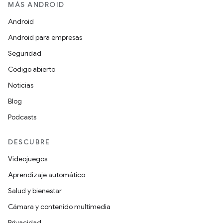
MÁS ANDROID
Android
Android para empresas
Seguridad
Código abierto
Noticias
Blog
Podcasts
DESCUBRE
Videojuegos
Aprendizaje automático
Salud y bienestar
Cámara y contenido multimedia
Privacidad