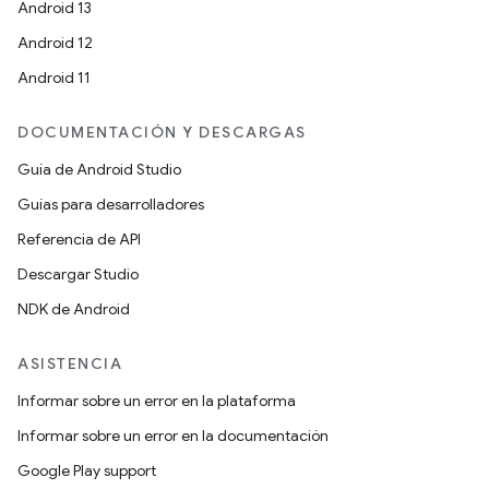
Android 13
Android 12
Android 11
DOCUMENTACIÓN Y DESCARGAS
Guía de Android Studio
Guías para desarrolladores
Referencia de API
Descargar Studio
NDK de Android
ASISTENCIA
Informar sobre un error en la plataforma
Informar sobre un error en la documentación
Google Play support