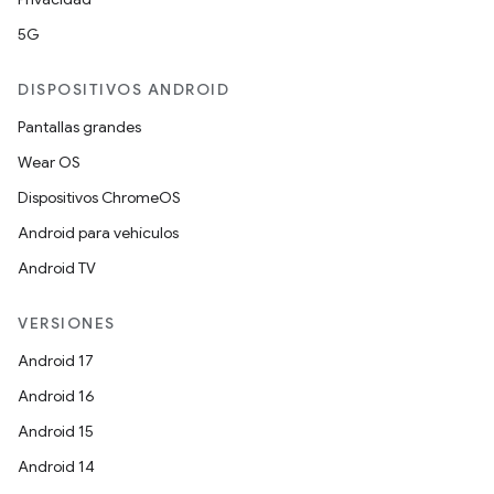
5G
DISPOSITIVOS ANDROID
Pantallas grandes
Wear OS
Dispositivos ChromeOS
Android para vehículos
Android TV
VERSIONES
Android 17
Android 16
Android 15
Android 14