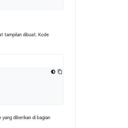
saat tampilan dibuat. Kode
 yang diberikan di bagian