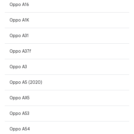
Oppo A16
Oppo A1K
Oppo A31
Oppo A37f
Oppo A3
Oppo A5 (2020)
Oppo AX5
Oppo A53
Oppo A54