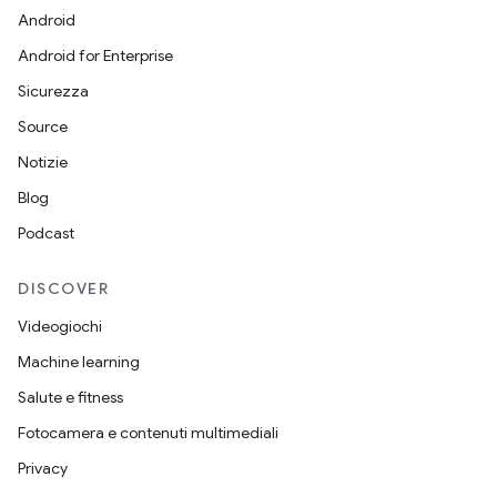
Android
Android for Enterprise
Sicurezza
Source
Notizie
Blog
Podcast
DISCOVER
Videogiochi
Machine learning
Salute e fitness
Fotocamera e contenuti multimediali
Privacy