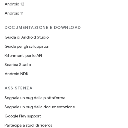
Android 12
Android 11
DOCUMENTAZIONE E DOWNLOAD
Guida di Android Studio
Guide per gli sviluppatori
Riferimenti per le API
Scarica Studio
Android NDK
ASSISTENZA
Segnala un bug della piattaforma
Segnala un bug della documentazione
Google Play support
Partecipa a studi di ricerca