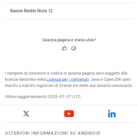
Xiaomi Redmi Note 12
Questa pagina è stata utile?
I campioni di contenuti e codice in questa pagina sono soggetti alle
licenze descritte nella
Licenza per i contenuti
. Java e OpenJDK sono
marchi o marchi registrati di Oracle e/o delle sue società consociate.
Ultimo aggiornamento 2025-07-27 UTC.
ULTERIORI INFORMAZIONI SU ANDROID