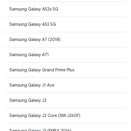
Samsung Galaxy A52s 5G
Samsung Galaxy A53 5G
Samsung Galaxy A7 (2018)
Samsung Galaxy A71
Samsung Galaxy Grand Prime Plus
Samsung Galaxy J1 Ace
Samsung Galaxy J2
Samsung Galaxy J2 Core (SM-J260F)
Samsung Galaxy J3 (EMEA 2016)