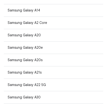
Samsung Galaxy A14
Samsung Galaxy A2 Core
Samsung Galaxy A20
Samsung Galaxy A20e
Samsung Galaxy A20s
Samsung Galaxy A21s
Samsung Galaxy A22 5G
Samsung Galaxy A30