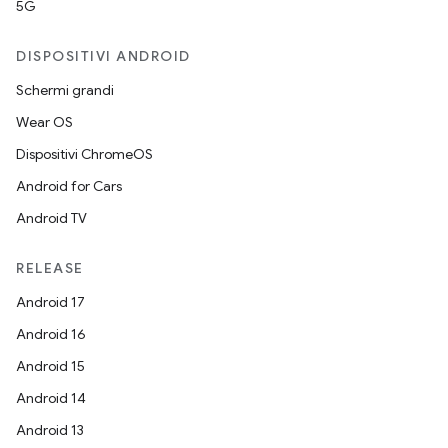
5G
DISPOSITIVI ANDROID
Schermi grandi
Wear OS
Dispositivi ChromeOS
Android for Cars
Android TV
RELEASE
Android 17
Android 16
Android 15
Android 14
Android 13