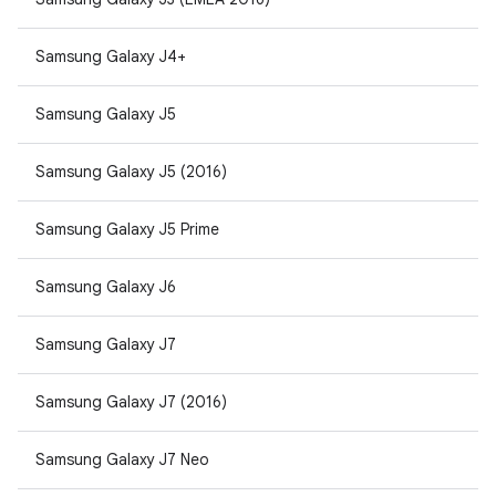
Samsung Galaxy J4+
Samsung Galaxy J5
Samsung Galaxy J5 (2016)
Samsung Galaxy J5 Prime
Samsung Galaxy J6
Samsung Galaxy J7
Samsung Galaxy J7 (2016)
Samsung Galaxy J7 Neo