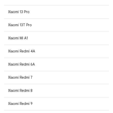
Xiaomi 13 Pro
Xiaomi 13T Pro
Xiaomi Mi A1
Xiaomi Redmi 4A
Xiaomi Redmi 6A
Xiaomi Redmi 7
Xiaomi Redmi 8
Xiaomi Redmi 9