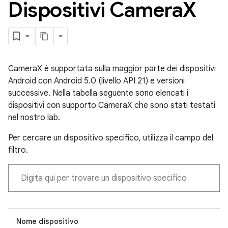
Dispositivi Camera
X
CameraX è supportata sulla maggior parte dei dispositivi
Android con Android 5.0 (livello API 21) e versioni
successive. Nella tabella seguente sono elencati i
dispositivi con supporto CameraX che sono stati testati
nel nostro lab.
Per cercare un dispositivo specifico, utilizza il campo del
filtro.
Nome dispositivo