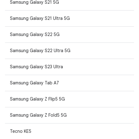
Samsung Galaxy S21 5G
Samsung Galaxy S21 Ultra 5G
Samsung Galaxy S22 5G
Samsung Galaxy S22 Ultra 5G
Samsung Galaxy S23 Ultra
Samsung Galaxy Tab A7
Samsung Galaxy Z Flip5 5G
Samsung Galaxy Z Fold5 5G
Tecno KE5