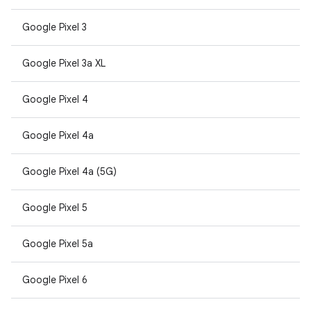
Google Pixel 3
Google Pixel 3a XL
Google Pixel 4
Google Pixel 4a
Google Pixel 4a (5G)
Google Pixel 5
Google Pixel 5a
Google Pixel 6