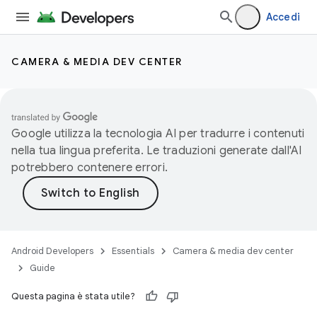
Accedi
CAMERA & MEDIA DEV CENTER
Google utilizza la tecnologia AI per tradurre i contenuti
nella tua lingua preferita. Le traduzioni generate dall'AI
potrebbero contenere errori.
Android Developers
Essentials
Camera & media dev center
Guide
Questa pagina è stata utile?