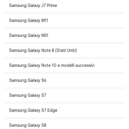
Samsung Galaxy J7 Prime
Samsung Galaxy M11
Samsung Galaxy M31
Samsung Galaxy Note 8 (Stati Uniti)
Samsung Galaxy Note 10 e modelli successivi
Samsung Galaxy S6
Samsung Galaxy S7
Samsung Galaxy S7 Edge
Samsung Galaxy S8