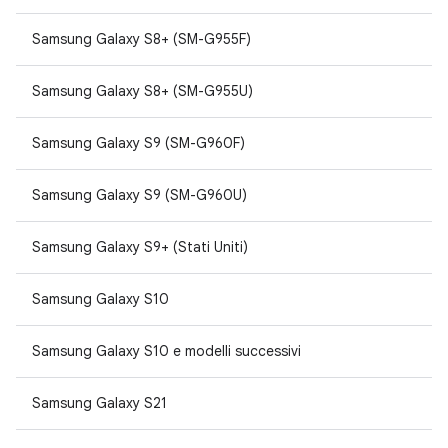
Samsung Galaxy S8+ (SM-G955F)
Samsung Galaxy S8+ (SM-G955U)
Samsung Galaxy S9 (SM-G960F)
Samsung Galaxy S9 (SM-G960U)
Samsung Galaxy S9+ (Stati Uniti)
Samsung Galaxy S10
Samsung Galaxy S10 e modelli successivi
Samsung Galaxy S21