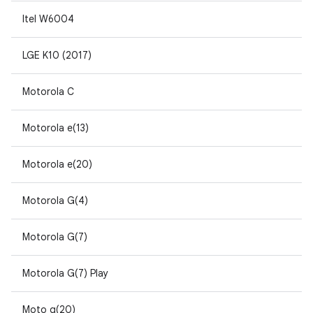
Itel W6004
LGE K10 (2017)
Motorola C
Motorola e(13)
Motorola e(20)
Motorola G(4)
Motorola G(7)
Motorola G(7) Play
Moto g(20)