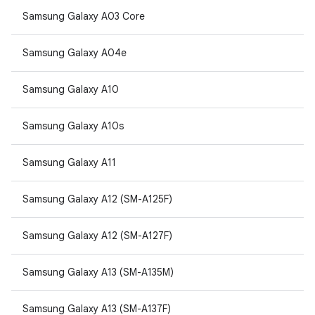
Samsung Galaxy A03 Core
Samsung Galaxy A04e
Samsung Galaxy A10
Samsung Galaxy A10s
Samsung Galaxy A11
Samsung Galaxy A12 (SM-A125F)
Samsung Galaxy A12 (SM-A127F)
Samsung Galaxy A13 (SM-A135M)
Samsung Galaxy A13 (SM-A137F)