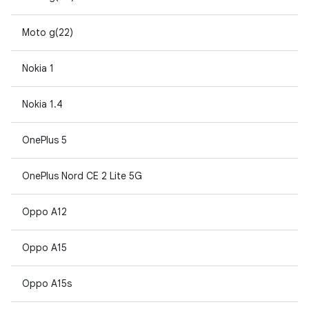
Moto g(22)
Nokia 1
Nokia 1.4
OnePlus 5
OnePlus Nord CE 2 Lite 5G
Oppo A12
Oppo A15
Oppo A15s