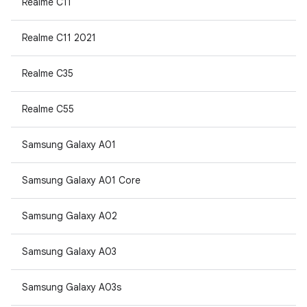
Realme C11
Realme C11 2021
Realme C35
Realme C55
Samsung Galaxy A01
Samsung Galaxy A01 Core
Samsung Galaxy A02
Samsung Galaxy A03
Samsung Galaxy A03s