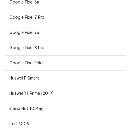
Google Pixel 6a
Google Pixel 7 Pro
Google Pixel 7a
Google Pixel 8 Pro
Google Pixel Fold
Huawei P Smart
Huawei Y7 Prime (2019)
Infinix Hot 10 Play
Itel L6006