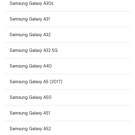
Samsung Galaxy A30s
Samsung Galaxy A31
Samsung Galaxy A32
Samsung Galaxy A32 5G
Samsung Galaxy A40
Samsung Galaxy A5 (2017)
Samsung Galaxy A50
Samsung Galaxy A51
Samsung Galaxy A52