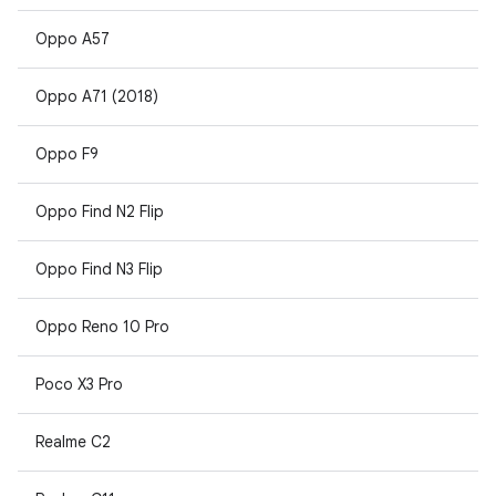
Oppo A57
Oppo A71 (2018)
Oppo F9
Oppo Find N2 Flip
Oppo Find N3 Flip
Oppo Reno 10 Pro
Poco X3 Pro
Realme C2