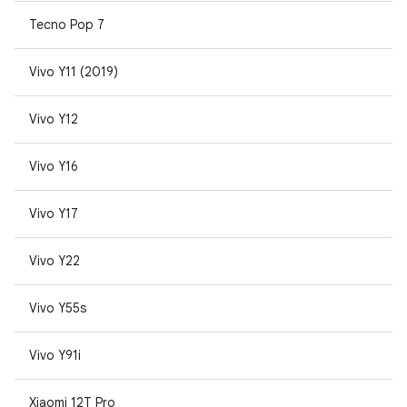
Tecno Pop 7
Vivo Y11 (2019)
Vivo Y12
Vivo Y16
Vivo Y17
Vivo Y22
Vivo Y55s
Vivo Y91i
Xiaomi 12T Pro