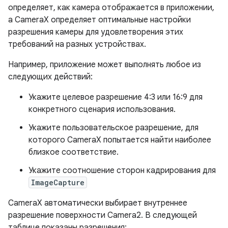
определяет, как камера отображается в приложении,
а CameraX определяет оптимальные настройки
разрешения камеры для удовлетворения этих
требований на разных устройствах.
Например, приложение может выполнять любое из
следующих действий:
Укажите целевое разрешение 4:3 или 16:9 для
конкретного сценария использования.
Укажите пользовательское разрешение, для
которого CameraX попытается найти наиболее
близкое соответствие.
Укажите соотношение сторон кадрирования для
ImageCapture
CameraX автоматически выбирает внутреннее
разрешение поверхности Camera2. В следующей
таблице показаны разрешения: