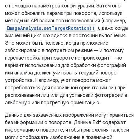
с помощью параметров конфигурации. Затем оно
может обновлять параметры поворота, используя
методы из API вариантов использования (например,
ImageAnalysis.setTargetRotation()
), даже когда
жизненный цикл находится в состоянии выполнения.
Это может быть полезно, когда приложение
заблокировано в портретном режиме — и поэтому
перенастройка при повороте не происходит — но
вариант использования для обработки фотографий
или анализа должен учитывать текущий поворот
устройства. Например, учет поворота может
потребоваться для правильной ориентации лиц при
распознавании лиц или для установки фотографий в
альбомную или портретную ориентацию.
Данные для захваченных изображений могут храниться
без информации о повороте. Данные Exif содержат
информацию о повороте, чтобы приложения-галереи
могли отображать изображение в правильной