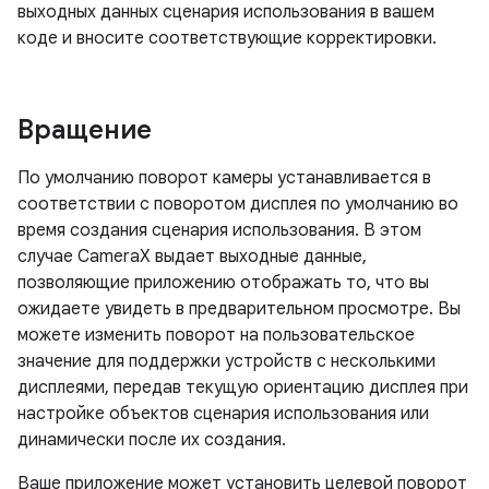
выходных данных сценария использования в вашем
коде и вносите соответствующие корректировки.
Вращение
По умолчанию поворот камеры устанавливается в
соответствии с поворотом дисплея по умолчанию во
время создания сценария использования. В этом
случае CameraX выдает выходные данные,
позволяющие приложению отображать то, что вы
ожидаете увидеть в предварительном просмотре. Вы
можете изменить поворот на пользовательское
значение для поддержки устройств с несколькими
дисплеями, передав текущую ориентацию дисплея при
настройке объектов сценария использования или
динамически после их создания.
Ваше приложение может установить целевой поворот