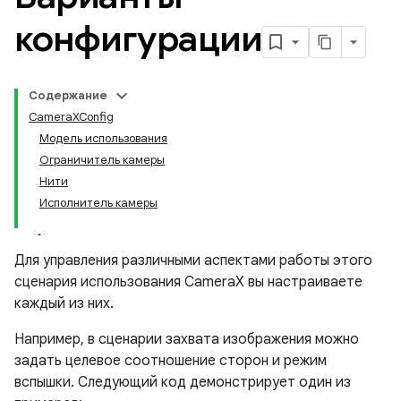
конфигурации
Содержание
CameraXConfig
Модель использования
Ограничитель камеры
Нити
Исполнитель камеры
Для управления различными аспектами работы этого
сценария использования CameraX вы настраиваете
каждый из них.
Например, в сценарии захвата изображения можно
задать целевое соотношение сторон и режим
вспышки. Следующий код демонстрирует один из