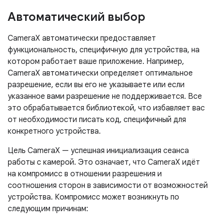
Автоматический выбор
CameraX автоматически предоставляет
функциональность, специфичную для устройства, на
котором работает ваше приложение. Например,
CameraX автоматически определяет оптимальное
разрешение, если вы его не указываете или если
указанное вами разрешение не поддерживается. Все
это обрабатывается библиотекой, что избавляет вас
от необходимости писать код, специфичный для
конкретного устройства.
Цель CameraX — успешная инициализация сеанса
работы с камерой. Это означает, что CameraX идёт
на компромисс в отношении разрешения и
соотношения сторон в зависимости от возможностей
устройства. Компромисс может возникнуть по
следующим причинам: