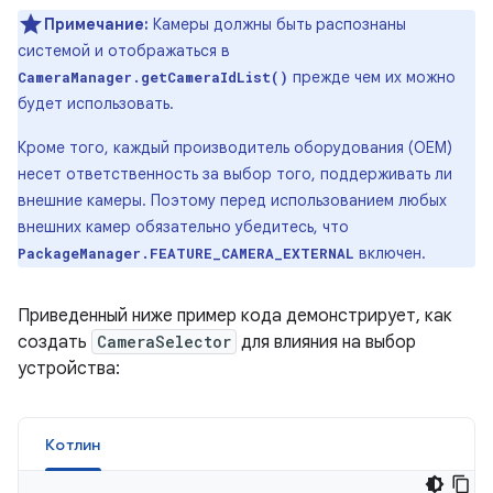
Примечание:
Камеры должны быть распознаны
системой и отображаться в
прежде чем их можно
CameraManager.getCameraIdList()
будет использовать.
Кроме того, каждый производитель оборудования (OEM)
несет ответственность за выбор того, поддерживать ли
внешние камеры. Поэтому перед использованием любых
внешних камер обязательно убедитесь, что
включен.
PackageManager.FEATURE_CAMERA_EXTERNAL
Приведенный ниже пример кода демонстрирует, как
создать
CameraSelector
для влияния на выбор
устройства:
Котлин