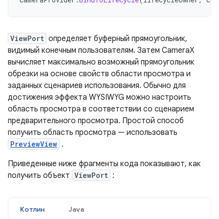
ViewPort
определяет буферный прямоугольник,
видимый конечным пользователям. Затем CameraX
вычисляет максимально возможный прямоугольник
обрезки на основе свойств области просмотра и
заданных сценариев использования. Обычно для
достижения эффекта WYSIWYG можно настроить
область просмотра в соответствии со сценарием
предварительного просмотра. Простой способ
получить область просмотра — использовать
PreviewView
.
Приведенные ниже фрагменты кода показывают, как
получить объект
ViewPort
:
Котлин
Java