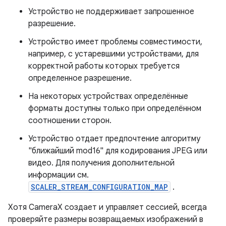
Устройство не поддерживает запрошенное
разрешение.
Устройство имеет проблемы совместимости,
например, с устаревшими устройствами, для
корректной работы которых требуется
определенное разрешение.
На некоторых устройствах определённые
форматы доступны только при определённом
соотношении сторон.
Устройство отдает предпочтение алгоритму
"ближайший mod16" для кодирования JPEG или
видео. Для получения дополнительной
информации см.
SCALER_STREAM_CONFIGURATION_MAP
.
Хотя CameraX создает и управляет сессией, всегда
проверяйте размеры возвращаемых изображений в