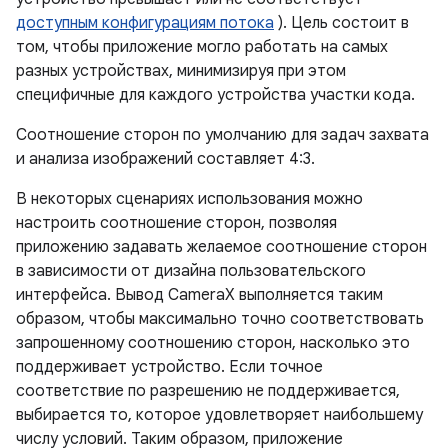
доступным конфигурациям потока
). Цель состоит в
том, чтобы приложение могло работать на самых
разных устройствах, минимизируя при этом
специфичные для каждого устройства участки кода.
Соотношение сторон по умолчанию для задач захвата
и анализа изображений составляет 4:3.
В некоторых сценариях использования можно
настроить соотношение сторон, позволяя
приложению задавать желаемое соотношение сторон
в зависимости от дизайна пользовательского
интерфейса. Вывод CameraX выполняется таким
образом, чтобы максимально точно соответствовать
запрошенному соотношению сторон, насколько это
поддерживает устройство. Если точное
соответствие по разрешению не поддерживается,
выбирается то, которое удовлетворяет наибольшему
числу условий. Таким образом, приложение