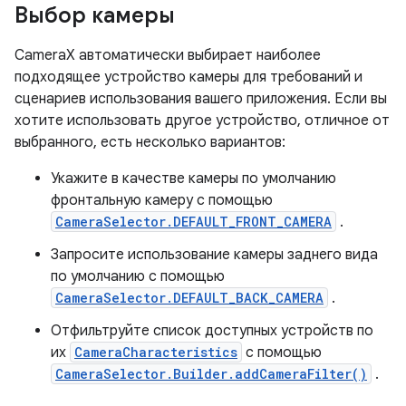
Выбор камеры
CameraX автоматически выбирает наиболее
подходящее устройство камеры для требований и
сценариев использования вашего приложения. Если вы
хотите использовать другое устройство, отличное от
выбранного, есть несколько вариантов:
Укажите в качестве камеры по умолчанию
фронтальную камеру с помощью
CameraSelector.DEFAULT_FRONT_CAMERA
.
Запросите использование камеры заднего вида
по умолчанию с помощью
CameraSelector.DEFAULT_BACK_CAMERA
.
Отфильтруйте список доступных устройств по
их
CameraCharacteristics
с помощью
CameraSelector.Builder.addCameraFilter()
.