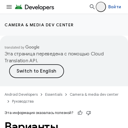
Войти
CAMERA & MEDIA DEV CENTER
Эта страница переведена с помощью
Cloud
Translation API
.
Android Developers
Essentials
Camera & media dev center
Руководства
Эта информация оказалась полезной?
Варианты