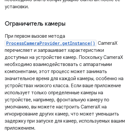
установки.
Ограничитель камеры
При первом вызове метода
ProcessCameraProvider.getInstance()
CameraX
перечисляет и запрашивает характеристики
доступных на устройстве камер. Поскольку CameraX
необходимо взаимодействовать с аппаратными
компонентами, этот процесс может занимать
значительное время для каждой камеры, особенно на
устройствах низкого класса. Если ваше приложение
использует только определенные камеры на
устройстве, например, фронтальную камеру по
умолчанию, вы можете настроить CameraX на
игнорирование других камер, что может уменьшить
задержку при запуске для камер, используемых вашим
приложением.