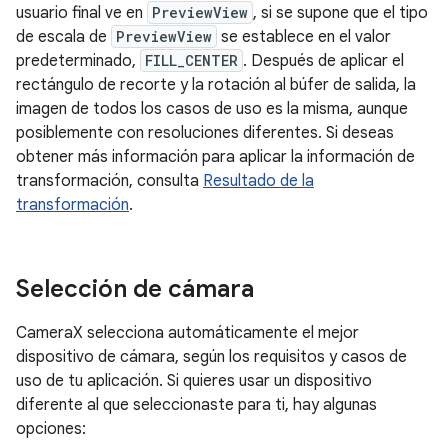
usuario final ve en
PreviewView
, si se supone que el tipo
de escala de
PreviewView
se establece en el valor
predeterminado,
FILL_CENTER
. Después de aplicar el
rectángulo de recorte y la rotación al búfer de salida, la
imagen de todos los casos de uso es la misma, aunque
posiblemente con resoluciones diferentes. Si deseas
obtener más información para aplicar la información de
transformación, consulta
Resultado de la
transformación
.
Selección de cámara
CameraX selecciona automáticamente el mejor
dispositivo de cámara, según los requisitos y casos de
uso de tu aplicación. Si quieres usar un dispositivo
diferente al que seleccionaste para ti, hay algunas
opciones: