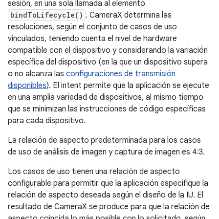
sesión, en una sola llamada al elemento
bindToLifecycle()
. CameraX determina las
resoluciones, según el conjunto de casos de uso
vinculados, teniendo cuenta el nivel de hardware
compatible con el dispositivo y considerando la variación
específica del dispositivo (en la que un dispositivo supera
o no alcanza las
configuraciones de transmisión
disponibles
). El intent permite que la aplicación se ejecute
en una amplia variedad de dispositivos, al mismo tiempo
que se minimizan las instrucciones de código específicas
para cada dispositivo.
La relación de aspecto predeterminada para los casos
de uso de análisis de imagen y captura de imagen es 4:3.
Los casos de uso tienen una relación de aspecto
configurable para permitir que la aplicación especifique la
relación de aspecto deseada según el diseño de la IU. El
resultado de CameraX se produce para que la relación de
aspecto coincida lo más posible con lo solicitado, según