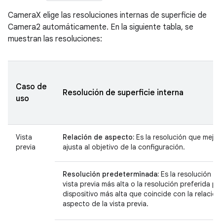
CameraX elige las resoluciones internas de superficie de
Camera2 automáticamente. En la siguiente tabla, se
muestran las resoluciones:
Caso de
Resolución de superficie interna
uso
Vista
Relación de aspecto:
Es la resolución que mejor
previa
ajusta al objetivo de la configuración.
Resolución predeterminada:
Es la resolución d
vista previa más alta o la resolución preferida po
dispositivo más alta que coincide con la relació
aspecto de la vista previa.