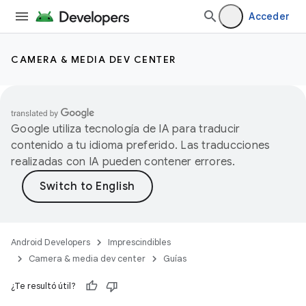
Acceder
CAMERA & MEDIA DEV CENTER
Google utiliza tecnología de IA para traducir
contenido a tu idioma preferido. Las traducciones
realizadas con IA pueden contener errores.
Android Developers
Imprescindibles
Camera & media dev center
Guías
¿Te resultó útil?