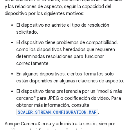
y las relaciones de aspecto, según la capacidad del
dispositivo por los siguientes motivos:
El dispositivo no admite el tipo de resolución
solicitado.
El dispositivo tiene problemas de compatibilidad,
como los dispositivos heredados que requieren
determinadas resoluciones para funcionar
correctamente.
En algunos dispositivos, ciertos formatos solo
están disponibles en algunas relaciones de aspecto.
El dispositivo tiene preferencia por un "mod16 más
cercano" para JPEG o codificación de video. Para
obtener más información, consulta
SCALER_STREAM_CONFIGURATION_MAP
.
Aunque CameraX crea y administra la sesión, siempre