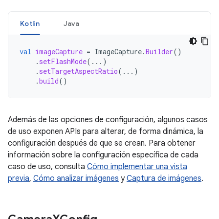
Kotlin
Java
val
imageCapture
=
ImageCapture
.
Builder
()
.
setFlashMode
(...)
.
setTargetAspectRatio
(...)
.
build
()
Además de las opciones de configuración, algunos casos
de uso exponen APIs para alterar, de forma dinámica, la
configuración después de que se crean. Para obtener
información sobre la configuración específica de cada
caso de uso, consulta
Cómo implementar una vista
previa
,
Cómo analizar imágenes
y
Captura de imágenes
.