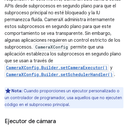
APIs desde subprocesos en segundo plano para que el
subproceso principal no esté bloqueado y la IU
permanezca fluida. CameraX administra internamente
estos subprocesos en segundo plano para que este
comportamiento se vea transparente. Sin embargo,
algunas aplicaciones requieren un control estricto de los
subprocesos.
CameraXConfig
permite que una
aplicación establezca los subprocesos en segundo plano
que se usan a través de
CameraXConfig.Builder.setCameraExecutor()
y
CameraXConfig.Builder.setSchedulerHandler()
.
Nota:
Cuando proporciones un ejecutor personalizado o
un controlador de programador, usa aquellos que no ejecuten
código en el subproceso principal.
Ejecutor de cámara