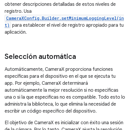
obtener descripciones detalladas de estos niveles de
registro. Usa
CameraXConfig.Builder.setMinimumLoggingLevel(in
t)
para establecer el nivel de registro apropiado para tu
aplicación.
Selección automática
Automáticamente, CameraX proporciona funciones
específicas para el dispositivo en el que se ejecuta tu
app. Por ejemplo, CameraX determinará
automáticamente la mejor resolución si no especificas
una o si la que especificas no es compatible. Todo esto lo
administra la biblioteca, lo que elimina la necesidad de
escribir un código específico del dispositivo.
El objetivo de CameraX es inicializar con éxito una sesión
de la cámara. Por lo tanto, CameraX ajusta la resolución