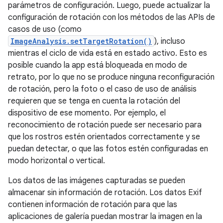
parámetros de configuración. Luego, puede actualizar la
configuración de rotación con los métodos de las APIs de
casos de uso (como
ImageAnalysis.setTargetRotation()
), incluso
mientras el ciclo de vida está en estado activo. Esto es
posible cuando la app está bloqueada en modo de
retrato, por lo que no se produce ninguna reconfiguración
de rotación, pero la foto o el caso de uso de análisis
requieren que se tenga en cuenta la rotación del
dispositivo de ese momento. Por ejemplo, el
reconocimiento de rotación puede ser necesario para
que los rostros estén orientados correctamente y se
puedan detectar, o que las fotos estén configuradas en
modo horizontal o vertical.
Los datos de las imágenes capturadas se pueden
almacenar sin información de rotación. Los datos Exif
contienen información de rotación para que las
aplicaciones de galería puedan mostrar la imagen en la