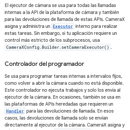
El ejecutor de cámara se usa para todas las llamadas
internas a la API de la plataforma de cámara y también
para las devoluciones de llamada de estas APIs. CameraX
asigna y administra un
Executor
interno para realizar
estas tareas. Sin embargo, si tu aplicación requiere un
control más estricto de los subprocesos, usa
CameraXConfig.Builder.setCameraExecutor()
.
Controlador del programador
Se usa para programar tareas internas a intervalos fijos,
como volver a abrir la cámara cuando no está disponible.
Este controlador no ejecuta trabajos y solo los envía al
ejecutor de la cámara. En ocasiones, también se usa en
las plataformas de APIs heredadas que requieren un
Handler
para las devoluciones de llamada. En esos
casos, las devoluciones de llamada solo se envían
directamente al ejecutor de la cámara. CameraX asigna y