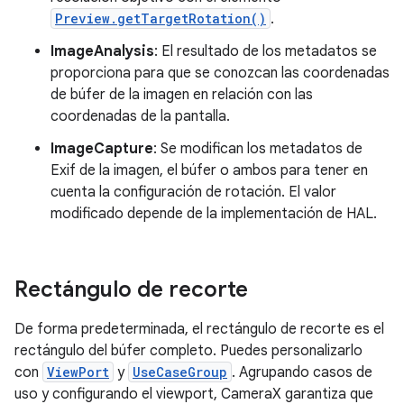
Preview.getTargetRotation()
.
ImageAnalysis
: El resultado de los metadatos se
proporciona para que se conozcan las coordenadas
de búfer de la imagen en relación con las
coordenadas de la pantalla.
ImageCapture
: Se modifican los metadatos de
Exif de la imagen, el búfer o ambos para tener en
cuenta la configuración de rotación. El valor
modificado depende de la implementación de HAL.
Rectángulo de recorte
De forma predeterminada, el rectángulo de recorte es el
rectángulo del búfer completo. Puedes personalizarlo
con
ViewPort
y
UseCaseGroup
. Agrupando casos de
uso y configurando el viewport, CameraX garantiza que