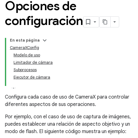
Opciones de
configuración
En esta página
CameraXConfig
Modelo de uso
Limitador de cámara
Subprocesos
Ejecutor de cámara
Configura cada caso de uso de CameraX para controlar
diferentes aspectos de sus operaciones.
Por ejemplo, con el caso de uso de captura de imágenes,
puedes establecer una relación de aspecto objetivo y un
modo de flash. El siguiente código muestra un ejemplo: