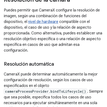
Puedes permitir que CameraX configure la resolución de
imagen, según una combinación de funciones del
dispositivo, el
nivel de hardware
compatible con el
dispositivo, el caso de uso y la relación de aspecto
proporcionada. Como alternativa, puedes establecer una
resolución objetivo específica o una relación de aspecto
específica en casos de uso que admitan esa
configuración.
Resolución automática
CameraX puede determinar automáticamente la mejor
configuración de resolución, según los casos de uso
especificados en el objeto
cameraProcessProvider.bindToLifecycle()
. Siempre
que sea posible, especifica todos los casos de uso
necesarios para ejecutar simultáneamente en una sola