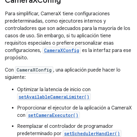
Camera
XConfig
Para simplificar, CameraX tiene configuraciones
predeterminadas, como ejecutores internos y
controladores que son adecuados para la mayoría de los
casos de uso. Sin embargo, si tu aplicación tiene
requisitos especiales o prefiere personalizar esas
configuraciones,
CameraXConfig
es la interfaz para ese
propósito.
Con
CameraXConfig
, una aplicación puede hacer lo
siguiente:
Optimizar la latencia de inicio con
setAvailableCameraLimiter()
Proporcionar el ejecutor de la aplicación a CameraX
con
setCameraExecutor()
Reemplazar el controlador de programador
predeterminado por
setSchedulerHandler()