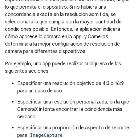
lo que permita el dispositivo. Si no hubiera una
concordancia exacta en la resolución admitida, se
seleccionará la que cumpla con la mayor cantidad de
condiciones posible. Entonces, la aplicación indicará
cómo aparece la cámara en la app, y CameraX
determinará la mejor configuración de resolución de
cámara para diferentes dispositivos.
Por ejemplo, una app puede realizar cualquiera de las
siguientes acciones:
Especificar una resolución objetivo de 4:3 o 16:9
para un caso de uso
Especificar una resolución personalizada, en la que
CameraX intenta encontrar la coincidencia más
cercana
Especificar una proporción de aspecto de recorte
para
ImageCapture