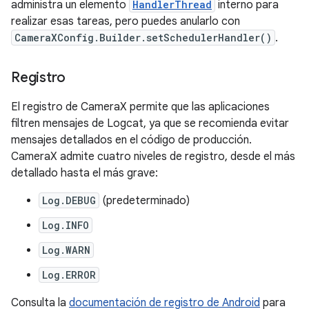
administra un elemento
HandlerThread
interno para
realizar esas tareas, pero puedes anularlo con
CameraXConfig.Builder.setSchedulerHandler()
.
Registro
El registro de CameraX permite que las aplicaciones
filtren mensajes de Logcat, ya que se recomienda evitar
mensajes detallados en el código de producción.
CameraX admite cuatro niveles de registro, desde el más
detallado hasta el más grave:
Log.DEBUG
(predeterminado)
Log.INFO
Log.WARN
Log.ERROR
Consulta la
documentación de registro de Android
para