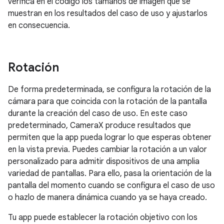
verifica en el código los tamaños de imagen que se
muestran en los resultados del caso de uso y ajustarlos
en consecuencia.
Rotación
De forma predeterminada, se configura la rotación de la
cámara para que coincida con la rotación de la pantalla
durante la creación del caso de uso. En este caso
predeterminado, CameraX produce resultados que
permiten que la app pueda lograr lo que esperas obtener
en la vista previa. Puedes cambiar la rotación a un valor
personalizado para admitir dispositivos de una amplia
variedad de pantallas. Para ello, pasa la orientación de la
pantalla del momento cuando se configura el caso de uso
o hazlo de manera dinámica cuando ya se haya creado.
Tu app puede establecer la rotación objetivo con los