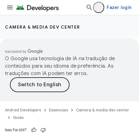
Fazer login
CAMERA & MEDIA DEV CENTER
O Google usa tecnologia de IA na tradução de
conteúdos para seu idioma de preferência. As
traduções com IA podem ter erros.
Android Developers
Essenciais
Camera & media dev center
Guias
Isso foi útil?