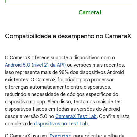
Camera1
Compatibilidade e desempenho no Camera
X
O CameraX oferece suporte a dispositivos com o
Android 5.0 (nível 21 da API)
ou versões mais recentes.
Isso representa mais de 98% dos dispositivos Android
existentes. O CameraX foi criado para processar
diferenças automaticamente entre dispositivos,
reduzindo a necessidade de códigos específicos do
dispositivo no app. Além disso, testamos mais de 150
dispositivos físicos em todas as versões do Android
desde a versão 5.0 no
CameraX Test Lab
. Confira a lista
completa de
dispositivos no Test Lab
.
O CameraX usa um
Executor
para orientar a pilha da