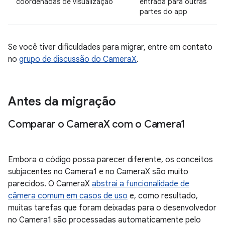
coordenadas de visualização
entrada para outras
partes do app
Se você tiver dificuldades para migrar, entre em contato
no
grupo de discussão do CameraX
.
Antes da migração
Comparar o Camera
X com o Camera1
Embora o código possa parecer diferente, os conceitos
subjacentes no Camera1 e no CameraX são muito
parecidos. O CameraX
abstrai a funcionalidade de
câmera comum em casos de uso
e, como resultado,
muitas tarefas que foram deixadas para o desenvolvedor
no Camera1 são processadas automaticamente pelo