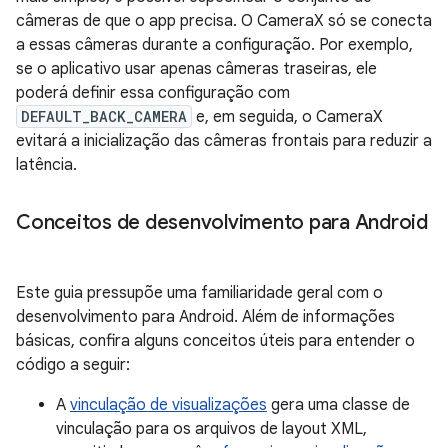
câmeras de que o app precisa. O CameraX só se conecta
a essas câmeras durante a configuração. Por exemplo,
se o aplicativo usar apenas câmeras traseiras, ele
poderá definir essa configuração com
DEFAULT_BACK_CAMERA
e, em seguida, o CameraX
evitará a inicialização das câmeras frontais para reduzir a
latência.
Conceitos de desenvolvimento para Android
Este guia pressupõe uma familiaridade geral com o
desenvolvimento para Android. Além de informações
básicas, confira alguns conceitos úteis para entender o
código a seguir:
A
vinculação de visualizações
gera uma classe de
vinculação para os arquivos de layout XML,