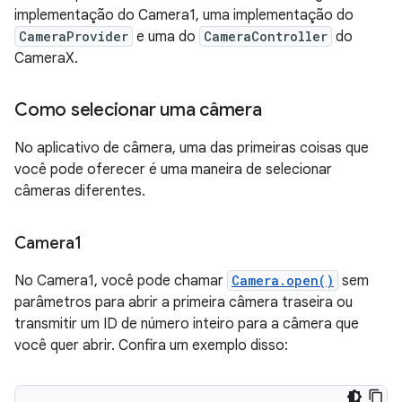
implementação do Camera1, uma implementação do
CameraProvider
e uma do
CameraController
do
CameraX.
Como selecionar uma câmera
No aplicativo de câmera, uma das primeiras coisas que
você pode oferecer é uma maneira de selecionar
câmeras diferentes.
Camera1
No Camera1, você pode chamar
Camera.open()
sem
parâmetros para abrir a primeira câmera traseira ou
transmitir um ID de número inteiro para a câmera que
você quer abrir. Confira um exemplo disso: