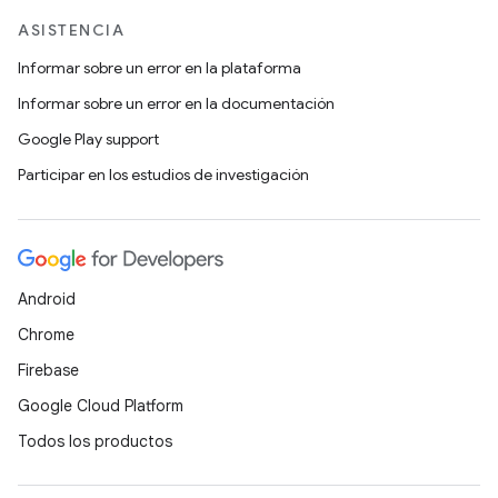
ASISTENCIA
Informar sobre un error en la plataforma
Informar sobre un error en la documentación
Google Play support
Participar en los estudios de investigación
Android
Chrome
Firebase
Google Cloud Platform
Todos los productos