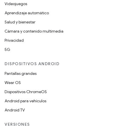
Videojuegos
Aprendizaje automático
Salud y bienestar
Cámara y contenido multimedia
Privacidad
5G
DISPOSITIVOS ANDROID
Pantallas grandes
Wear OS
Dispositivos ChromeOS
Android para vehículos
Android TV
VERSIONES