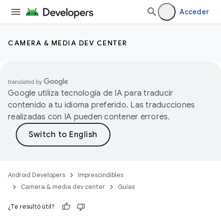
Acceder
CAMERA & MEDIA DEV CENTER
Google utiliza tecnología de IA para traducir
contenido a tu idioma preferido. Las traducciones
realizadas con IA pueden contener errores.
Android Developers
Imprescindibles
Camera & media dev center
Guías
¿Te resultó útil?