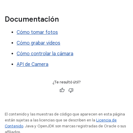
Documentación
Cómo tomar fotos
Cómo grabar videos
Cómo controlar la cámara
API de Camera
¿Te resultó útil?
El contenido y las muestras de código que aparecen en esta página
están sujetas a las licencias que se describen en la
Licencia de
Contenido
. Java y OpenJDK son marcas registradas de Oracle o sus
afiliados.