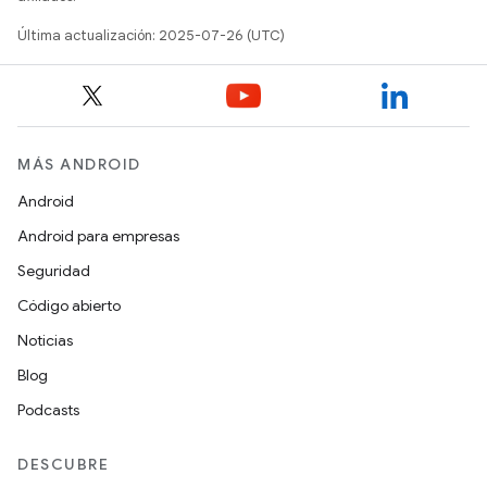
Última actualización: 2025-07-26 (UTC)
MÁS ANDROID
Android
Android para empresas
Seguridad
Código abierto
Noticias
Blog
Podcasts
DESCUBRE