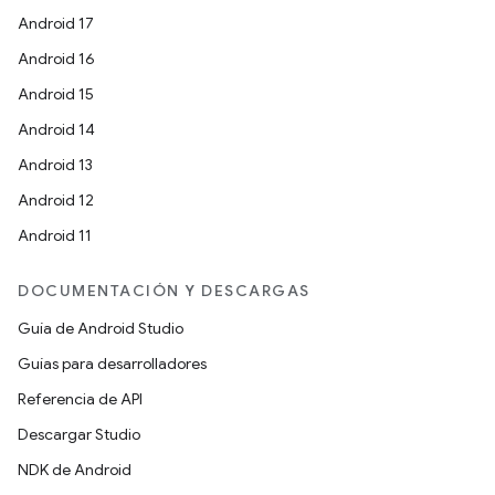
Android 17
Android 16
Android 15
Android 14
Android 13
Android 12
Android 11
DOCUMENTACIÓN Y DESCARGAS
Guía de Android Studio
Guías para desarrolladores
Referencia de API
Descargar Studio
NDK de Android