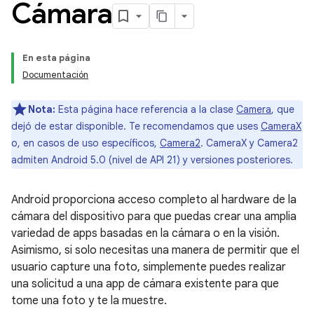
Cámara
En esta página
Documentación
Nota:
Esta página hace referencia a la clase
Camera
, que
dejó de estar disponible. Te recomendamos que uses
CameraX
o, en casos de uso específicos,
Camera2
. CameraX y Camera2
admiten Android 5.0 (nivel de API 21) y versiones posteriores.
Android proporciona acceso completo al hardware de la
cámara del dispositivo para que puedas crear una amplia
variedad de apps basadas en la cámara o en la visión.
Asimismo, si solo necesitas una manera de permitir que el
usuario capture una foto, simplemente puedes realizar
una solicitud a una app de cámara existente para que
tome una foto y te la muestre.